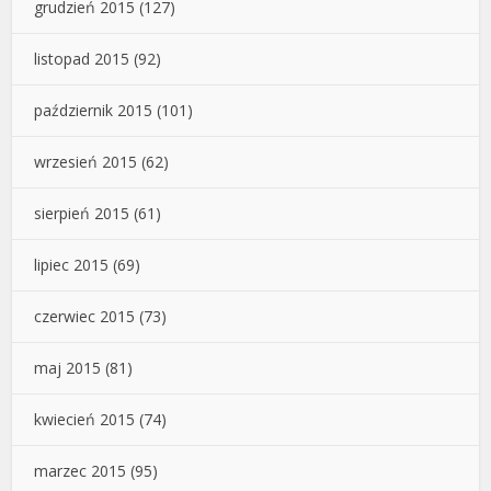
grudzień 2015
(127)
listopad 2015
(92)
październik 2015
(101)
wrzesień 2015
(62)
sierpień 2015
(61)
lipiec 2015
(69)
czerwiec 2015
(73)
maj 2015
(81)
kwiecień 2015
(74)
marzec 2015
(95)