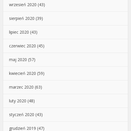
wrzesień 2020
(43)
sierpień 2020
(39)
lipiec 2020
(43)
czerwiec 2020
(45)
maj 2020
(57)
kwiecień 2020
(59)
marzec 2020
(63)
luty 2020
(48)
styczeń 2020
(43)
grudzień 2019
(47)