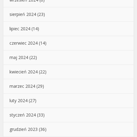
sierpień 2024
(23)
lipiec 2024
(14)
czerwiec 2024
(14)
maj 2024
(22)
kwiecień 2024
(22)
marzec 2024
(29)
luty 2024
(27)
styczeń 2024
(33)
grudzień 2023
(36)