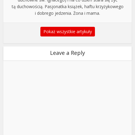
tą duchowością. Pasjonatka książek, haftu krzyżykowego
i dobrego jedzenia. Żona i mama.
Pokaż wszystkie artykuły
Leave a Reply