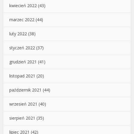
kwiecień 2022
(43)
marzec 2022
(44)
luty 2022
(38)
styczeń 2022
(37)
grudzień 2021
(41)
listopad 2021
(20)
październik 2021
(44)
wrzesień 2021
(40)
sierpień 2021
(35)
lipiec 2021
(42)