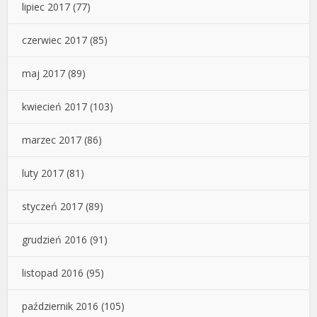
lipiec 2017
(77)
czerwiec 2017
(85)
maj 2017
(89)
kwiecień 2017
(103)
marzec 2017
(86)
luty 2017
(81)
styczeń 2017
(89)
grudzień 2016
(91)
listopad 2016
(95)
październik 2016
(105)