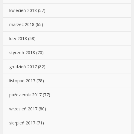
kwiecień 2018
(57)
marzec 2018
(65)
luty 2018
(58)
styczeń 2018
(70)
grudzień 2017
(82)
listopad 2017
(78)
październik 2017
(77)
wrzesień 2017
(80)
sierpień 2017
(71)