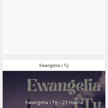
Ewangelia i Ty
Ewangelia i Ty – 23 marca