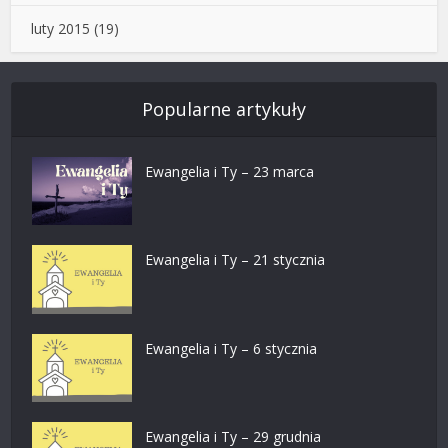
luty 2015
(19)
Popularne artykuły
Ewangelia i Ty – 23 marca
Ewangelia i Ty – 21 stycznia
Ewangelia i Ty – 6 stycznia
Ewangelia i Ty – 29 grudnia