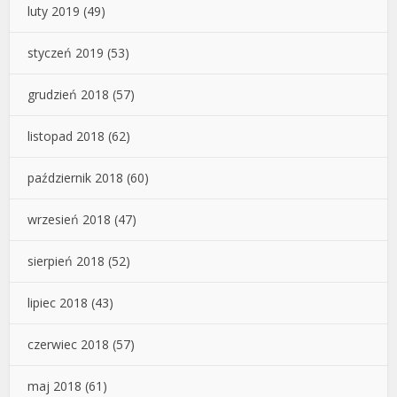
luty 2019
(49)
styczeń 2019
(53)
grudzień 2018
(57)
listopad 2018
(62)
październik 2018
(60)
wrzesień 2018
(47)
sierpień 2018
(52)
lipiec 2018
(43)
czerwiec 2018
(57)
maj 2018
(61)