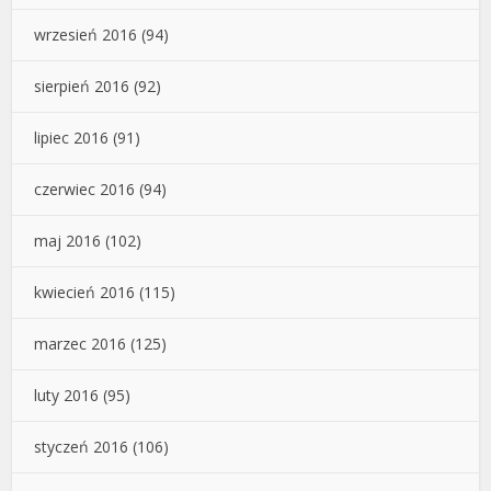
wrzesień 2016
(94)
sierpień 2016
(92)
lipiec 2016
(91)
czerwiec 2016
(94)
maj 2016
(102)
kwiecień 2016
(115)
marzec 2016
(125)
luty 2016
(95)
styczeń 2016
(106)