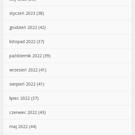
styczeń 2023
(38)
grudzień 2022
(42)
listopad 2022
(37)
październik 2022
(39)
wrzesień 2022
(41)
sierpień 2022
(41)
lipiec 2022
(37)
czerwiec 2022
(43)
maj 2022
(44)