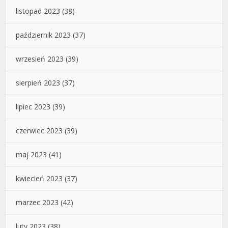
listopad 2023
(38)
październik 2023
(37)
wrzesień 2023
(39)
sierpień 2023
(37)
lipiec 2023
(39)
czerwiec 2023
(39)
maj 2023
(41)
kwiecień 2023
(37)
marzec 2023
(42)
luty 2023
(38)