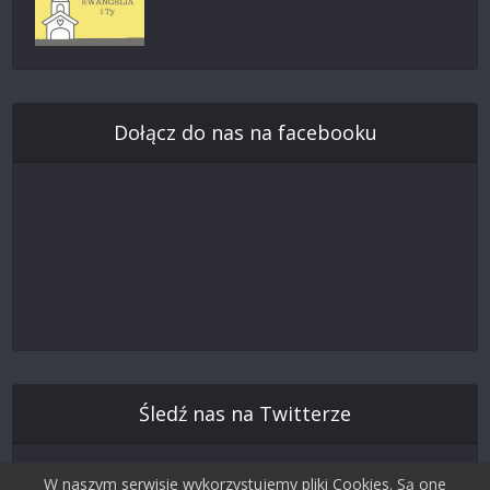
Dołącz do nas na facebooku
Śledź nas na Twitterze
W naszym serwisie wykorzystujemy pliki Cookies. Są one