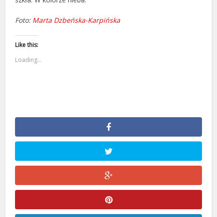
Foto:
Marta Dzbeńska-Karpińska
Like this:
Loading...