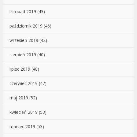
listopad 2019
(43)
październik 2019
(46)
wrzesień 2019
(42)
sierpień 2019
(40)
lipiec 2019
(48)
czerwiec 2019
(47)
maj 2019
(52)
kwiecień 2019
(53)
marzec 2019
(53)