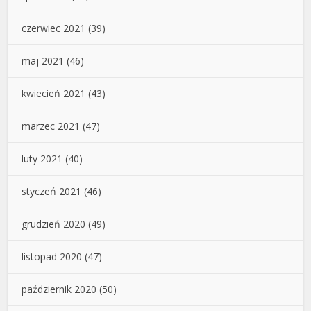
czerwiec 2021
(39)
maj 2021
(46)
kwiecień 2021
(43)
marzec 2021
(47)
luty 2021
(40)
styczeń 2021
(46)
grudzień 2020
(49)
listopad 2020
(47)
październik 2020
(50)