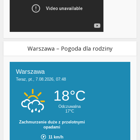
Warszawa – Pogoda dla rodziny