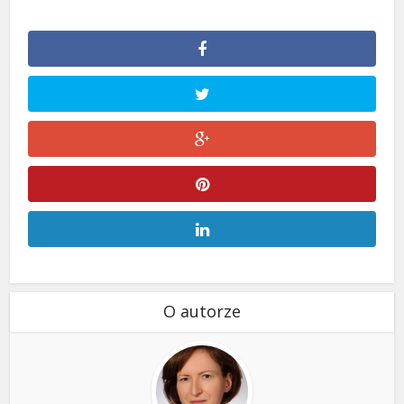
O autorze