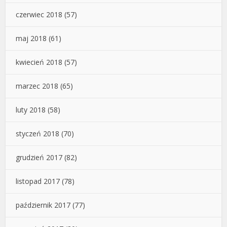
czerwiec 2018
(57)
maj 2018
(61)
kwiecień 2018
(57)
marzec 2018
(65)
luty 2018
(58)
styczeń 2018
(70)
grudzień 2017
(82)
listopad 2017
(78)
październik 2017
(77)