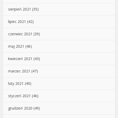
sierpień 2021
(35)
lipiec 2021
(42)
czerwiec 2021
(39)
maj 2021
(46)
kwiecień 2021
(43)
marzec 2021
(47)
luty 2021
(40)
styczeń 2021
(46)
grudzień 2020
(49)