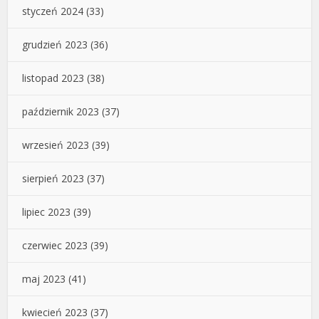
styczeń 2024
(33)
grudzień 2023
(36)
listopad 2023
(38)
październik 2023
(37)
wrzesień 2023
(39)
sierpień 2023
(37)
lipiec 2023
(39)
czerwiec 2023
(39)
maj 2023
(41)
kwiecień 2023
(37)