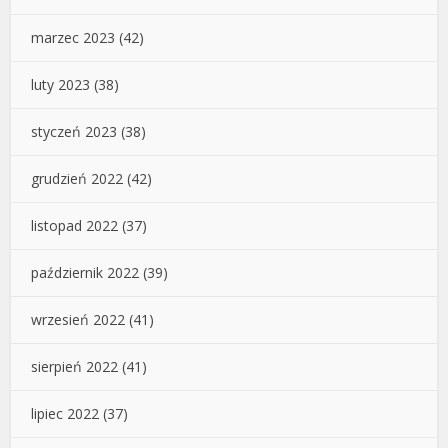
marzec 2023
(42)
luty 2023
(38)
styczeń 2023
(38)
grudzień 2022
(42)
listopad 2022
(37)
październik 2022
(39)
wrzesień 2022
(41)
sierpień 2022
(41)
lipiec 2022
(37)