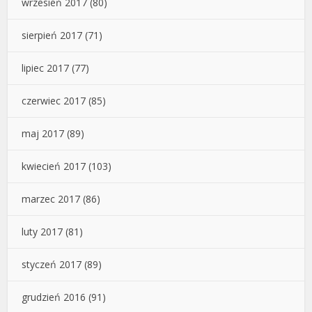
wrzesień 2017
(80)
sierpień 2017
(71)
lipiec 2017
(77)
czerwiec 2017
(85)
maj 2017
(89)
kwiecień 2017
(103)
marzec 2017
(86)
luty 2017
(81)
styczeń 2017
(89)
grudzień 2016
(91)