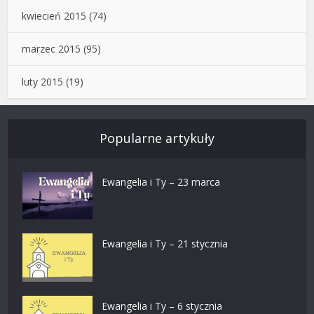
kwiecień 2015
(74)
marzec 2015
(95)
luty 2015
(19)
Popularne artykuły
Ewangelia i Ty – 23 marca
Ewangelia i Ty – 21 stycznia
Ewangelia i Ty – 6 stycznia