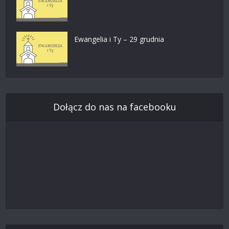
Ewangelia i Ty – 29 grudnia
Dołącz do nas na facebooku