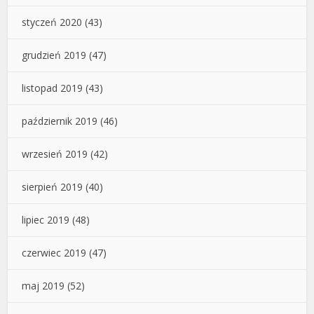
styczeń 2020
(43)
grudzień 2019
(47)
listopad 2019
(43)
październik 2019
(46)
wrzesień 2019
(42)
sierpień 2019
(40)
lipiec 2019
(48)
czerwiec 2019
(47)
maj 2019
(52)