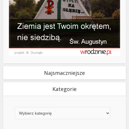
Najsmaczniejsze
Kategorie
Kategorie