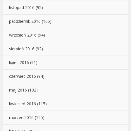
listopad 2016
(95)
październik 2016
(105)
wrzesień 2016
(94)
sierpień 2016
(92)
lipiec 2016
(91)
czerwiec 2016
(94)
maj 2016
(102)
kwiecień 2016
(115)
marzec 2016
(125)