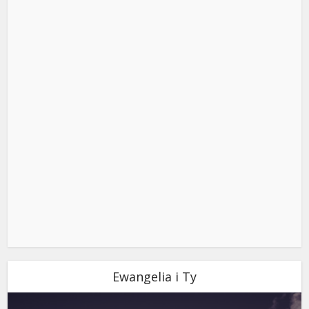
Ewangelia i Ty