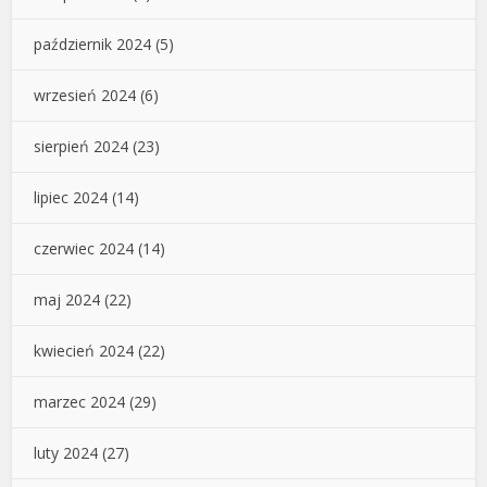
październik 2024
(5)
wrzesień 2024
(6)
sierpień 2024
(23)
lipiec 2024
(14)
czerwiec 2024
(14)
maj 2024
(22)
kwiecień 2024
(22)
marzec 2024
(29)
luty 2024
(27)