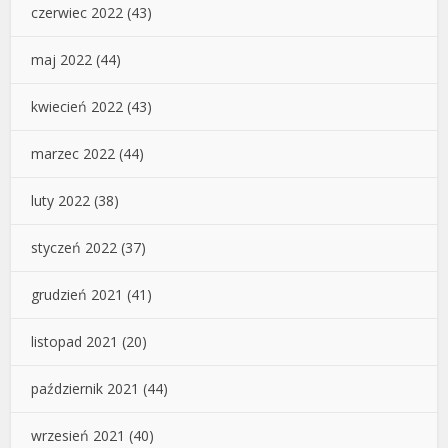
czerwiec 2022
(43)
maj 2022
(44)
kwiecień 2022
(43)
marzec 2022
(44)
luty 2022
(38)
styczeń 2022
(37)
grudzień 2021
(41)
listopad 2021
(20)
październik 2021
(44)
wrzesień 2021
(40)