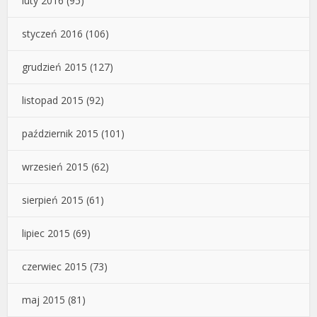
luty 2016
(95)
styczeń 2016
(106)
grudzień 2015
(127)
listopad 2015
(92)
październik 2015
(101)
wrzesień 2015
(62)
sierpień 2015
(61)
lipiec 2015
(69)
czerwiec 2015
(73)
maj 2015
(81)