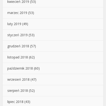
kwiecień 2019
(53)
marzec 2019
(53)
luty 2019
(49)
styczeń 2019
(53)
grudzień 2018
(57)
listopad 2018
(62)
październik 2018
(60)
wrzesień 2018
(47)
sierpień 2018
(52)
lipiec 2018
(43)