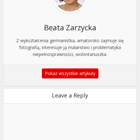
Beata Zarzycka
Z wykształcenia germanistka, amatorsko zajmuje się
fotografią, interesuje ją malarstwo i problematyka
niepełnosprawności, wolontariuszka.
Pokaż wszystkie artykuły
Leave a Reply