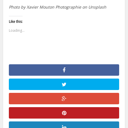
Photo by Xavier Mouton Photographie on Unsplash
Like this:
Loading...