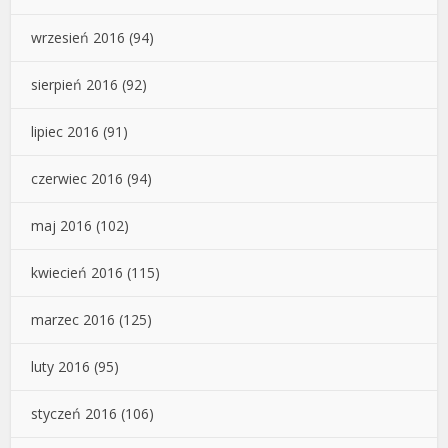
wrzesień 2016
(94)
sierpień 2016
(92)
lipiec 2016
(91)
czerwiec 2016
(94)
maj 2016
(102)
kwiecień 2016
(115)
marzec 2016
(125)
luty 2016
(95)
styczeń 2016
(106)