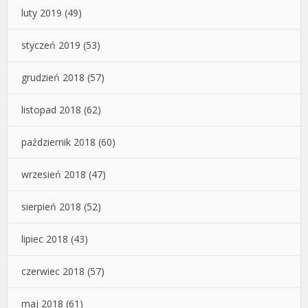
luty 2019
(49)
styczeń 2019
(53)
grudzień 2018
(57)
listopad 2018
(62)
październik 2018
(60)
wrzesień 2018
(47)
sierpień 2018
(52)
lipiec 2018
(43)
czerwiec 2018
(57)
maj 2018
(61)