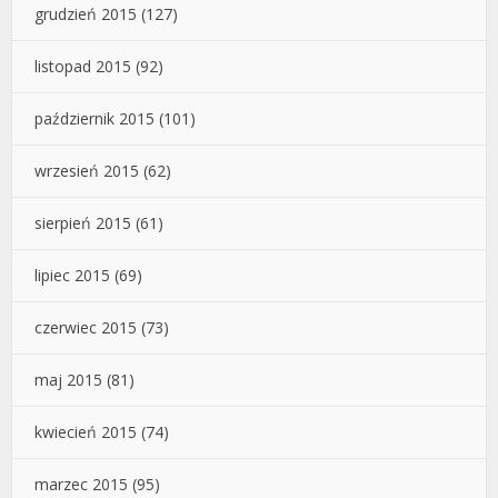
grudzień 2015
(127)
listopad 2015
(92)
październik 2015
(101)
wrzesień 2015
(62)
sierpień 2015
(61)
lipiec 2015
(69)
czerwiec 2015
(73)
maj 2015
(81)
kwiecień 2015
(74)
marzec 2015
(95)