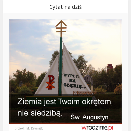
Cytat na dziś