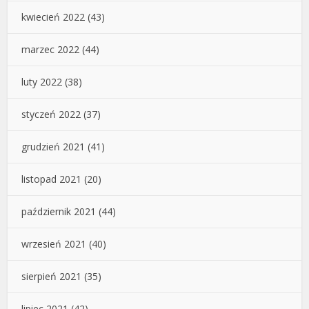
kwiecień 2022
(43)
marzec 2022
(44)
luty 2022
(38)
styczeń 2022
(37)
grudzień 2021
(41)
listopad 2021
(20)
październik 2021
(44)
wrzesień 2021
(40)
sierpień 2021
(35)
lipiec 2021
(42)