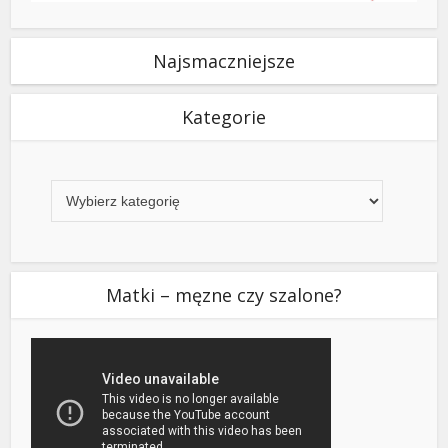
Najsmaczniejsze
Kategorie
Kategorie
Matki – męzne czy szalone?