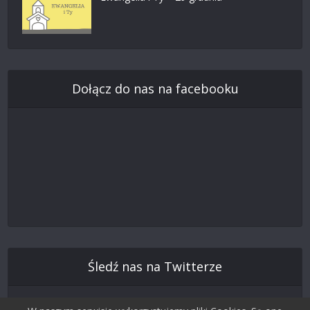
Dołącz do nas na facebooku
Śledź nas na Twitterze