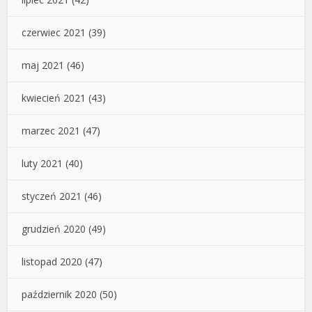
czerwiec 2021
(39)
maj 2021
(46)
kwiecień 2021
(43)
marzec 2021
(47)
luty 2021
(40)
styczeń 2021
(46)
grudzień 2020
(49)
listopad 2020
(47)
październik 2020
(50)