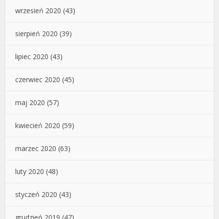
wrzesień 2020
(43)
sierpień 2020
(39)
lipiec 2020
(43)
czerwiec 2020
(45)
maj 2020
(57)
kwiecień 2020
(59)
marzec 2020
(63)
luty 2020
(48)
styczeń 2020
(43)
grudzień 2019
(47)