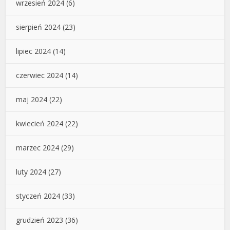
wrzesień 2024
(6)
sierpień 2024
(23)
lipiec 2024
(14)
czerwiec 2024
(14)
maj 2024
(22)
kwiecień 2024
(22)
marzec 2024
(29)
luty 2024
(27)
styczeń 2024
(33)
grudzień 2023
(36)