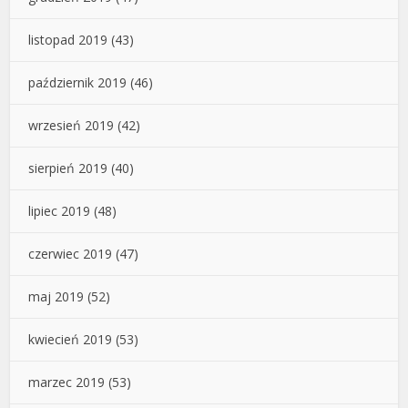
listopad 2019
(43)
październik 2019
(46)
wrzesień 2019
(42)
sierpień 2019
(40)
lipiec 2019
(48)
czerwiec 2019
(47)
maj 2019
(52)
kwiecień 2019
(53)
marzec 2019
(53)