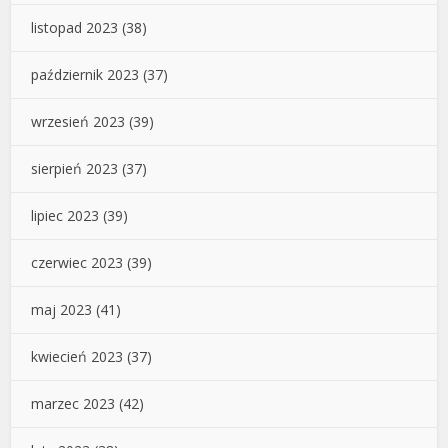
listopad 2023
(38)
październik 2023
(37)
wrzesień 2023
(39)
sierpień 2023
(37)
lipiec 2023
(39)
czerwiec 2023
(39)
maj 2023
(41)
kwiecień 2023
(37)
marzec 2023
(42)