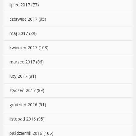
lipiec 2017
(77)
czerwiec 2017
(85)
maj 2017
(89)
kwiecień 2017
(103)
marzec 2017
(86)
luty 2017
(81)
styczeń 2017
(89)
grudzień 2016
(91)
listopad 2016
(95)
październik 2016
(105)