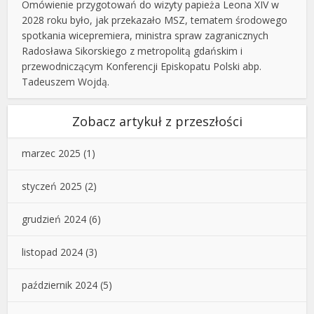
Omówienie przygotowań do wizyty papieża Leona XIV w
2028 roku było, jak przekazało MSZ, tematem środowego
spotkania wicepremiera, ministra spraw zagranicznych
Radosława Sikorskiego z metropolitą gdańskim i
przewodniczącym Konferencji Episkopatu Polski abp.
Tadeuszem Wojdą.
Zobacz artykuł z przeszłości
marzec 2025
(1)
styczeń 2025
(2)
grudzień 2024
(6)
listopad 2024
(3)
październik 2024
(5)