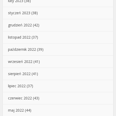
luty 2023
(38)
styczeń 2023
(38)
grudzień 2022
(42)
listopad 2022
(37)
październik 2022
(39)
wrzesień 2022
(41)
sierpień 2022
(41)
lipiec 2022
(37)
czerwiec 2022
(43)
maj 2022
(44)