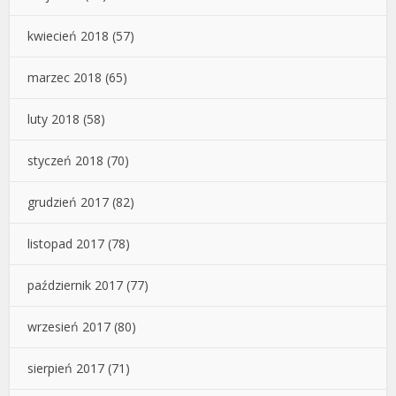
kwiecień 2018
(57)
marzec 2018
(65)
luty 2018
(58)
styczeń 2018
(70)
grudzień 2017
(82)
listopad 2017
(78)
październik 2017
(77)
wrzesień 2017
(80)
sierpień 2017
(71)