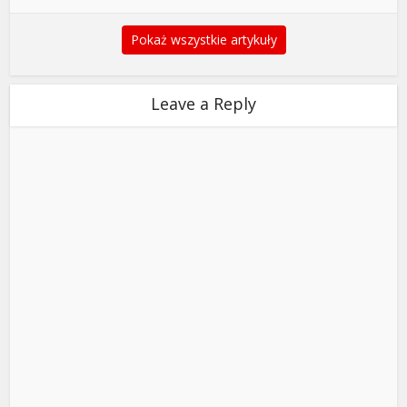
Pokaż wszystkie artykuły
Leave a Reply