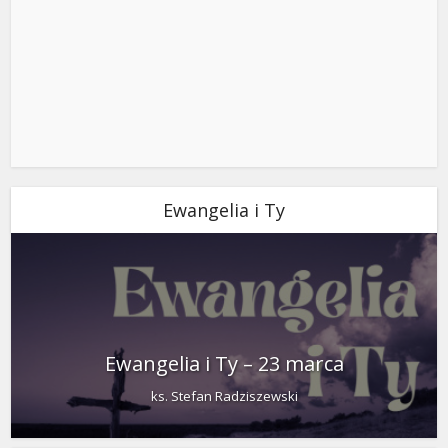
Ewangelia i Ty
Ewangelia i Ty – 23 marca
ks. Stefan Radziszewski