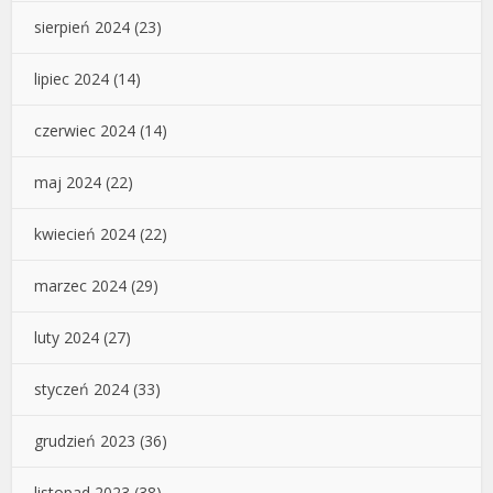
sierpień 2024
(23)
lipiec 2024
(14)
czerwiec 2024
(14)
maj 2024
(22)
kwiecień 2024
(22)
marzec 2024
(29)
luty 2024
(27)
styczeń 2024
(33)
grudzień 2023
(36)
listopad 2023
(38)