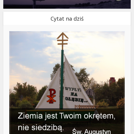
Cytat na dziś