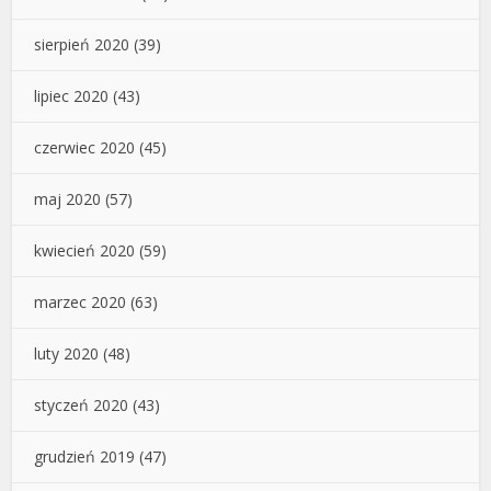
sierpień 2020
(39)
lipiec 2020
(43)
czerwiec 2020
(45)
maj 2020
(57)
kwiecień 2020
(59)
marzec 2020
(63)
luty 2020
(48)
styczeń 2020
(43)
grudzień 2019
(47)