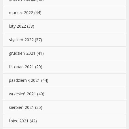
marzec 2022
(44)
luty 2022
(38)
styczeń 2022
(37)
grudzień 2021
(41)
listopad 2021
(20)
październik 2021
(44)
wrzesień 2021
(40)
sierpień 2021
(35)
lipiec 2021
(42)