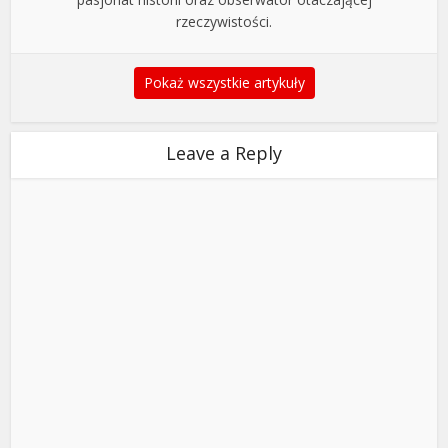
rzeczywistości.
Pokaż wszystkie artykuły
Leave a Reply