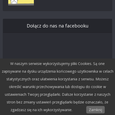
Dołącz do nas na facebooku
W naszym serwisie wykorzystujemy pliki Cookies. Są one
zapisywane na dysku urządzenia końcowego użytkownika w celach
statystycznych oraz ułatwienia korzystania z serwisu. Możesz
określić warunki przechowywania lub dostępu do cookie w
Śledź nas na Twitterze
ustawieniach Twojej przeglądarki. Dalsze korzystanie z naszych
stron bez zmiany ustawień przeglądarki będzie oznaczało, że
zgadzasz się na ich wykorzystywanie.
Zamknij