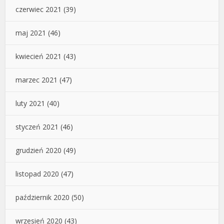
czerwiec 2021
(39)
maj 2021
(46)
kwiecień 2021
(43)
marzec 2021
(47)
luty 2021
(40)
styczeń 2021
(46)
grudzień 2020
(49)
listopad 2020
(47)
październik 2020
(50)
wrzesień 2020
(43)