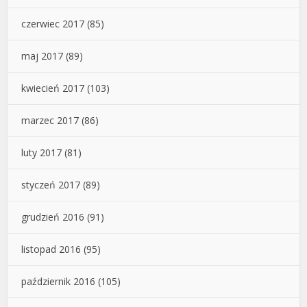
czerwiec 2017
(85)
maj 2017
(89)
kwiecień 2017
(103)
marzec 2017
(86)
luty 2017
(81)
styczeń 2017
(89)
grudzień 2016
(91)
listopad 2016
(95)
październik 2016
(105)