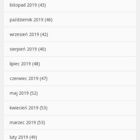
listopad 2019
(43)
październik 2019
(46)
wrzesień 2019
(42)
sierpień 2019
(40)
lipiec 2019
(48)
czerwiec 2019
(47)
maj 2019
(52)
kwiecień 2019
(53)
marzec 2019
(53)
luty 2019
(49)