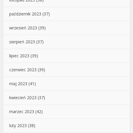
październik 2023
(37)
wrzesień 2023
(39)
sierpień 2023
(37)
lipiec 2023
(39)
czerwiec 2023
(39)
maj 2023
(41)
kwiecień 2023
(37)
marzec 2023
(42)
luty 2023
(38)