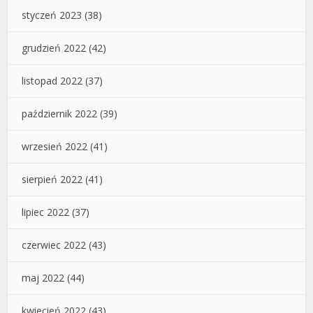
styczeń 2023
(38)
grudzień 2022
(42)
listopad 2022
(37)
październik 2022
(39)
wrzesień 2022
(41)
sierpień 2022
(41)
lipiec 2022
(37)
czerwiec 2022
(43)
maj 2022
(44)
kwiecień 2022
(43)