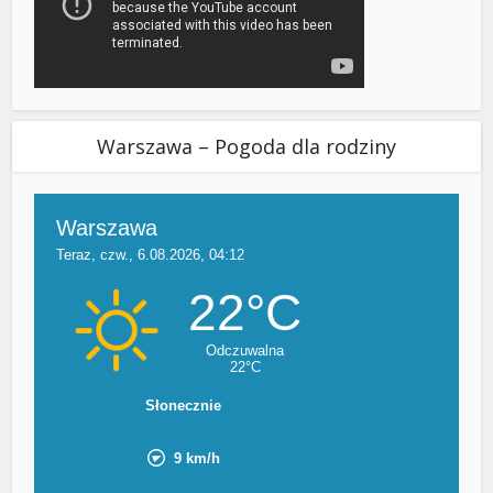
Warszawa – Pogoda dla rodziny