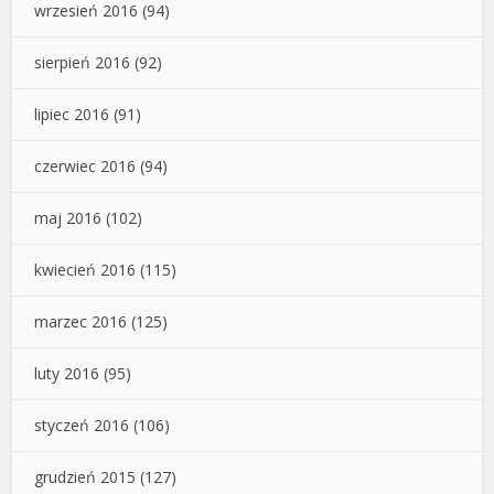
wrzesień 2016
(94)
sierpień 2016
(92)
lipiec 2016
(91)
czerwiec 2016
(94)
maj 2016
(102)
kwiecień 2016
(115)
marzec 2016
(125)
luty 2016
(95)
styczeń 2016
(106)
grudzień 2015
(127)