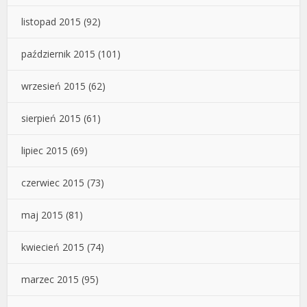
listopad 2015
(92)
październik 2015
(101)
wrzesień 2015
(62)
sierpień 2015
(61)
lipiec 2015
(69)
czerwiec 2015
(73)
maj 2015
(81)
kwiecień 2015
(74)
marzec 2015
(95)