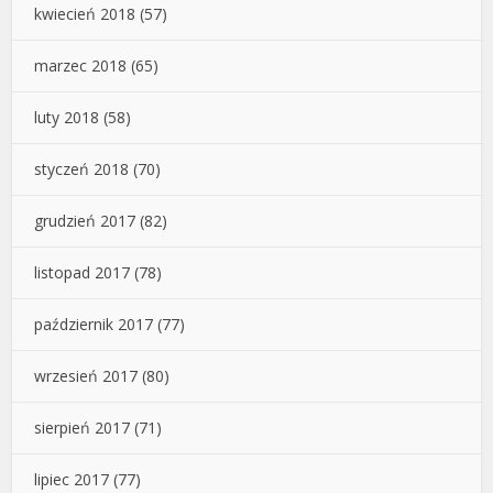
kwiecień 2018
(57)
marzec 2018
(65)
luty 2018
(58)
styczeń 2018
(70)
grudzień 2017
(82)
listopad 2017
(78)
październik 2017
(77)
wrzesień 2017
(80)
sierpień 2017
(71)
lipiec 2017
(77)