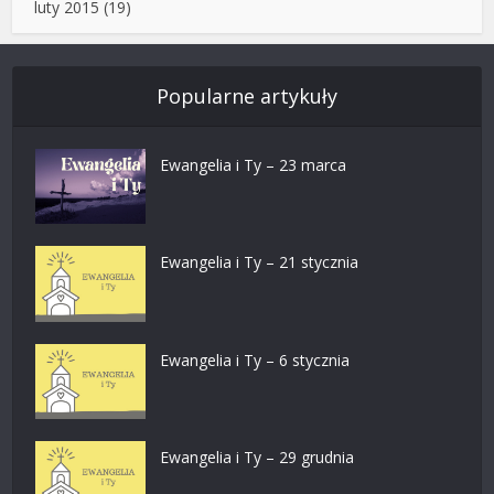
luty 2015
(19)
Popularne artykuły
Ewangelia i Ty – 23 marca
Ewangelia i Ty – 21 stycznia
Ewangelia i Ty – 6 stycznia
Ewangelia i Ty – 29 grudnia