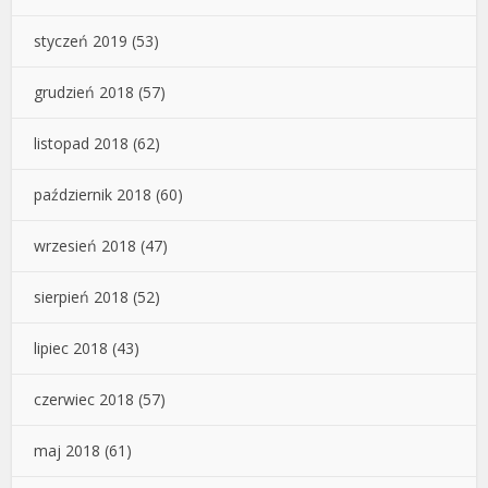
styczeń 2019
(53)
grudzień 2018
(57)
listopad 2018
(62)
październik 2018
(60)
wrzesień 2018
(47)
sierpień 2018
(52)
lipiec 2018
(43)
czerwiec 2018
(57)
maj 2018
(61)