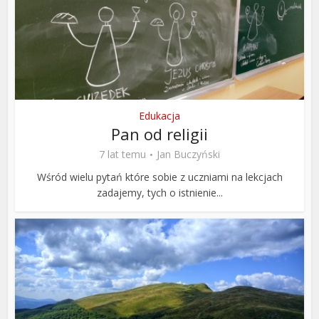
Edukacja
Pan od religii
7 lat temu
Jan Buczyński
Wśród wielu pytań które sobie z uczniami na lekcjach
zadajemy, tych o istnienie...