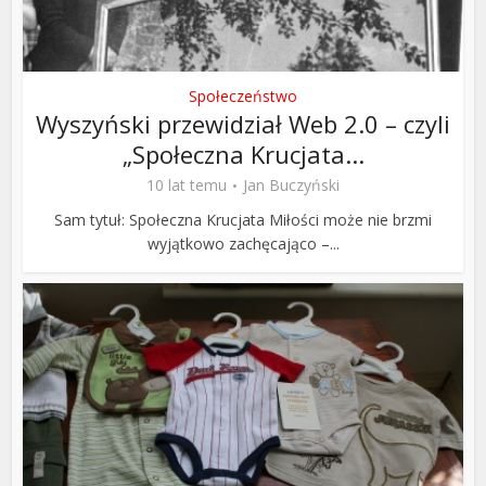
Społeczeństwo
Wyszyński przewidział Web 2.0 – czyli
„Społeczna Krucjata...
10 lat temu
Jan Buczyński
Sam tytuł: Społeczna Krucjata Miłości może nie brzmi
wyjątkowo zachęcająco –...