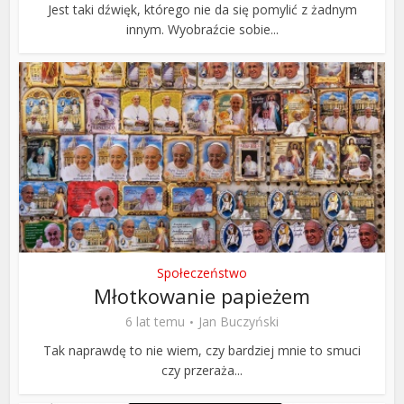
Jest taki dźwięk, którego nie da się pomylić z żadnym
innym. Wyobraźcie sobie...
Społeczeństwo
Młotkowanie papieżem
6 lat temu
Jan Buczyński
Tak naprawdę to nie wiem, czy bardziej mnie to smuci
czy przeraża...