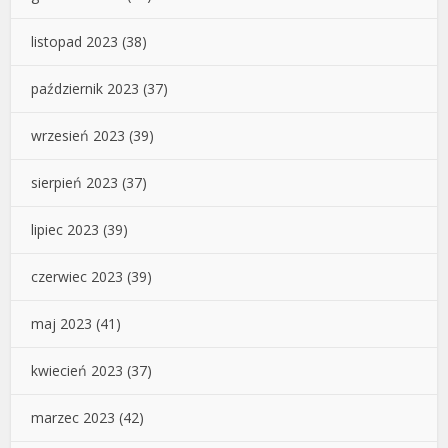
listopad 2023
(38)
październik 2023
(37)
wrzesień 2023
(39)
sierpień 2023
(37)
lipiec 2023
(39)
czerwiec 2023
(39)
maj 2023
(41)
kwiecień 2023
(37)
marzec 2023
(42)