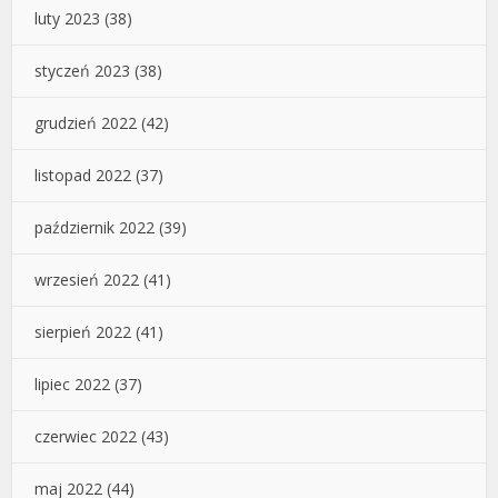
luty 2023
(38)
styczeń 2023
(38)
grudzień 2022
(42)
listopad 2022
(37)
październik 2022
(39)
wrzesień 2022
(41)
sierpień 2022
(41)
lipiec 2022
(37)
czerwiec 2022
(43)
maj 2022
(44)