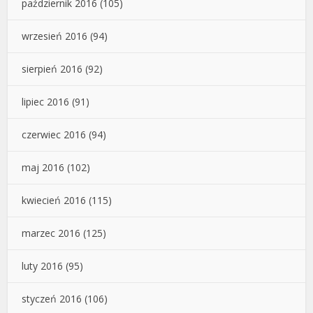
październik 2016
(105)
wrzesień 2016
(94)
sierpień 2016
(92)
lipiec 2016
(91)
czerwiec 2016
(94)
maj 2016
(102)
kwiecień 2016
(115)
marzec 2016
(125)
luty 2016
(95)
styczeń 2016
(106)