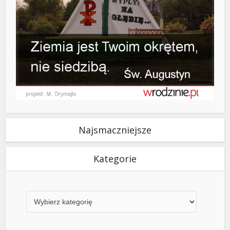
Najsmaczniejsze
Kategorie
Kategorie