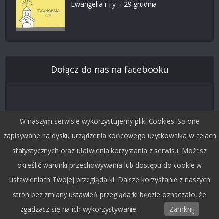
Ewangelia i Ty – 29 grudnia
Dołącz do nas na facebooku
W naszym serwisie wykorzystujemy pliki Cookies. Są one
zapisywane na dysku urządzenia końcowego użytkownika w celach
statystycznych oraz ułatwienia korzystania z serwisu. Możesz
określić warunki przechowywania lub dostępu do cookie w
ustawieniach Twojej przeglądarki. Dalsze korzystanie z naszych
Śledź nas na Twitterze
stron bez zmiany ustawień przeglądarki będzie oznaczało, że
zgadzasz się na ich wykorzystywanie.
Zamknij