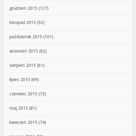
grudzień 2015
(127)
listopad 2015
(92)
październik 2015
(101)
wrzesień 2015
(62)
sierpień 2015
(61)
lipiec 2015
(69)
czerwiec 2015
(73)
maj 2015
(81)
kwiecień 2015
(74)