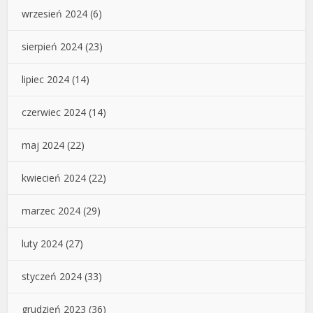
wrzesień 2024
(6)
sierpień 2024
(23)
lipiec 2024
(14)
czerwiec 2024
(14)
maj 2024
(22)
kwiecień 2024
(22)
marzec 2024
(29)
luty 2024
(27)
styczeń 2024
(33)
grudzień 2023
(36)