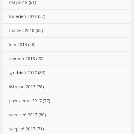
maj 2018
(61)
kwiecień 2018
(57)
marzec 2018
(65)
luty 2018
(58)
styczeń 2018
(70)
grudzień 2017
(82)
listopad 2017
(78)
październik 2017
(77)
wrzesień 2017
(80)
sierpień 2017
(71)