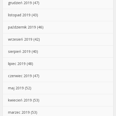
grudzień 2019
(47)
listopad 2019
(43)
październik 2019
(46)
wrzesień 2019
(42)
sierpień 2019
(40)
lipiec 2019
(48)
czerwiec 2019
(47)
maj 2019
(52)
kwiecień 2019
(53)
marzec 2019
(53)