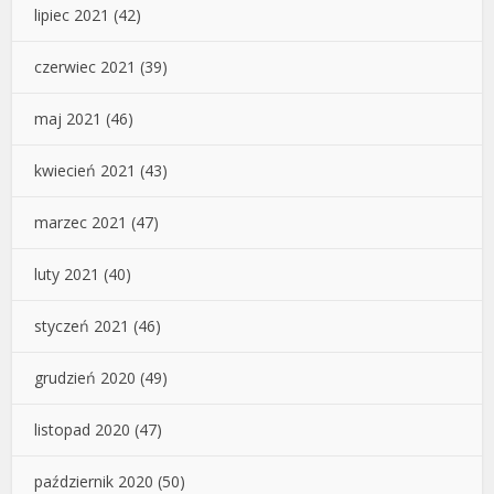
lipiec 2021
(42)
czerwiec 2021
(39)
maj 2021
(46)
kwiecień 2021
(43)
marzec 2021
(47)
luty 2021
(40)
styczeń 2021
(46)
grudzień 2020
(49)
listopad 2020
(47)
październik 2020
(50)