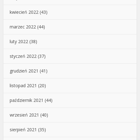
kwiecień 2022
(43)
marzec 2022
(44)
luty 2022
(38)
styczeń 2022
(37)
grudzień 2021
(41)
listopad 2021
(20)
październik 2021
(44)
wrzesień 2021
(40)
sierpień 2021
(35)