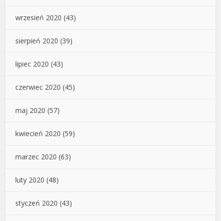
wrzesień 2020
(43)
sierpień 2020
(39)
lipiec 2020
(43)
czerwiec 2020
(45)
maj 2020
(57)
kwiecień 2020
(59)
marzec 2020
(63)
luty 2020
(48)
styczeń 2020
(43)