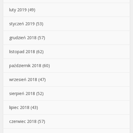
luty 2019
(49)
styczeń 2019
(53)
grudzień 2018
(57)
listopad 2018
(62)
październik 2018
(60)
wrzesień 2018
(47)
sierpień 2018
(52)
lipiec 2018
(43)
czerwiec 2018
(57)