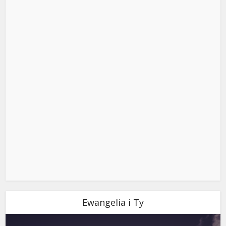
Ewangelia i Ty