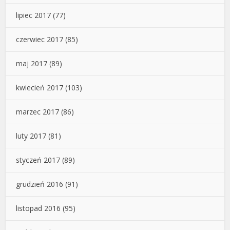
lipiec 2017
(77)
czerwiec 2017
(85)
maj 2017
(89)
kwiecień 2017
(103)
marzec 2017
(86)
luty 2017
(81)
styczeń 2017
(89)
grudzień 2016
(91)
listopad 2016
(95)