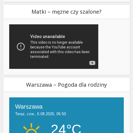
Matki – męzne czy szalone?
Warszawa – Pogoda dla rodziny