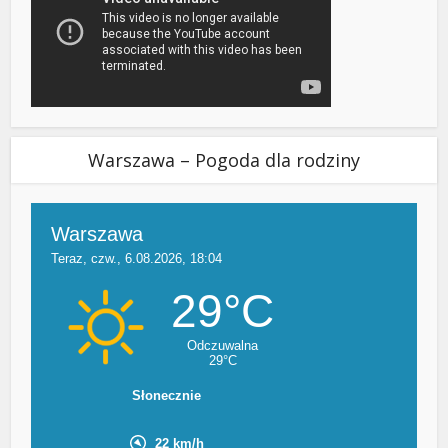
Warszawa – Pogoda dla rodziny