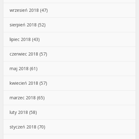
wrzesień 2018
(47)
sierpień 2018
(52)
lipiec 2018
(43)
czerwiec 2018
(57)
maj 2018
(61)
kwiecień 2018
(57)
marzec 2018
(65)
luty 2018
(58)
styczeń 2018
(70)