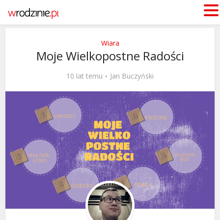
Wiara
Moje Wielkopostne Radości
10 lat temu
Jan Buczyński