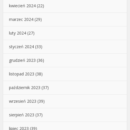
kwiecień 2024
(22)
marzec 2024
(29)
luty 2024
(27)
styczeń 2024
(33)
grudzień 2023
(36)
listopad 2023
(38)
październik 2023
(37)
wrzesień 2023
(39)
sierpień 2023
(37)
lipiec 2023
(39)