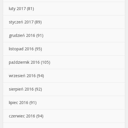
luty 2017
(81)
styczeń 2017
(89)
grudzień 2016
(91)
listopad 2016
(95)
październik 2016
(105)
wrzesień 2016
(94)
sierpień 2016
(92)
lipiec 2016
(91)
czerwiec 2016
(94)