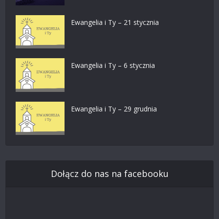
Ewangelia i Ty – 21 stycznia
Ewangelia i Ty – 6 stycznia
Ewangelia i Ty – 29 grudnia
Dołącz do nas na facebooku