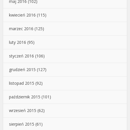
maj 2016
(102)
kwiecień 2016
(115)
marzec 2016
(125)
luty 2016
(95)
styczeń 2016
(106)
grudzień 2015
(127)
listopad 2015
(92)
październik 2015
(101)
wrzesień 2015
(62)
sierpień 2015
(61)