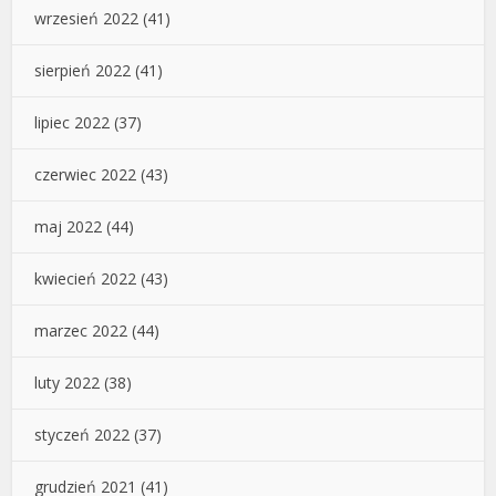
wrzesień 2022
(41)
sierpień 2022
(41)
lipiec 2022
(37)
czerwiec 2022
(43)
maj 2022
(44)
kwiecień 2022
(43)
marzec 2022
(44)
luty 2022
(38)
styczeń 2022
(37)
grudzień 2021
(41)