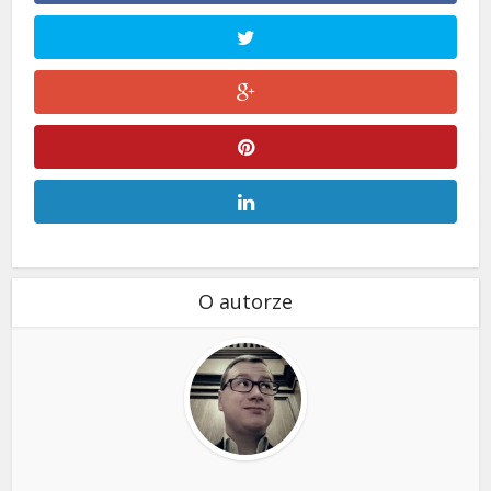
O autorze