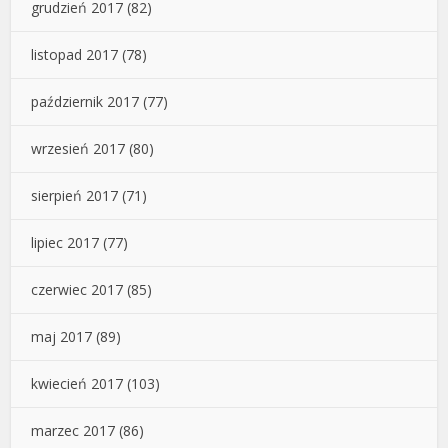
grudzień 2017
(82)
listopad 2017
(78)
październik 2017
(77)
wrzesień 2017
(80)
sierpień 2017
(71)
lipiec 2017
(77)
czerwiec 2017
(85)
maj 2017
(89)
kwiecień 2017
(103)
marzec 2017
(86)