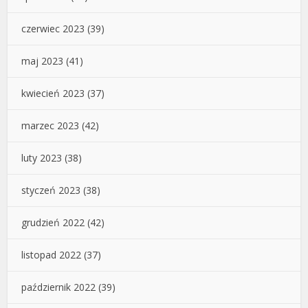
czerwiec 2023
(39)
maj 2023
(41)
kwiecień 2023
(37)
marzec 2023
(42)
luty 2023
(38)
styczeń 2023
(38)
grudzień 2022
(42)
listopad 2022
(37)
październik 2022
(39)