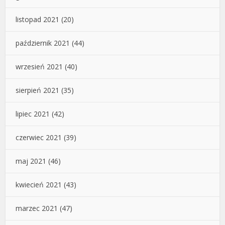
listopad 2021
(20)
październik 2021
(44)
wrzesień 2021
(40)
sierpień 2021
(35)
lipiec 2021
(42)
czerwiec 2021
(39)
maj 2021
(46)
kwiecień 2021
(43)
marzec 2021
(47)