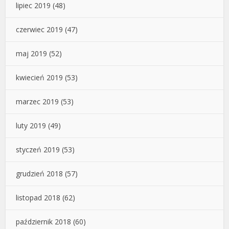
lipiec 2019
(48)
czerwiec 2019
(47)
maj 2019
(52)
kwiecień 2019
(53)
marzec 2019
(53)
luty 2019
(49)
styczeń 2019
(53)
grudzień 2018
(57)
listopad 2018
(62)
październik 2018
(60)