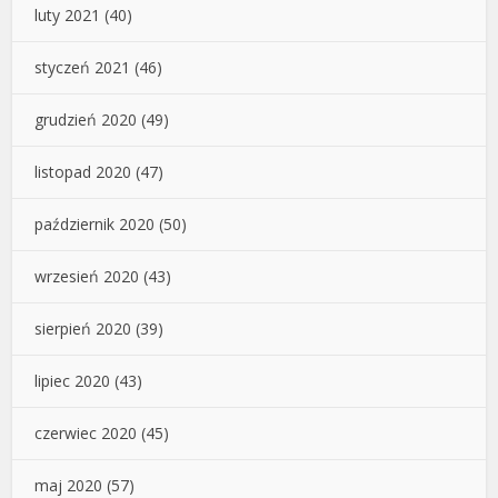
luty 2021
(40)
styczeń 2021
(46)
grudzień 2020
(49)
listopad 2020
(47)
październik 2020
(50)
wrzesień 2020
(43)
sierpień 2020
(39)
lipiec 2020
(43)
czerwiec 2020
(45)
maj 2020
(57)