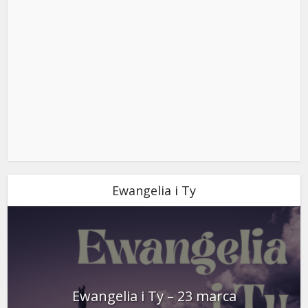
Ewangelia i Ty
Ewangelia i Ty – 23 marca