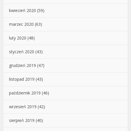
kwiecień 2020
(59)
marzec 2020
(63)
luty 2020
(48)
styczeń 2020
(43)
grudzień 2019
(47)
listopad 2019
(43)
październik 2019
(46)
wrzesień 2019
(42)
sierpień 2019
(40)