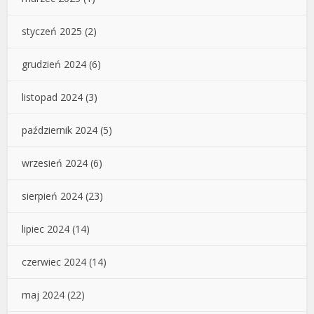
styczeń 2025
(2)
grudzień 2024
(6)
listopad 2024
(3)
październik 2024
(5)
wrzesień 2024
(6)
sierpień 2024
(23)
lipiec 2024
(14)
czerwiec 2024
(14)
maj 2024
(22)