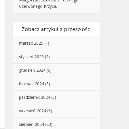
Czerwonego Krzyża.
Zobacz artykuł z przeszłości
marzec 2025
(1)
styczeń 2025
(2)
grudzień 2024
(6)
listopad 2024
(3)
październik 2024
(5)
wrzesień 2024
(6)
sierpień 2024
(23)