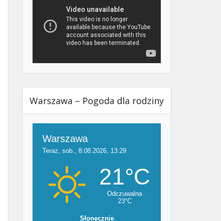
Warszawa – Pogoda dla rodziny