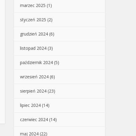
marzec 2025
(1)
styczeń 2025
(2)
grudzień 2024
(6)
listopad 2024
(3)
październik 2024
(5)
wrzesień 2024
(6)
sierpień 2024
(23)
lipiec 2024
(14)
czerwiec 2024
(14)
maj 2024
(22)