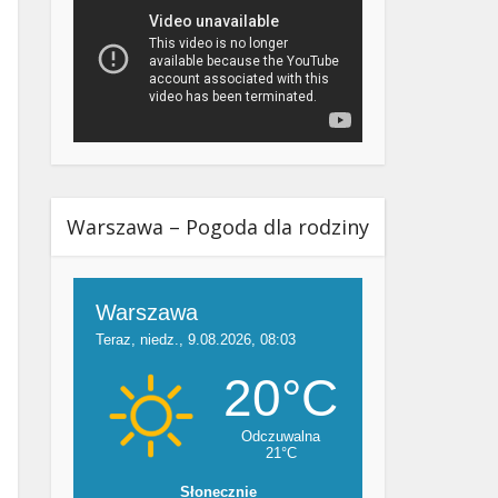
Warszawa – Pogoda dla rodziny