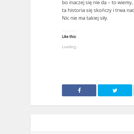
bo inaczej się nie da – to wiemy
ta historia się skończy i trwa na
Nic nie ma takiej siły.
Like this:
Loading...