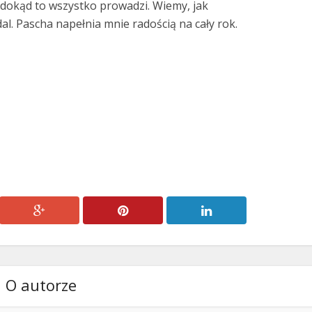
, dokąd to wszystko prowadzi. Wiemy, jak
dal. Pascha napełnia mnie radością na cały rok.
O autorze