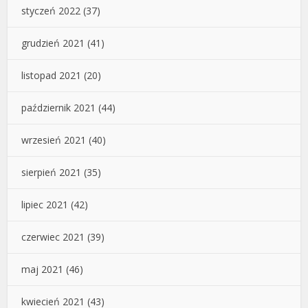
styczeń 2022
(37)
grudzień 2021
(41)
listopad 2021
(20)
październik 2021
(44)
wrzesień 2021
(40)
sierpień 2021
(35)
lipiec 2021
(42)
czerwiec 2021
(39)
maj 2021
(46)
kwiecień 2021
(43)