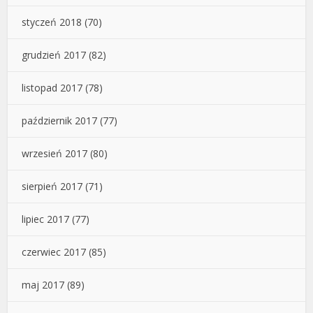
styczeń 2018
(70)
grudzień 2017
(82)
listopad 2017
(78)
październik 2017
(77)
wrzesień 2017
(80)
sierpień 2017
(71)
lipiec 2017
(77)
czerwiec 2017
(85)
maj 2017
(89)