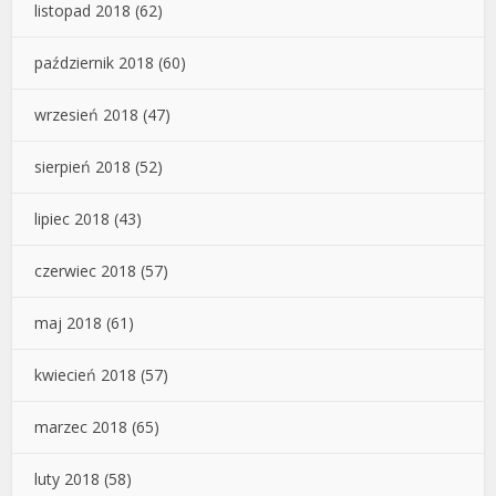
listopad 2018
(62)
październik 2018
(60)
wrzesień 2018
(47)
sierpień 2018
(52)
lipiec 2018
(43)
czerwiec 2018
(57)
maj 2018
(61)
kwiecień 2018
(57)
marzec 2018
(65)
luty 2018
(58)