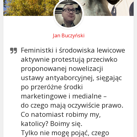
Jan Buczyński
Feministki i środowiska lewicowe
aktywnie protestują przeciwko
proponowanej nowelizacji
ustawy antyaborcyjnej, sięgając
po przeróżne środki
marketingowe i medialne –
do czego mają oczywiście prawo.
Co natomiast robimy my,
katolicy? Boimy się.
Tylko nie mogę pojąć, czego