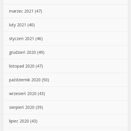
marzec 2021
(47)
luty 2021
(40)
styczeń 2021
(46)
grudzień 2020
(49)
listopad 2020
(47)
październik 2020
(50)
wrzesień 2020
(43)
sierpień 2020
(39)
lipiec 2020
(43)