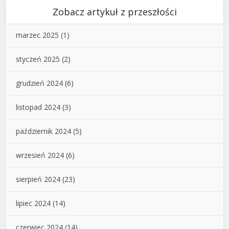
Zobacz artykuł z przeszłości
marzec 2025
(1)
styczeń 2025
(2)
grudzień 2024
(6)
listopad 2024
(3)
październik 2024
(5)
wrzesień 2024
(6)
sierpień 2024
(23)
lipiec 2024
(14)
czerwiec 2024
(14)