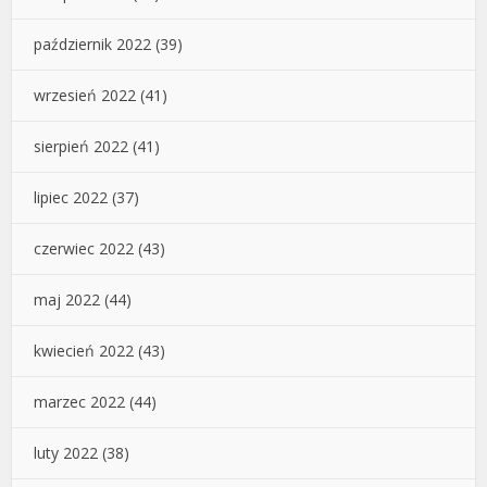
październik 2022
(39)
wrzesień 2022
(41)
sierpień 2022
(41)
lipiec 2022
(37)
czerwiec 2022
(43)
maj 2022
(44)
kwiecień 2022
(43)
marzec 2022
(44)
luty 2022
(38)