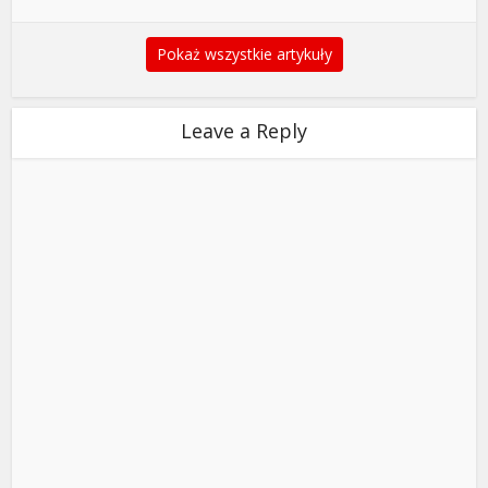
Pokaż wszystkie artykuły
Leave a Reply