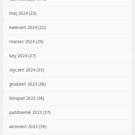
maj 2024
(22)
kwiecień 2024
(22)
marzec 2024
(29)
luty 2024
(27)
styczeń 2024
(33)
grudzień 2023
(36)
listopad 2023
(38)
październik 2023
(37)
wrzesień 2023
(39)