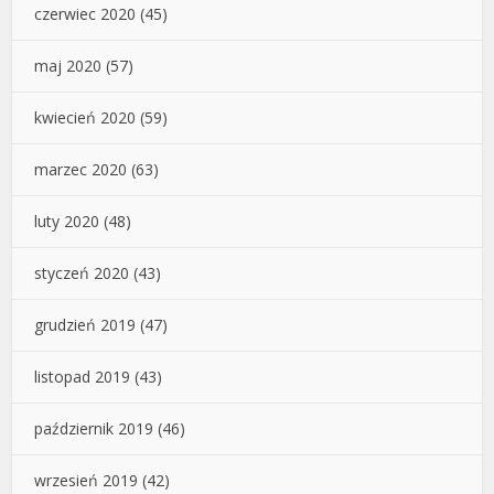
czerwiec 2020
(45)
maj 2020
(57)
kwiecień 2020
(59)
marzec 2020
(63)
luty 2020
(48)
styczeń 2020
(43)
grudzień 2019
(47)
listopad 2019
(43)
październik 2019
(46)
wrzesień 2019
(42)