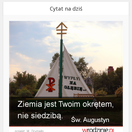
Cytat na dziś