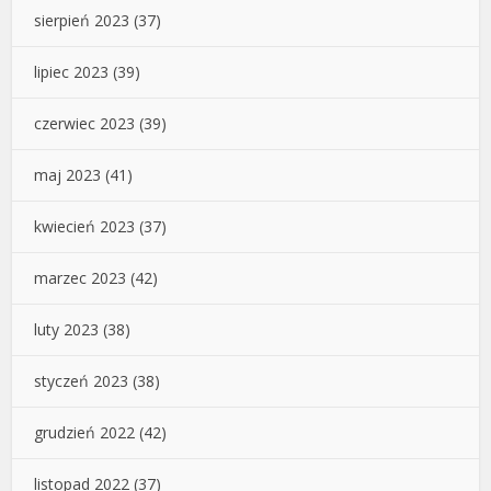
sierpień 2023
(37)
lipiec 2023
(39)
czerwiec 2023
(39)
maj 2023
(41)
kwiecień 2023
(37)
marzec 2023
(42)
luty 2023
(38)
styczeń 2023
(38)
grudzień 2022
(42)
listopad 2022
(37)