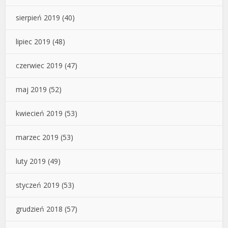
sierpień 2019
(40)
lipiec 2019
(48)
czerwiec 2019
(47)
maj 2019
(52)
kwiecień 2019
(53)
marzec 2019
(53)
luty 2019
(49)
styczeń 2019
(53)
grudzień 2018
(57)