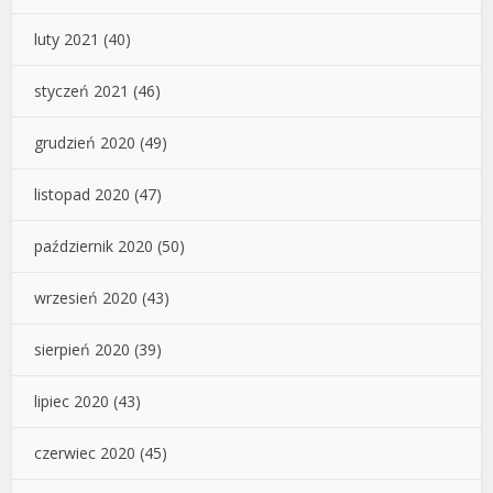
luty 2021
(40)
styczeń 2021
(46)
grudzień 2020
(49)
listopad 2020
(47)
październik 2020
(50)
wrzesień 2020
(43)
sierpień 2020
(39)
lipiec 2020
(43)
czerwiec 2020
(45)