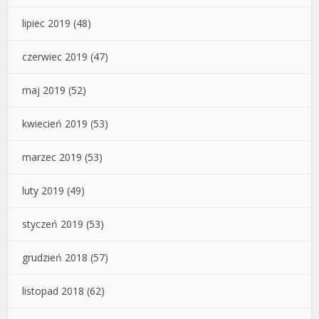
lipiec 2019
(48)
czerwiec 2019
(47)
maj 2019
(52)
kwiecień 2019
(53)
marzec 2019
(53)
luty 2019
(49)
styczeń 2019
(53)
grudzień 2018
(57)
listopad 2018
(62)