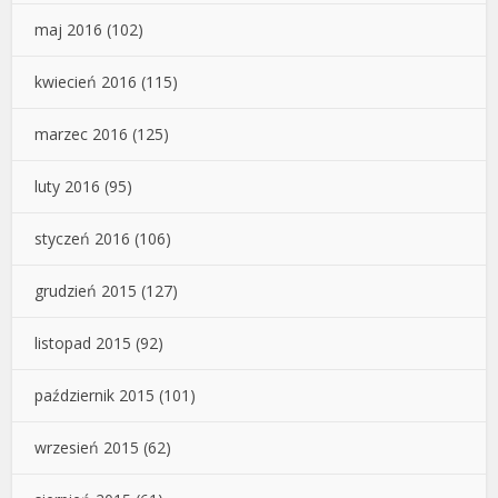
maj 2016
(102)
kwiecień 2016
(115)
marzec 2016
(125)
luty 2016
(95)
styczeń 2016
(106)
grudzień 2015
(127)
listopad 2015
(92)
październik 2015
(101)
wrzesień 2015
(62)