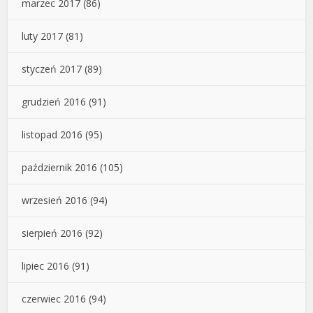
marzec 2017
(86)
luty 2017
(81)
styczeń 2017
(89)
grudzień 2016
(91)
listopad 2016
(95)
październik 2016
(105)
wrzesień 2016
(94)
sierpień 2016
(92)
lipiec 2016
(91)
czerwiec 2016
(94)