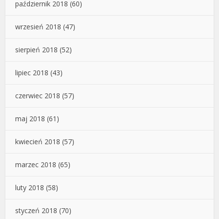
październik 2018
(60)
wrzesień 2018
(47)
sierpień 2018
(52)
lipiec 2018
(43)
czerwiec 2018
(57)
maj 2018
(61)
kwiecień 2018
(57)
marzec 2018
(65)
luty 2018
(58)
styczeń 2018
(70)