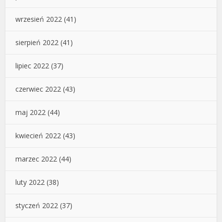
wrzesień 2022
(41)
sierpień 2022
(41)
lipiec 2022
(37)
czerwiec 2022
(43)
maj 2022
(44)
kwiecień 2022
(43)
marzec 2022
(44)
luty 2022
(38)
styczeń 2022
(37)