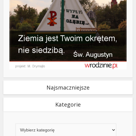
Najsmaczniejsze
Kategorie
Kategorie