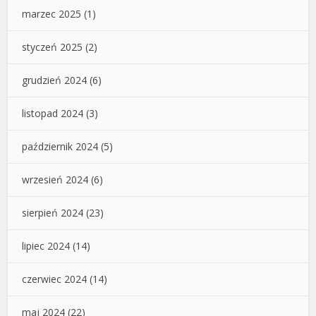
marzec 2025
(1)
styczeń 2025
(2)
grudzień 2024
(6)
listopad 2024
(3)
październik 2024
(5)
wrzesień 2024
(6)
sierpień 2024
(23)
lipiec 2024
(14)
czerwiec 2024
(14)
maj 2024
(22)