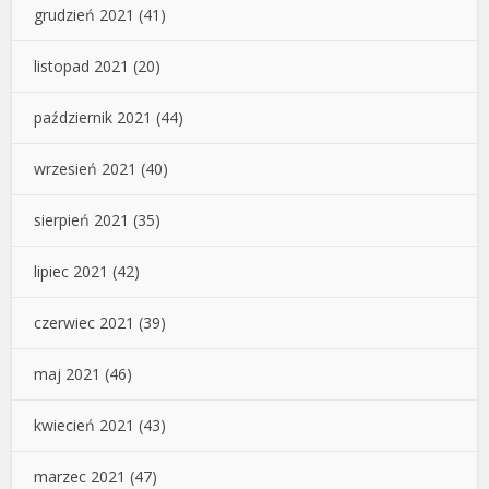
grudzień 2021
(41)
listopad 2021
(20)
październik 2021
(44)
wrzesień 2021
(40)
sierpień 2021
(35)
lipiec 2021
(42)
czerwiec 2021
(39)
maj 2021
(46)
kwiecień 2021
(43)
marzec 2021
(47)