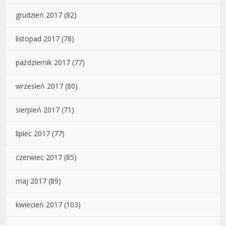
grudzień 2017
(82)
listopad 2017
(78)
październik 2017
(77)
wrzesień 2017
(80)
sierpień 2017
(71)
lipiec 2017
(77)
czerwiec 2017
(85)
maj 2017
(89)
kwiecień 2017
(103)