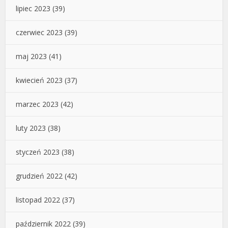
lipiec 2023
(39)
czerwiec 2023
(39)
maj 2023
(41)
kwiecień 2023
(37)
marzec 2023
(42)
luty 2023
(38)
styczeń 2023
(38)
grudzień 2022
(42)
listopad 2022
(37)
październik 2022
(39)