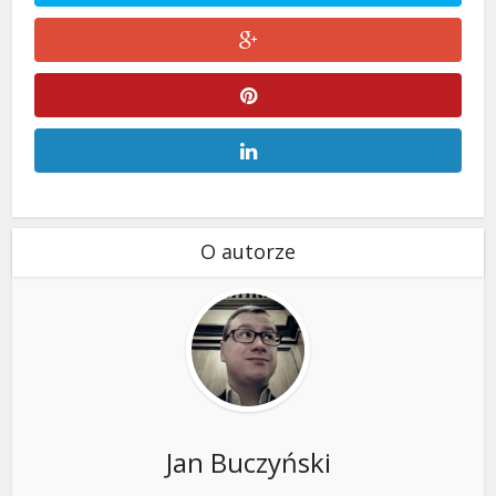
O autorze
Jan Buczyński