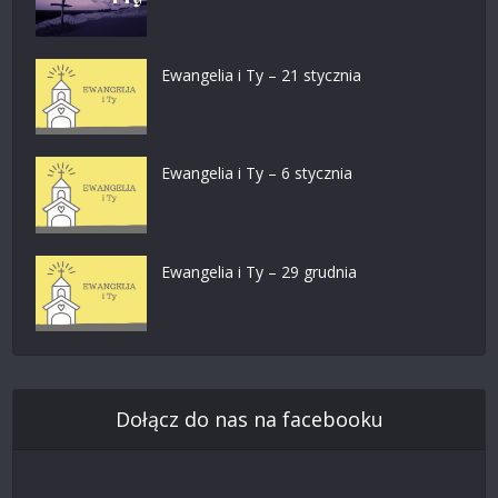
Ewangelia i Ty – 21 stycznia
Ewangelia i Ty – 6 stycznia
Ewangelia i Ty – 29 grudnia
Dołącz do nas na facebooku