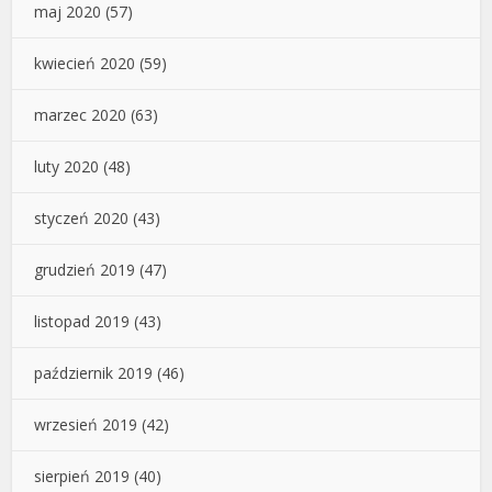
maj 2020
(57)
kwiecień 2020
(59)
marzec 2020
(63)
luty 2020
(48)
styczeń 2020
(43)
grudzień 2019
(47)
listopad 2019
(43)
październik 2019
(46)
wrzesień 2019
(42)
sierpień 2019
(40)