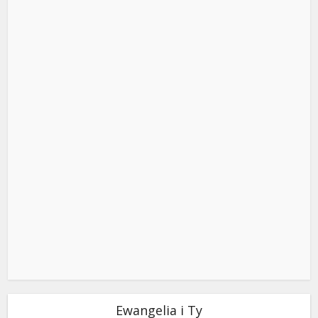
Ewangelia i Ty