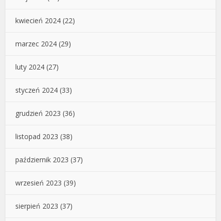
kwiecień 2024
(22)
marzec 2024
(29)
luty 2024
(27)
styczeń 2024
(33)
grudzień 2023
(36)
listopad 2023
(38)
październik 2023
(37)
wrzesień 2023
(39)
sierpień 2023
(37)