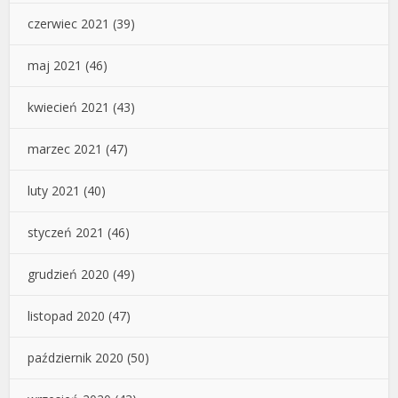
czerwiec 2021
(39)
maj 2021
(46)
kwiecień 2021
(43)
marzec 2021
(47)
luty 2021
(40)
styczeń 2021
(46)
grudzień 2020
(49)
listopad 2020
(47)
październik 2020
(50)