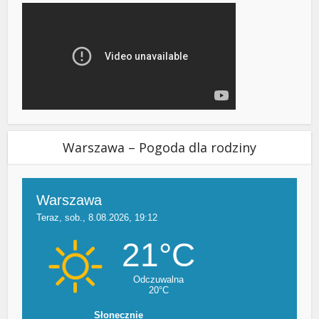
Warszawa – Pogoda dla rodziny