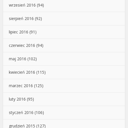
wrzesień 2016
(94)
sierpień 2016
(92)
lipiec 2016
(91)
czerwiec 2016
(94)
maj 2016
(102)
kwiecień 2016
(115)
marzec 2016
(125)
luty 2016
(95)
styczeń 2016
(106)
grudzień 2015
(127)