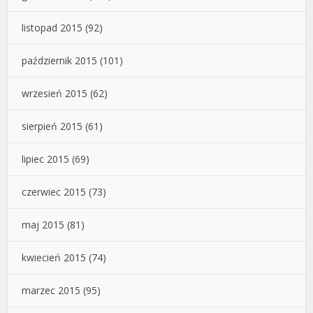
listopad 2015
(92)
październik 2015
(101)
wrzesień 2015
(62)
sierpień 2015
(61)
lipiec 2015
(69)
czerwiec 2015
(73)
maj 2015
(81)
kwiecień 2015
(74)
marzec 2015
(95)