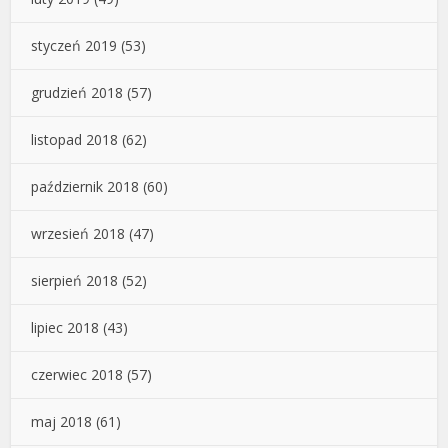
styczeń 2019
(53)
grudzień 2018
(57)
listopad 2018
(62)
październik 2018
(60)
wrzesień 2018
(47)
sierpień 2018
(52)
lipiec 2018
(43)
czerwiec 2018
(57)
maj 2018
(61)