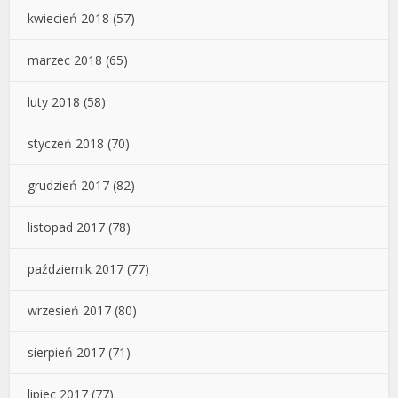
kwiecień 2018
(57)
marzec 2018
(65)
luty 2018
(58)
styczeń 2018
(70)
grudzień 2017
(82)
listopad 2017
(78)
październik 2017
(77)
wrzesień 2017
(80)
sierpień 2017
(71)
lipiec 2017
(77)