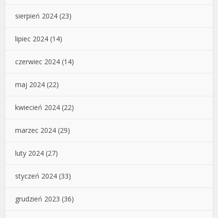
sierpień 2024
(23)
lipiec 2024
(14)
czerwiec 2024
(14)
maj 2024
(22)
kwiecień 2024
(22)
marzec 2024
(29)
luty 2024
(27)
styczeń 2024
(33)
grudzień 2023
(36)