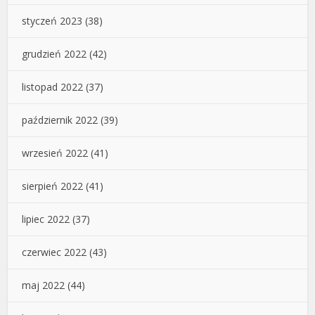
styczeń 2023
(38)
grudzień 2022
(42)
listopad 2022
(37)
październik 2022
(39)
wrzesień 2022
(41)
sierpień 2022
(41)
lipiec 2022
(37)
czerwiec 2022
(43)
maj 2022
(44)