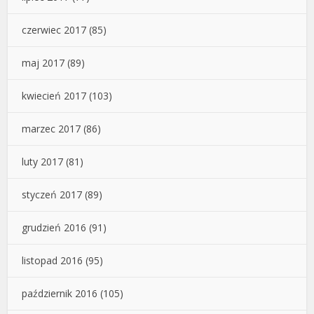
czerwiec 2017
(85)
maj 2017
(89)
kwiecień 2017
(103)
marzec 2017
(86)
luty 2017
(81)
styczeń 2017
(89)
grudzień 2016
(91)
listopad 2016
(95)
październik 2016
(105)