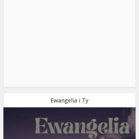
Ewangelia i Ty