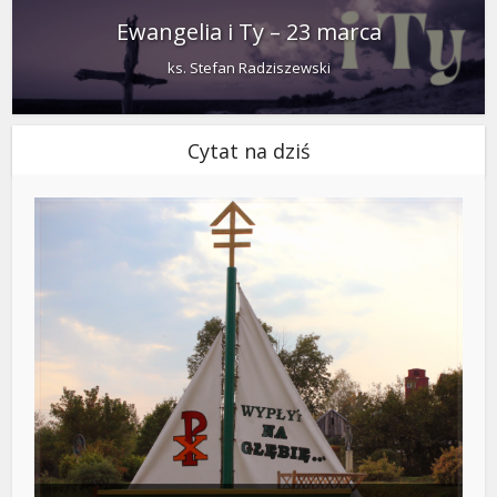
Ewangelia i Ty – 23 marca
ks. Stefan Radziszewski
Cytat na dziś