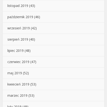
listopad 2019
(43)
październik 2019
(46)
wrzesień 2019
(42)
sierpień 2019
(40)
lipiec 2019
(48)
czerwiec 2019
(47)
maj 2019
(52)
kwiecień 2019
(53)
marzec 2019
(53)
luty 2019
(49)