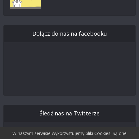
Dołącz do nas na facebooku
Śledź nas na Twitterze
W naszym serwisie wykorzystujemy pliki Cookies. Są one