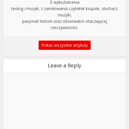
Z wykształcenia
teolog i muzyk, z zamiłowania czytelnik książek, słuchacz
muzyki,
pasjonat historii oraz obserwator otaczającej
rzeczywistości.
Pokaż wszystkie artykuły
Leave a Reply