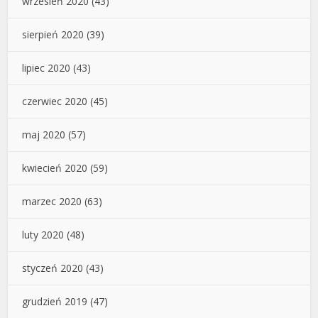
wrzesień 2020
(43)
sierpień 2020
(39)
lipiec 2020
(43)
czerwiec 2020
(45)
maj 2020
(57)
kwiecień 2020
(59)
marzec 2020
(63)
luty 2020
(48)
styczeń 2020
(43)
grudzień 2019
(47)