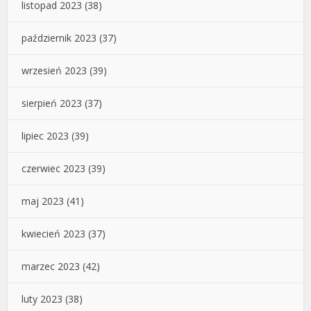
listopad 2023
(38)
październik 2023
(37)
wrzesień 2023
(39)
sierpień 2023
(37)
lipiec 2023
(39)
czerwiec 2023
(39)
maj 2023
(41)
kwiecień 2023
(37)
marzec 2023
(42)
luty 2023
(38)