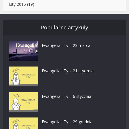
luty 2015
(19)
Popularne artykuły
Ewangelia i Ty – 23 marca
Ewangelia i Ty – 21 stycznia
Ewangelia i Ty – 6 stycznia
Ewangelia i Ty – 29 grudnia