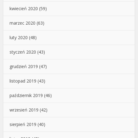
kwiecień 2020
(59)
marzec 2020
(63)
luty 2020
(48)
styczeń 2020
(43)
grudzień 2019
(47)
listopad 2019
(43)
październik 2019
(46)
wrzesień 2019
(42)
sierpień 2019
(40)