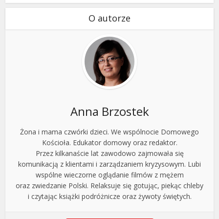
O autorze
Anna Brzostek
Żona i mama czwórki dzieci. We wspólnocie Domowego
Kościoła. Edukator domowy oraz redaktor.
Przez kilkanaście lat zawodowo zajmowała się
komunikacją z klientami i zarządzaniem kryzysowym. Lubi
wspólne wieczorne oglądanie filmów z mężem
oraz zwiedzanie Polski. Relaksuje się gotując, piekąc chleby
i czytając książki podróżnicze oraz żywoty świętych.