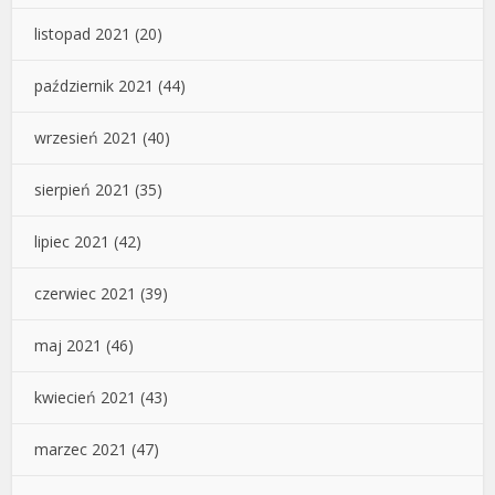
listopad 2021
(20)
październik 2021
(44)
wrzesień 2021
(40)
sierpień 2021
(35)
lipiec 2021
(42)
czerwiec 2021
(39)
maj 2021
(46)
kwiecień 2021
(43)
marzec 2021
(47)