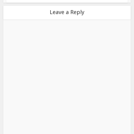
Leave a Reply