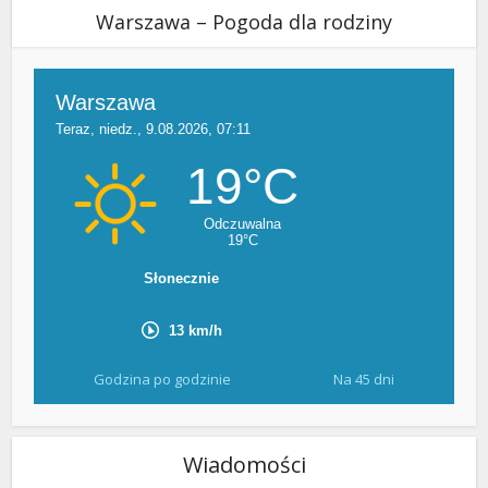
Warszawa – Pogoda dla rodziny
Godzina po godzinie
Na 45 dni
Wiadomości