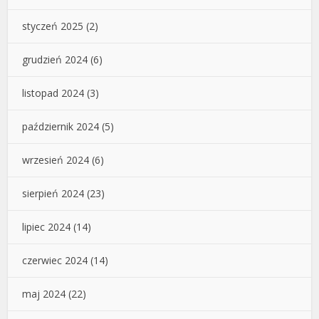
styczeń 2025
(2)
grudzień 2024
(6)
listopad 2024
(3)
październik 2024
(5)
wrzesień 2024
(6)
sierpień 2024
(23)
lipiec 2024
(14)
czerwiec 2024
(14)
maj 2024
(22)