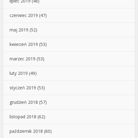
lipiec 2019
(48)
czerwiec 2019
(47)
maj 2019
(52)
kwiecień 2019
(53)
marzec 2019
(53)
luty 2019
(49)
styczeń 2019
(53)
grudzień 2018
(57)
listopad 2018
(62)
październik 2018
(60)