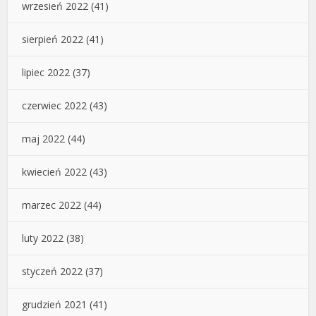
wrzesień 2022
(41)
sierpień 2022
(41)
lipiec 2022
(37)
czerwiec 2022
(43)
maj 2022
(44)
kwiecień 2022
(43)
marzec 2022
(44)
luty 2022
(38)
styczeń 2022
(37)
grudzień 2021
(41)