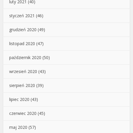
luty 2021
(40)
styczeń 2021
(46)
grudzień 2020
(49)
listopad 2020
(47)
październik 2020
(50)
wrzesień 2020
(43)
sierpień 2020
(39)
lipiec 2020
(43)
czerwiec 2020
(45)
maj 2020
(57)