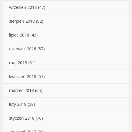
wrzesień 2018
(47)
sierpień 2018
(52)
lipiec 2018
(43)
czerwiec 2018
(57)
maj 2018
(61)
kwiecień 2018
(57)
marzec 2018
(65)
luty 2018
(58)
styczeń 2018
(70)
grudzień 2017
(82)