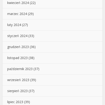
kwiecień 2024
(22)
marzec 2024
(29)
luty 2024
(27)
styczeń 2024
(33)
grudzień 2023
(36)
listopad 2023
(38)
październik 2023
(37)
wrzesień 2023
(39)
sierpień 2023
(37)
lipiec 2023
(39)