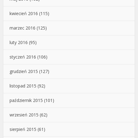
kwiecień 2016
(115)
marzec 2016
(125)
luty 2016
(95)
styczeń 2016
(106)
grudzień 2015
(127)
listopad 2015
(92)
październik 2015
(101)
wrzesień 2015
(62)
sierpień 2015
(61)