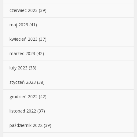
czerwiec 2023
(39)
maj 2023
(41)
kwiecień 2023
(37)
marzec 2023
(42)
luty 2023
(38)
styczeń 2023
(38)
grudzień 2022
(42)
listopad 2022
(37)
październik 2022
(39)