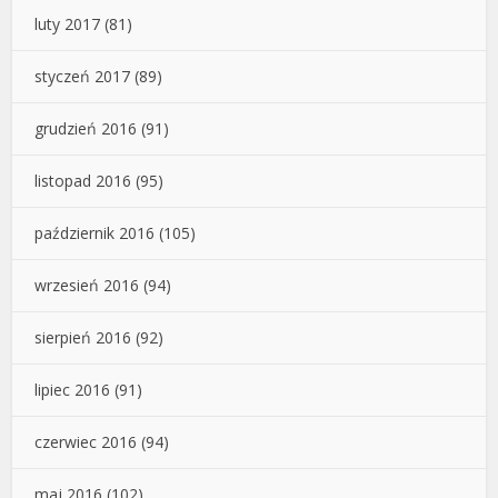
luty 2017
(81)
styczeń 2017
(89)
grudzień 2016
(91)
listopad 2016
(95)
październik 2016
(105)
wrzesień 2016
(94)
sierpień 2016
(92)
lipiec 2016
(91)
czerwiec 2016
(94)
maj 2016
(102)