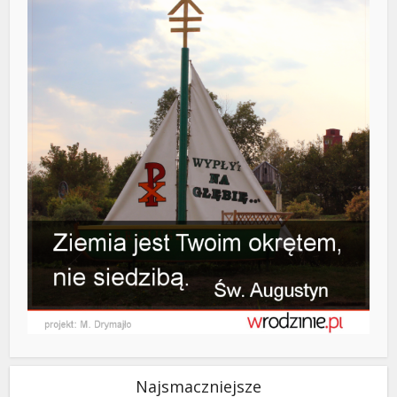
Najsmaczniejsze