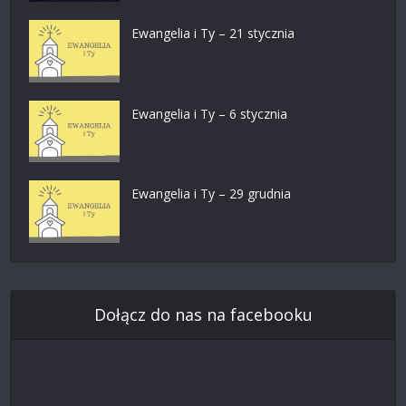
Ewangelia i Ty – 21 stycznia
Ewangelia i Ty – 6 stycznia
Ewangelia i Ty – 29 grudnia
Dołącz do nas na facebooku