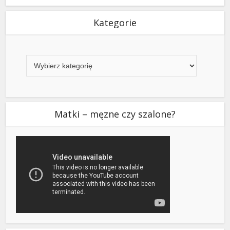
Kategorie
Kategorie
Matki – męzne czy szalone?