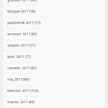
listopad 2017
(78)
październik 2017
(77)
wrzesień 2017
(80)
sierpień 2017
(71)
lipiec 2017
(77)
czerwiec 2017
(85)
maj 2017
(89)
kwiecień 2017
(103)
marzec 2017
(86)