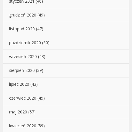
styczeń 2021
(46)
grudzień 2020
(49)
listopad 2020
(47)
październik 2020
(50)
wrzesień 2020
(43)
sierpień 2020
(39)
lipiec 2020
(43)
czerwiec 2020
(45)
maj 2020
(57)
kwiecień 2020
(59)