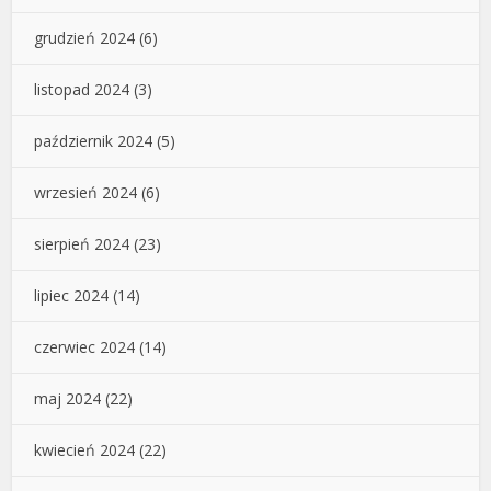
grudzień 2024
(6)
listopad 2024
(3)
październik 2024
(5)
wrzesień 2024
(6)
sierpień 2024
(23)
lipiec 2024
(14)
czerwiec 2024
(14)
maj 2024
(22)
kwiecień 2024
(22)