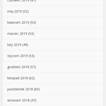
czerwiec 2019
(47)
maj 2019
(52)
kwiecień 2019
(53)
marzec 2019
(53)
luty 2019
(49)
styczeń 2019
(53)
grudzień 2018
(57)
listopad 2018
(62)
październik 2018
(60)
wrzesień 2018
(47)