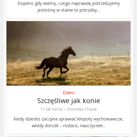
Dopiero gdy wiemy, czego naprawdę potrzebujemy
jesteśmy w stanie te potrzeby...
Dzieci
Szczęśliwe jak konie
11 lat temu
Kornelia Orwat
Kiedy dziecko zaczyna sprawiać kłopoty wychowawcze,
wtedy dorośli – rodzice, nauczyciele...