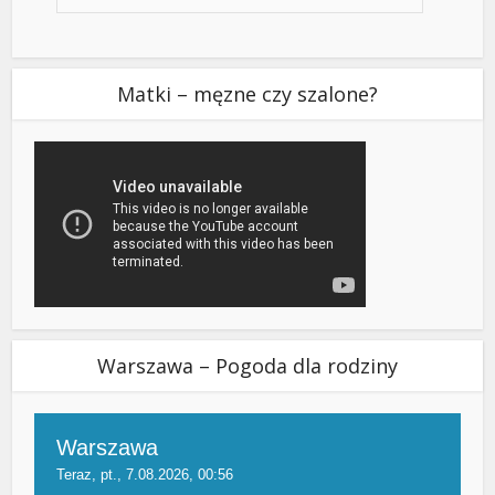
Matki – męzne czy szalone?
Warszawa – Pogoda dla rodziny