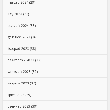
marzec 2024
(29)
luty 2024
(27)
styczeń 2024
(33)
grudzień 2023
(36)
listopad 2023
(38)
październik 2023
(37)
wrzesień 2023
(39)
sierpień 2023
(37)
lipiec 2023
(39)
czerwiec 2023
(39)