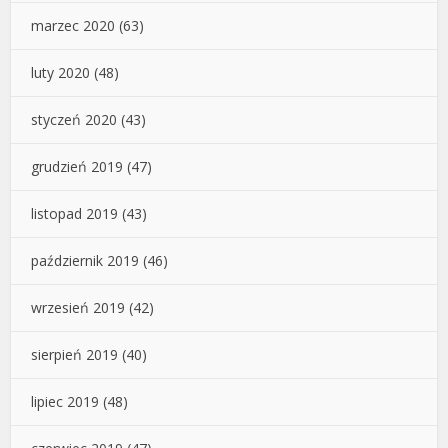
marzec 2020
(63)
luty 2020
(48)
styczeń 2020
(43)
grudzień 2019
(47)
listopad 2019
(43)
październik 2019
(46)
wrzesień 2019
(42)
sierpień 2019
(40)
lipiec 2019
(48)