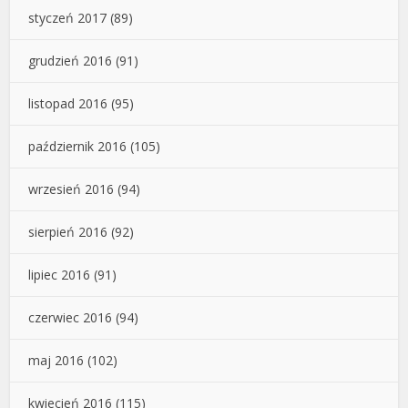
styczeń 2017
(89)
grudzień 2016
(91)
listopad 2016
(95)
październik 2016
(105)
wrzesień 2016
(94)
sierpień 2016
(92)
lipiec 2016
(91)
czerwiec 2016
(94)
maj 2016
(102)
kwiecień 2016
(115)