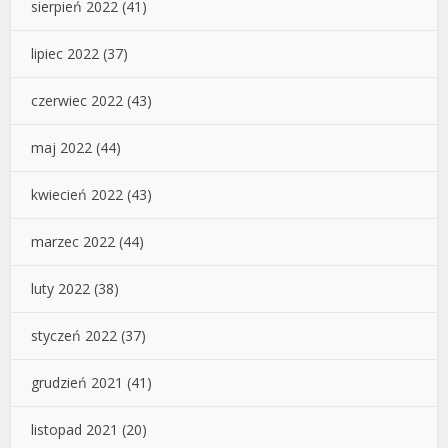
sierpień 2022
(41)
lipiec 2022
(37)
czerwiec 2022
(43)
maj 2022
(44)
kwiecień 2022
(43)
marzec 2022
(44)
luty 2022
(38)
styczeń 2022
(37)
grudzień 2021
(41)
listopad 2021
(20)