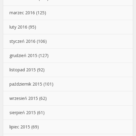
marzec 2016
(125)
luty 2016
(95)
styczeń 2016
(106)
grudzień 2015
(127)
listopad 2015
(92)
październik 2015
(101)
wrzesień 2015
(62)
sierpień 2015
(61)
lipiec 2015
(69)