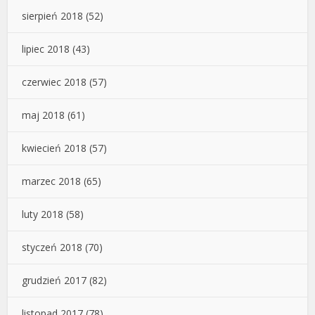
sierpień 2018
(52)
lipiec 2018
(43)
czerwiec 2018
(57)
maj 2018
(61)
kwiecień 2018
(57)
marzec 2018
(65)
luty 2018
(58)
styczeń 2018
(70)
grudzień 2017
(82)
listopad 2017
(78)