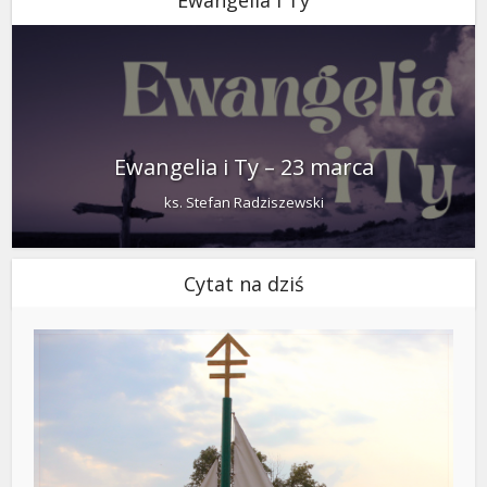
Ewangelia i Ty – 23 marca
ks. Stefan Radziszewski
Cytat na dziś