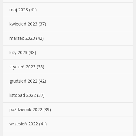
maj 2023
(41)
kwiecień 2023
(37)
marzec 2023
(42)
luty 2023
(38)
styczeń 2023
(38)
grudzień 2022
(42)
listopad 2022
(37)
październik 2022
(39)
wrzesień 2022
(41)