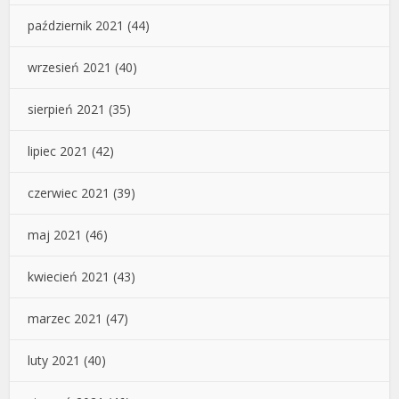
październik 2021
(44)
wrzesień 2021
(40)
sierpień 2021
(35)
lipiec 2021
(42)
czerwiec 2021
(39)
maj 2021
(46)
kwiecień 2021
(43)
marzec 2021
(47)
luty 2021
(40)