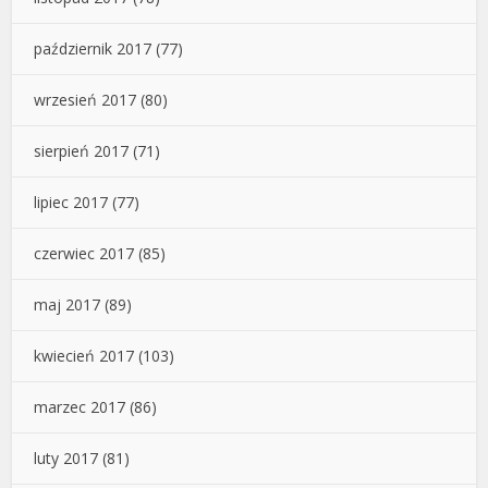
październik 2017
(77)
wrzesień 2017
(80)
sierpień 2017
(71)
lipiec 2017
(77)
czerwiec 2017
(85)
maj 2017
(89)
kwiecień 2017
(103)
marzec 2017
(86)
luty 2017
(81)