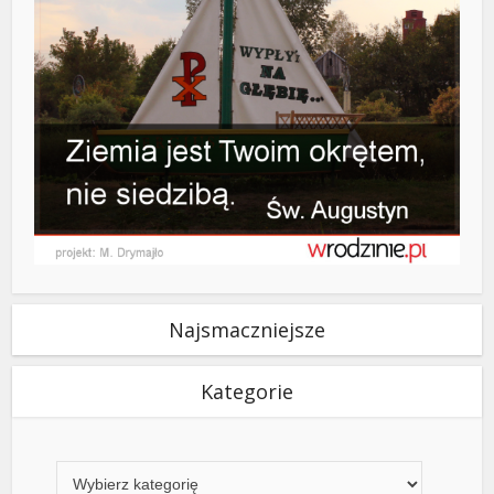
Najsmaczniejsze
Kategorie
Kategorie