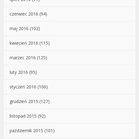
czerwiec 2016
(94)
maj 2016
(102)
kwiecień 2016
(115)
marzec 2016
(125)
luty 2016
(95)
styczeń 2016
(106)
grudzień 2015
(127)
listopad 2015
(92)
październik 2015
(101)