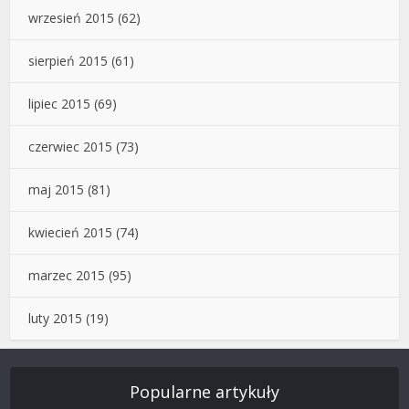
wrzesień 2015
(62)
sierpień 2015
(61)
lipiec 2015
(69)
czerwiec 2015
(73)
maj 2015
(81)
kwiecień 2015
(74)
marzec 2015
(95)
luty 2015
(19)
Popularne artykuły