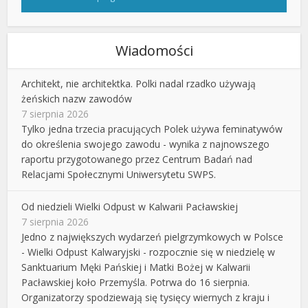
Wiadomości
Architekt, nie architektka. Polki nadal rzadko używają
żeńskich nazw zawodów
7 sierpnia 2026
Tylko jedna trzecia pracujących Polek używa feminatywów
do określenia swojego zawodu - wynika z najnowszego
raportu przygotowanego przez Centrum Badań nad
Relacjami Społecznymi Uniwersytetu SWPS.
Od niedzieli Wielki Odpust w Kalwarii Pacławskiej
7 sierpnia 2026
Jedno z największych wydarzeń pielgrzymkowych w Polsce
- Wielki Odpust Kalwaryjski - rozpocznie się w niedzielę w
Sanktuarium Męki Pańskiej i Matki Bożej w Kalwarii
Pacławskiej koło Przemyśla. Potrwa do 16 sierpnia.
Organizatorzy spodziewają się tysięcy wiernych z kraju i