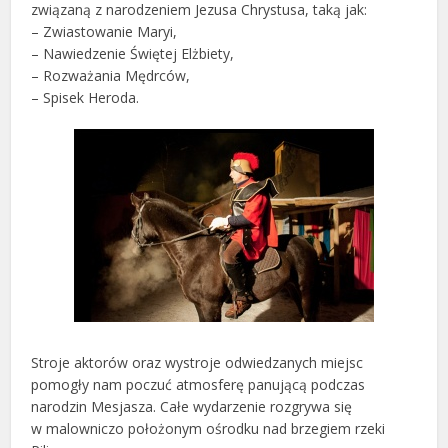
związaną z narodzeniem Jezusa Chrystusa, taką jak:
– Zwiastowanie Maryi,
– Nawiedzenie Świętej Elżbiety,
– Rozważania Mędrców,
– Spisek Heroda.
Stroje aktorów oraz wystroje odwiedzanych miejsc
pomogły nam poczuć atmosferę panującą podczas
narodzin Mesjasza. Całe wydarzenie rozgrywa się
w malowniczo położonym ośrodku nad brzegiem rzeki