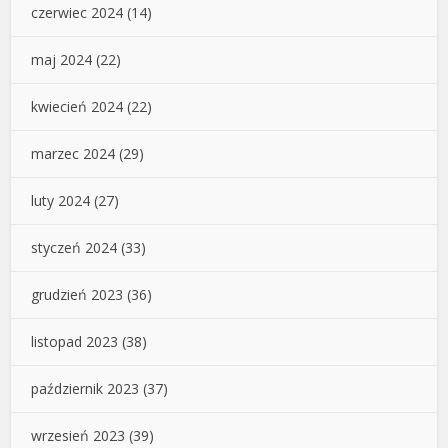
czerwiec 2024
(14)
maj 2024
(22)
kwiecień 2024
(22)
marzec 2024
(29)
luty 2024
(27)
styczeń 2024
(33)
grudzień 2023
(36)
listopad 2023
(38)
październik 2023
(37)
wrzesień 2023
(39)