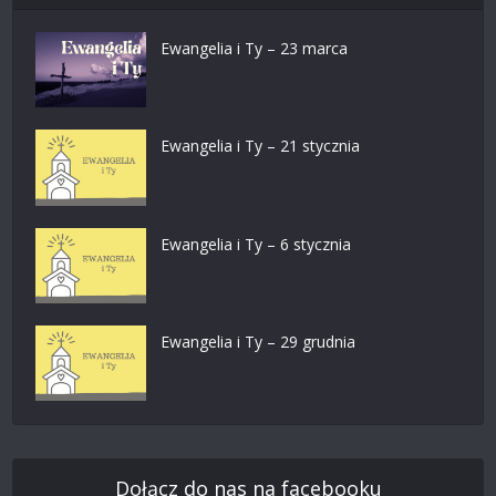
Ewangelia i Ty – 23 marca
Ewangelia i Ty – 21 stycznia
Ewangelia i Ty – 6 stycznia
Ewangelia i Ty – 29 grudnia
Dołącz do nas na facebooku