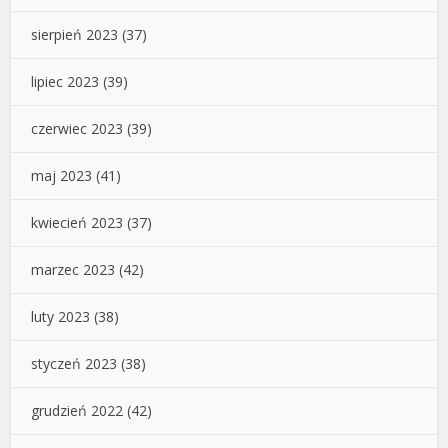
sierpień 2023
(37)
lipiec 2023
(39)
czerwiec 2023
(39)
maj 2023
(41)
kwiecień 2023
(37)
marzec 2023
(42)
luty 2023
(38)
styczeń 2023
(38)
grudzień 2022
(42)