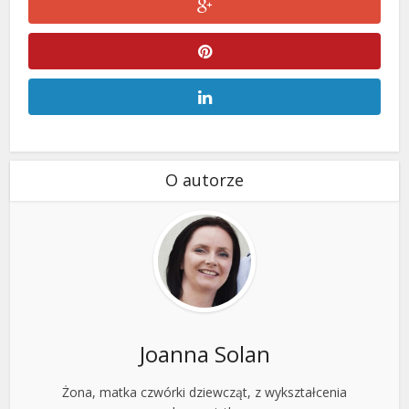
O autorze
Joanna Solan
Żona, matka czwórki dziewcząt, z wykształcenia