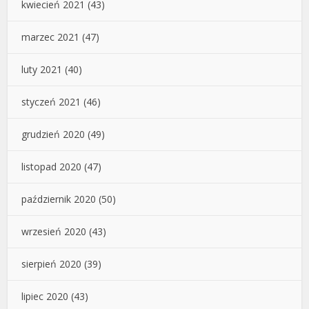
kwiecień 2021
(43)
marzec 2021
(47)
luty 2021
(40)
styczeń 2021
(46)
grudzień 2020
(49)
listopad 2020
(47)
październik 2020
(50)
wrzesień 2020
(43)
sierpień 2020
(39)
lipiec 2020
(43)