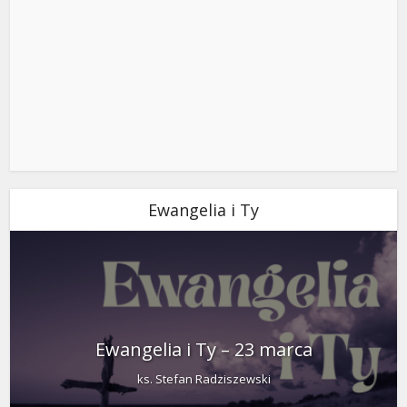
Ewangelia i Ty
Ewangelia i Ty – 23 marca
ks. Stefan Radziszewski