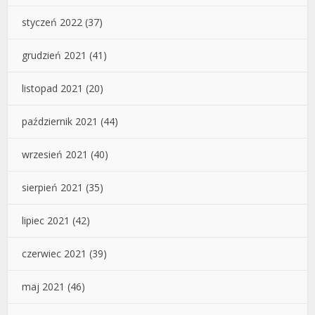
styczeń 2022
(37)
grudzień 2021
(41)
listopad 2021
(20)
październik 2021
(44)
wrzesień 2021
(40)
sierpień 2021
(35)
lipiec 2021
(42)
czerwiec 2021
(39)
maj 2021
(46)