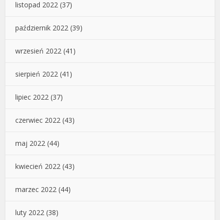
listopad 2022
(37)
październik 2022
(39)
wrzesień 2022
(41)
sierpień 2022
(41)
lipiec 2022
(37)
czerwiec 2022
(43)
maj 2022
(44)
kwiecień 2022
(43)
marzec 2022
(44)
luty 2022
(38)