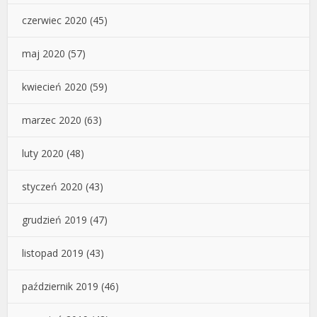
czerwiec 2020
(45)
maj 2020
(57)
kwiecień 2020
(59)
marzec 2020
(63)
luty 2020
(48)
styczeń 2020
(43)
grudzień 2019
(47)
listopad 2019
(43)
październik 2019
(46)