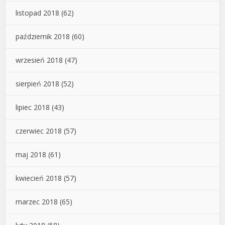
listopad 2018
(62)
październik 2018
(60)
wrzesień 2018
(47)
sierpień 2018
(52)
lipiec 2018
(43)
czerwiec 2018
(57)
maj 2018
(61)
kwiecień 2018
(57)
marzec 2018
(65)