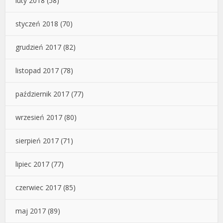
luty 2018
(58)
styczeń 2018
(70)
grudzień 2017
(82)
listopad 2017
(78)
październik 2017
(77)
wrzesień 2017
(80)
sierpień 2017
(71)
lipiec 2017
(77)
czerwiec 2017
(85)
maj 2017
(89)