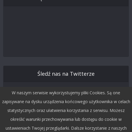
Śledź nas na Twitterze
W naszym serwisie wykorzystujemy pliki Cookies. Są one
zapisywane na dysku urządzenia końcowego użytkownika w celach
statystycznych oraz ułatwienia korzystania z serwisu. Możesz
określić warunki przechowywania lub dostępu do cookie w
ustawieniach Twojej przeglądarki. Dalsze korzystanie z naszych