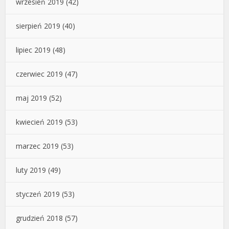
wrzesień 2019
(42)
sierpień 2019
(40)
lipiec 2019
(48)
czerwiec 2019
(47)
maj 2019
(52)
kwiecień 2019
(53)
marzec 2019
(53)
luty 2019
(49)
styczeń 2019
(53)
grudzień 2018
(57)