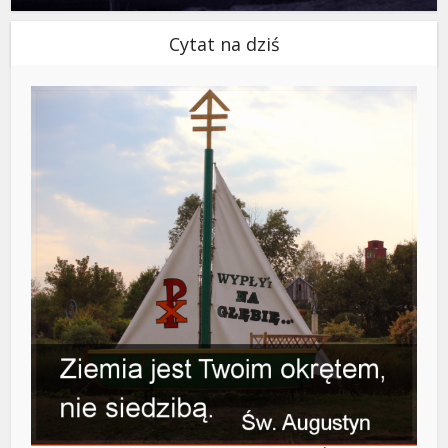
Cytat na dziś