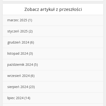
Zobacz artykuł z przeszłości
marzec 2025
(1)
styczeń 2025
(2)
grudzień 2024
(6)
listopad 2024
(3)
październik 2024
(5)
wrzesień 2024
(6)
sierpień 2024
(23)
lipiec 2024
(14)