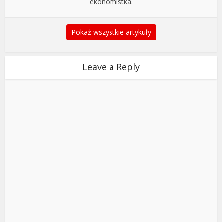
ekonomistka.
Pokaż wszystkie artykuły
Leave a Reply