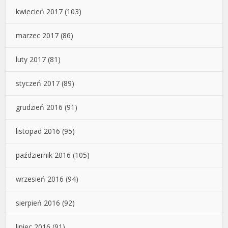
kwiecień 2017
(103)
marzec 2017
(86)
luty 2017
(81)
styczeń 2017
(89)
grudzień 2016
(91)
listopad 2016
(95)
październik 2016
(105)
wrzesień 2016
(94)
sierpień 2016
(92)
lipiec 2016
(91)