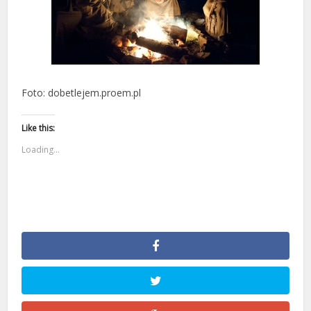
Foto: dobetlejem.proem.pl
Like this:
Loading...