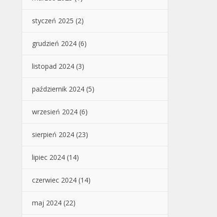
styczeń 2025
(2)
grudzień 2024
(6)
listopad 2024
(3)
październik 2024
(5)
wrzesień 2024
(6)
sierpień 2024
(23)
lipiec 2024
(14)
czerwiec 2024
(14)
maj 2024
(22)