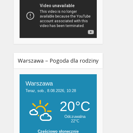
Warszawa – Pogoda dla rodziny