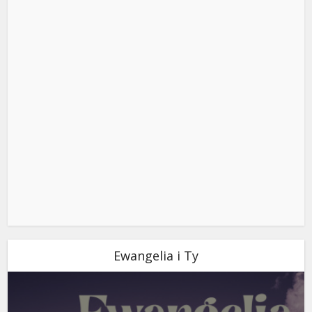
Ewangelia i Ty