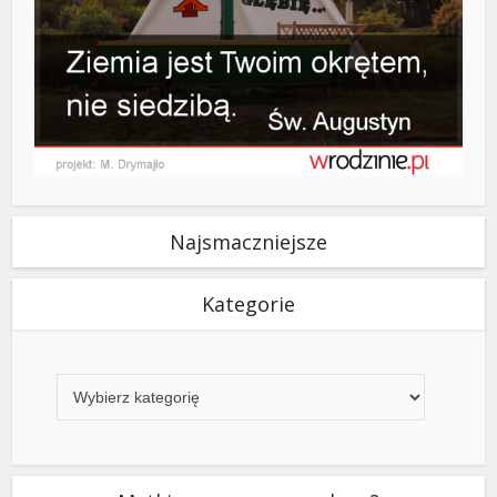
Najsmaczniejsze
Kategorie
Kategorie