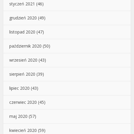
styczeń 2021
(46)
grudzień 2020
(49)
listopad 2020
(47)
październik 2020
(50)
wrzesień 2020
(43)
sierpień 2020
(39)
lipiec 2020
(43)
czerwiec 2020
(45)
maj 2020
(57)
kwiecień 2020
(59)