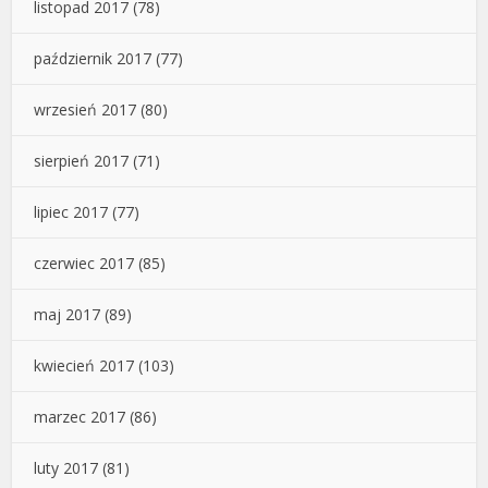
listopad 2017
(78)
październik 2017
(77)
wrzesień 2017
(80)
sierpień 2017
(71)
lipiec 2017
(77)
czerwiec 2017
(85)
maj 2017
(89)
kwiecień 2017
(103)
marzec 2017
(86)
luty 2017
(81)