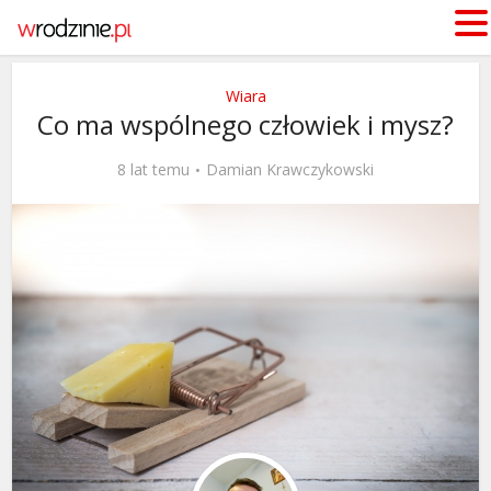
Wiara
Co ma wspólnego człowiek i mysz?
8 lat temu
Damian Krawczykowski