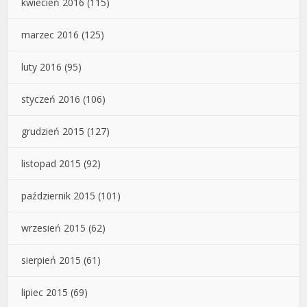
kwiecień 2016
(115)
marzec 2016
(125)
luty 2016
(95)
styczeń 2016
(106)
grudzień 2015
(127)
listopad 2015
(92)
październik 2015
(101)
wrzesień 2015
(62)
sierpień 2015
(61)
lipiec 2015
(69)