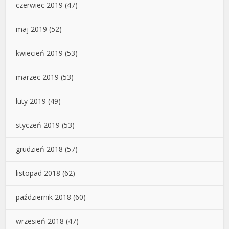
czerwiec 2019
(47)
maj 2019
(52)
kwiecień 2019
(53)
marzec 2019
(53)
luty 2019
(49)
styczeń 2019
(53)
grudzień 2018
(57)
listopad 2018
(62)
październik 2018
(60)
wrzesień 2018
(47)