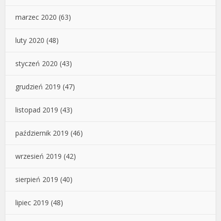
marzec 2020
(63)
luty 2020
(48)
styczeń 2020
(43)
grudzień 2019
(47)
listopad 2019
(43)
październik 2019
(46)
wrzesień 2019
(42)
sierpień 2019
(40)
lipiec 2019
(48)