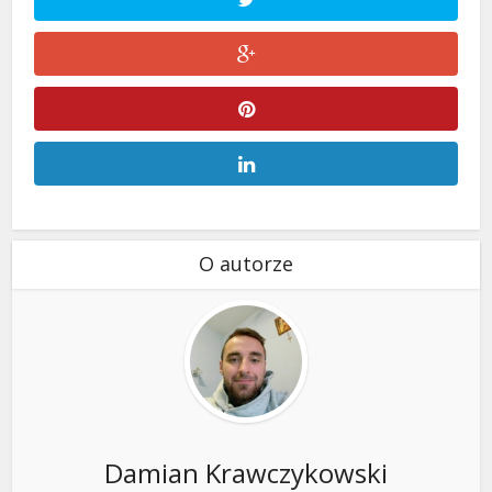
O autorze
Damian Krawczykowski