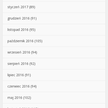
styczeń 2017
(89)
grudzień 2016
(91)
listopad 2016
(95)
październik 2016
(105)
wrzesień 2016
(94)
sierpień 2016
(92)
lipiec 2016
(91)
czerwiec 2016
(94)
maj 2016
(102)