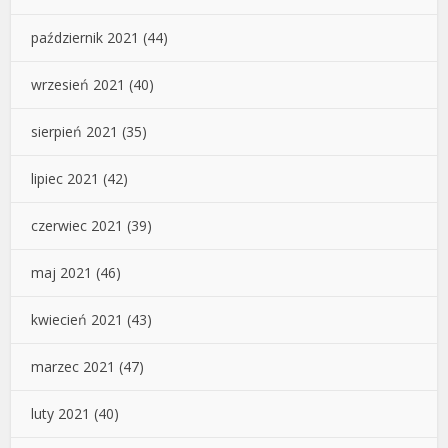
październik 2021
(44)
wrzesień 2021
(40)
sierpień 2021
(35)
lipiec 2021
(42)
czerwiec 2021
(39)
maj 2021
(46)
kwiecień 2021
(43)
marzec 2021
(47)
luty 2021
(40)