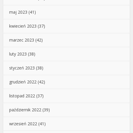
maj 2023
(41)
kwiecień 2023
(37)
marzec 2023
(42)
luty 2023
(38)
styczeń 2023
(38)
grudzień 2022
(42)
listopad 2022
(37)
październik 2022
(39)
wrzesień 2022
(41)