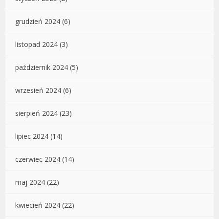
grudzień 2024
(6)
listopad 2024
(3)
październik 2024
(5)
wrzesień 2024
(6)
sierpień 2024
(23)
lipiec 2024
(14)
czerwiec 2024
(14)
maj 2024
(22)
kwiecień 2024
(22)