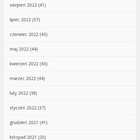
sierpień 2022
(41)
lipiec 2022
(37)
czerwiec 2022
(43)
maj 2022
(44)
kwiecień 2022
(43)
marzec 2022
(44)
luty 2022
(38)
styczeń 2022
(37)
grudzień 2021
(41)
listopad 2021
(20)