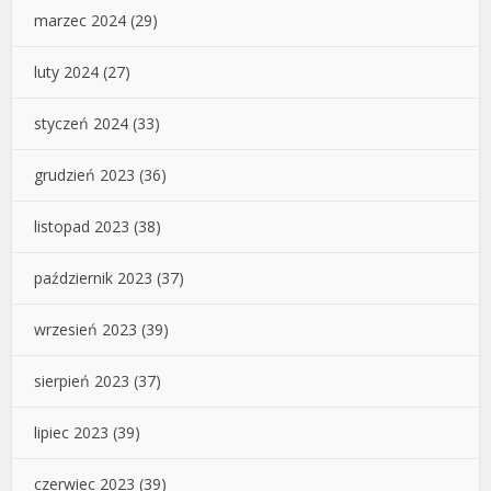
marzec 2024
(29)
luty 2024
(27)
styczeń 2024
(33)
grudzień 2023
(36)
listopad 2023
(38)
październik 2023
(37)
wrzesień 2023
(39)
sierpień 2023
(37)
lipiec 2023
(39)
czerwiec 2023
(39)