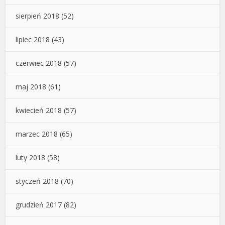
sierpień 2018
(52)
lipiec 2018
(43)
czerwiec 2018
(57)
maj 2018
(61)
kwiecień 2018
(57)
marzec 2018
(65)
luty 2018
(58)
styczeń 2018
(70)
grudzień 2017
(82)