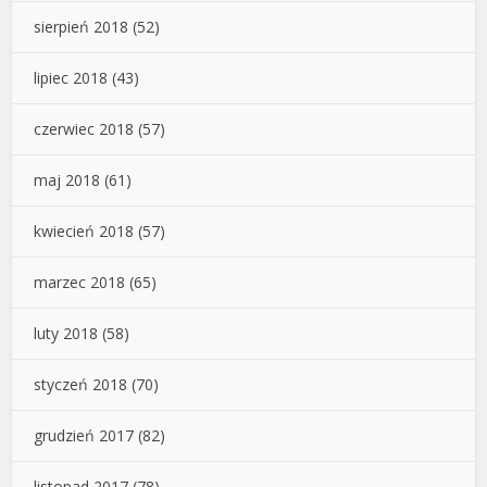
sierpień 2018
(52)
lipiec 2018
(43)
czerwiec 2018
(57)
maj 2018
(61)
kwiecień 2018
(57)
marzec 2018
(65)
luty 2018
(58)
styczeń 2018
(70)
grudzień 2017
(82)
listopad 2017
(78)