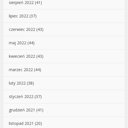
sierpień 2022
(41)
lipiec 2022
(37)
czerwiec 2022
(43)
maj 2022
(44)
kwiecień 2022
(43)
marzec 2022
(44)
luty 2022
(38)
styczeń 2022
(37)
grudzień 2021
(41)
listopad 2021
(20)