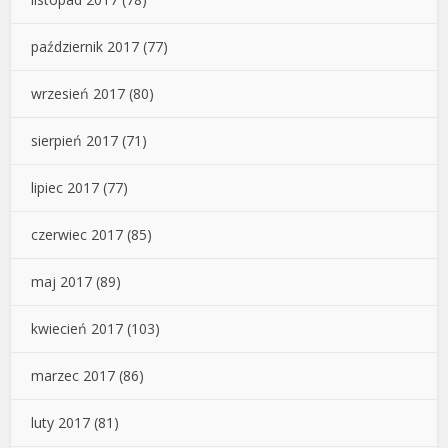
październik 2017
(77)
wrzesień 2017
(80)
sierpień 2017
(71)
lipiec 2017
(77)
czerwiec 2017
(85)
maj 2017
(89)
kwiecień 2017
(103)
marzec 2017
(86)
luty 2017
(81)