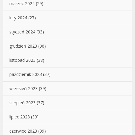
marzec 2024
(29)
luty 2024
(27)
styczeń 2024
(33)
grudzień 2023
(36)
listopad 2023
(38)
październik 2023
(37)
wrzesień 2023
(39)
sierpień 2023
(37)
lipiec 2023
(39)
czerwiec 2023
(39)