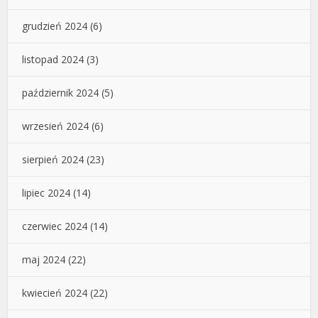
grudzień 2024
(6)
listopad 2024
(3)
październik 2024
(5)
wrzesień 2024
(6)
sierpień 2024
(23)
lipiec 2024
(14)
czerwiec 2024
(14)
maj 2024
(22)
kwiecień 2024
(22)