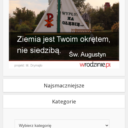
Najsmaczniejsze
Kategorie
Kategorie