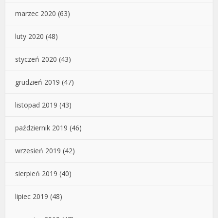
marzec 2020
(63)
luty 2020
(48)
styczeń 2020
(43)
grudzień 2019
(47)
listopad 2019
(43)
październik 2019
(46)
wrzesień 2019
(42)
sierpień 2019
(40)
lipiec 2019
(48)