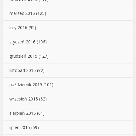
marzec 2016
(125)
luty 2016
(95)
styczeń 2016
(106)
grudzień 2015
(127)
listopad 2015
(92)
październik 2015
(101)
wrzesień 2015
(62)
sierpień 2015
(61)
lipiec 2015
(69)