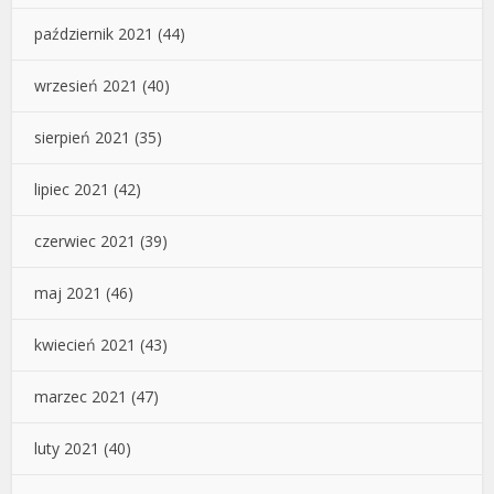
październik 2021
(44)
wrzesień 2021
(40)
sierpień 2021
(35)
lipiec 2021
(42)
czerwiec 2021
(39)
maj 2021
(46)
kwiecień 2021
(43)
marzec 2021
(47)
luty 2021
(40)