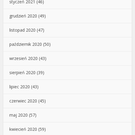
styczeń 2021
(46)
grudzień 2020
(49)
listopad 2020
(47)
październik 2020
(50)
wrzesień 2020
(43)
sierpień 2020
(39)
lipiec 2020
(43)
czerwiec 2020
(45)
maj 2020
(57)
kwiecień 2020
(59)