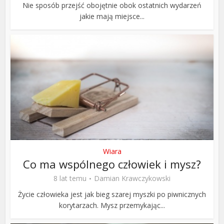
Nie sposób przejść obojętnie obok ostatnich wydarzeń
jakie mają miejsce...
Wiara
Co ma wspólnego człowiek i mysz?
8 lat temu
Damian Krawczykowski
Życie człowieka jest jak bieg szarej myszki po piwnicznych
korytarzach. Mysz przemykając...