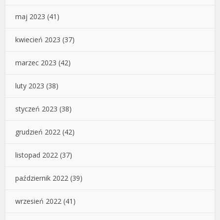
maj 2023
(41)
kwiecień 2023
(37)
marzec 2023
(42)
luty 2023
(38)
styczeń 2023
(38)
grudzień 2022
(42)
listopad 2022
(37)
październik 2022
(39)
wrzesień 2022
(41)