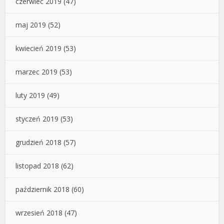
czerwiec 2019
(47)
maj 2019
(52)
kwiecień 2019
(53)
marzec 2019
(53)
luty 2019
(49)
styczeń 2019
(53)
grudzień 2018
(57)
listopad 2018
(62)
październik 2018
(60)
wrzesień 2018
(47)