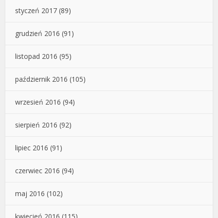
styczeń 2017
(89)
grudzień 2016
(91)
listopad 2016
(95)
październik 2016
(105)
wrzesień 2016
(94)
sierpień 2016
(92)
lipiec 2016
(91)
czerwiec 2016
(94)
maj 2016
(102)
kwiecień 2016
(115)