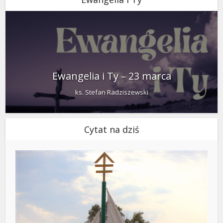
Ewangelia i Ty – 23 marca
ks. Stefan Radziszewski
Cytat na dziś