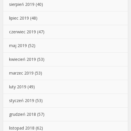
sierpień 2019
(40)
lipiec 2019
(48)
czerwiec 2019
(47)
maj 2019
(52)
kwiecień 2019
(53)
marzec 2019
(53)
luty 2019
(49)
styczeń 2019
(53)
grudzień 2018
(57)
listopad 2018
(62)