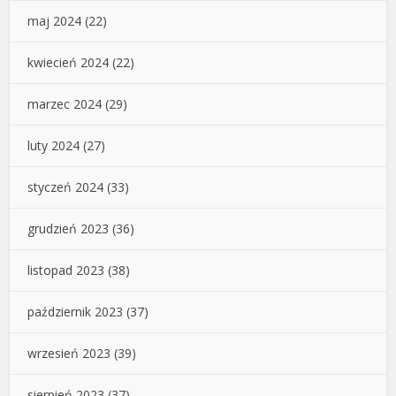
maj 2024
(22)
kwiecień 2024
(22)
marzec 2024
(29)
luty 2024
(27)
styczeń 2024
(33)
grudzień 2023
(36)
listopad 2023
(38)
październik 2023
(37)
wrzesień 2023
(39)
sierpień 2023
(37)