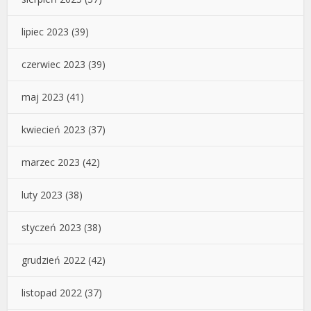
lipiec 2023
(39)
czerwiec 2023
(39)
maj 2023
(41)
kwiecień 2023
(37)
marzec 2023
(42)
luty 2023
(38)
styczeń 2023
(38)
grudzień 2022
(42)
listopad 2022
(37)