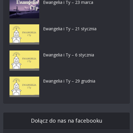
Ewangelia i Ty – 23 marca
Ewangelia i Ty – 21 stycznia
Ewangelia i Ty – 6 stycznia
Ewangelia i Ty – 29 grudnia
Dołącz do nas na facebooku