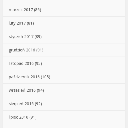
marzec 2017
(86)
luty 2017
(81)
styczeń 2017
(89)
grudzień 2016
(91)
listopad 2016
(95)
październik 2016
(105)
wrzesień 2016
(94)
sierpień 2016
(92)
lipiec 2016
(91)