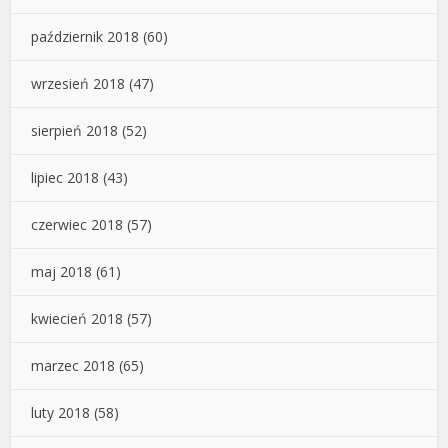
październik 2018
(60)
wrzesień 2018
(47)
sierpień 2018
(52)
lipiec 2018
(43)
czerwiec 2018
(57)
maj 2018
(61)
kwiecień 2018
(57)
marzec 2018
(65)
luty 2018
(58)