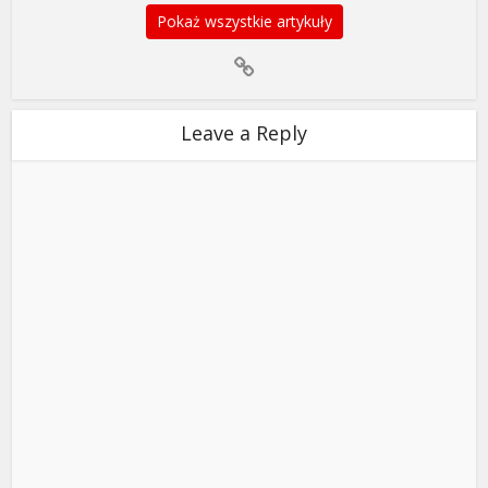
Pokaż wszystkie artykuły
Leave a Reply