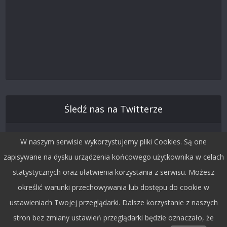
Śledź nas na Twitterze
W naszym serwisie wykorzystujemy pliki Cookies. Są one
zapisywane na dysku urządzenia końcowego użytkownika w celach
statystycznych oraz ułatwienia korzystania z serwisu. Możesz
określić warunki przechowywania lub dostępu do cookie w
ustawieniach Twojej przeglądarki. Dalsze korzystanie z naszych
stron bez zmiany ustawień przeglądarki będzie oznaczało, że