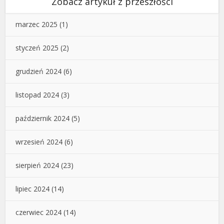
Zobacz artykuł z przeszłości
marzec 2025
(1)
styczeń 2025
(2)
grudzień 2024
(6)
listopad 2024
(3)
październik 2024
(5)
wrzesień 2024
(6)
sierpień 2024
(23)
lipiec 2024
(14)
czerwiec 2024
(14)