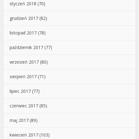
styczeń 2018
(70)
grudzień 2017
(82)
listopad 2017
(78)
październik 2017
(77)
wrzesień 2017
(80)
sierpień 2017
(71)
lipiec 2017
(77)
czerwiec 2017
(85)
maj 2017
(89)
kwiecień 2017
(103)