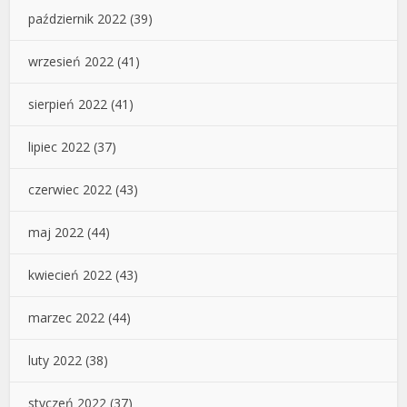
październik 2022
(39)
wrzesień 2022
(41)
sierpień 2022
(41)
lipiec 2022
(37)
czerwiec 2022
(43)
maj 2022
(44)
kwiecień 2022
(43)
marzec 2022
(44)
luty 2022
(38)
styczeń 2022
(37)