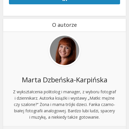
O autorze
Marta Dzbeńska-Karpińska
Z wykształcenia politolog i manager, z wyboru fotograf
i dziennikarz. Autorka książki i wystawy „Matki: mężne
czy szalone?” Żona i mama trójki dzieci. Fanka czarno-
białej fotografii analogowej. Bardzo lubi ludzi, spacery
i muzykę, a niekiedy także gotowanie.