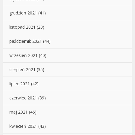
grudzień 2021
(41)
listopad 2021
(20)
październik 2021
(44)
wrzesień 2021
(40)
sierpień 2021
(35)
lipiec 2021
(42)
czerwiec 2021
(39)
maj 2021
(46)
kwiecień 2021
(43)