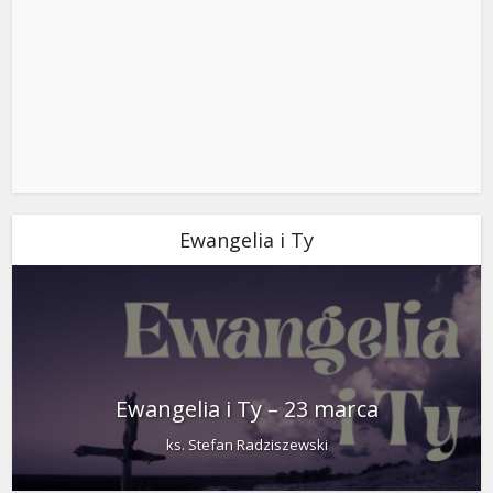
Ewangelia i Ty
Ewangelia i Ty – 23 marca
ks. Stefan Radziszewski