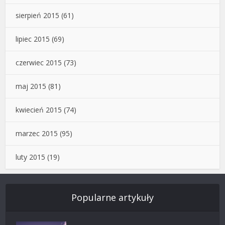
sierpień 2015
(61)
lipiec 2015
(69)
czerwiec 2015
(73)
maj 2015
(81)
kwiecień 2015
(74)
marzec 2015
(95)
luty 2015
(19)
Popularne artykuły