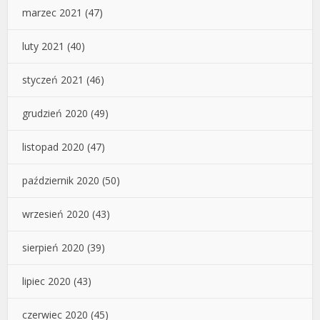
marzec 2021
(47)
luty 2021
(40)
styczeń 2021
(46)
grudzień 2020
(49)
listopad 2020
(47)
październik 2020
(50)
wrzesień 2020
(43)
sierpień 2020
(39)
lipiec 2020
(43)
czerwiec 2020
(45)