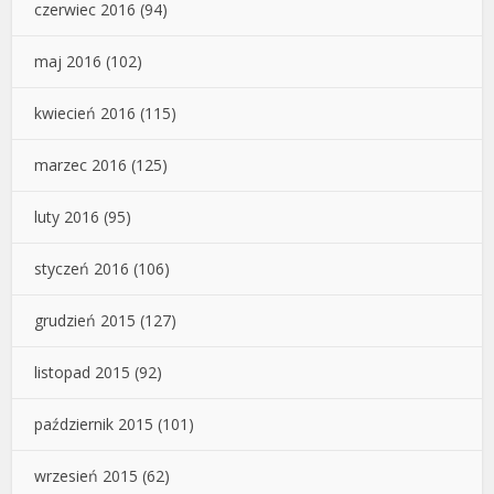
czerwiec 2016
(94)
maj 2016
(102)
kwiecień 2016
(115)
marzec 2016
(125)
luty 2016
(95)
styczeń 2016
(106)
grudzień 2015
(127)
listopad 2015
(92)
październik 2015
(101)
wrzesień 2015
(62)