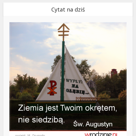
Cytat na dziś