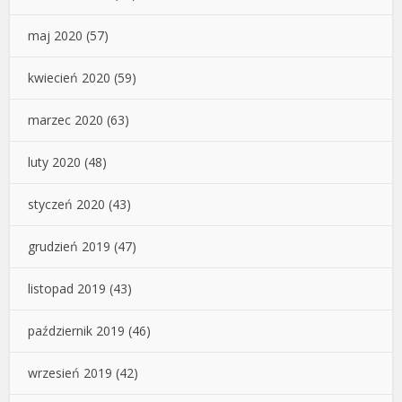
maj 2020
(57)
kwiecień 2020
(59)
marzec 2020
(63)
luty 2020
(48)
styczeń 2020
(43)
grudzień 2019
(47)
listopad 2019
(43)
październik 2019
(46)
wrzesień 2019
(42)