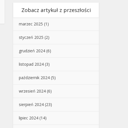
Zobacz artykuł z przeszłości
marzec 2025
(1)
styczeń 2025
(2)
grudzień 2024
(6)
listopad 2024
(3)
październik 2024
(5)
wrzesień 2024
(6)
sierpień 2024
(23)
lipiec 2024
(14)