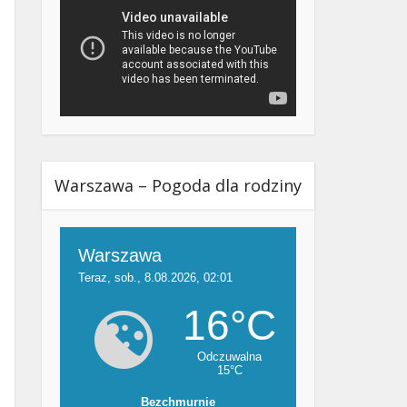
Warszawa – Pogoda dla rodziny