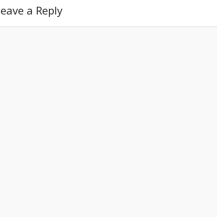
eave a Reply