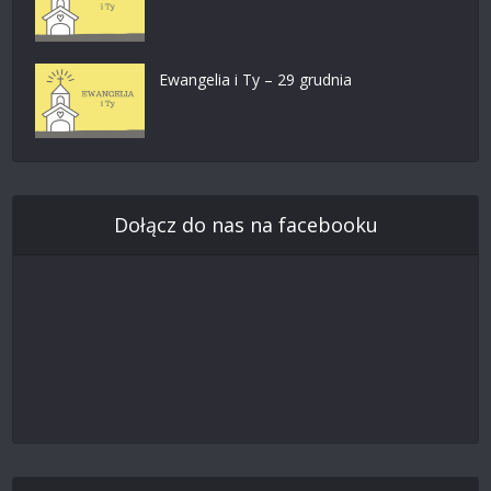
Ewangelia i Ty – 29 grudnia
Dołącz do nas na facebooku