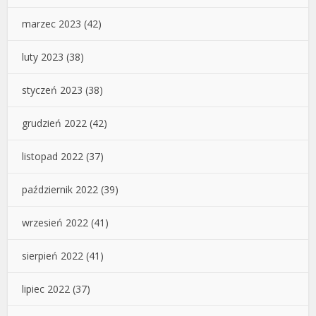
marzec 2023
(42)
luty 2023
(38)
styczeń 2023
(38)
grudzień 2022
(42)
listopad 2022
(37)
październik 2022
(39)
wrzesień 2022
(41)
sierpień 2022
(41)
lipiec 2022
(37)