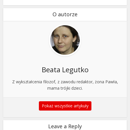
O autorze
Beata Legutko
Z wykształcenia filozof, z zawodu redaktor, żona Pawła,
mama trójki dzieci.
Pokaż wszystkie artykuły
Leave a Reply