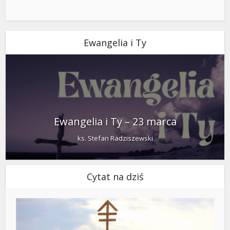
Ewangelia i Ty
Ewangelia i Ty – 23 marca
ks. Stefan Radziszewski
Cytat na dziś