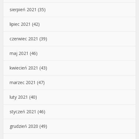
sierpień 2021
(35)
lipiec 2021
(42)
czerwiec 2021
(39)
maj 2021
(46)
kwiecień 2021
(43)
marzec 2021
(47)
luty 2021
(40)
styczeń 2021
(46)
grudzień 2020
(49)