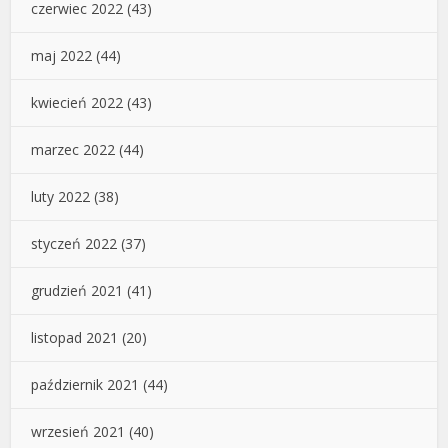
czerwiec 2022
(43)
maj 2022
(44)
kwiecień 2022
(43)
marzec 2022
(44)
luty 2022
(38)
styczeń 2022
(37)
grudzień 2021
(41)
listopad 2021
(20)
październik 2021
(44)
wrzesień 2021
(40)