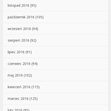
listopad 2016
(95)
październik 2016
(105)
wrzesień 2016
(94)
sierpień 2016
(92)
lipiec 2016
(91)
czerwiec 2016
(94)
maj 2016
(102)
kwiecień 2016
(115)
marzec 2016
(125)
luty 2016
(95)