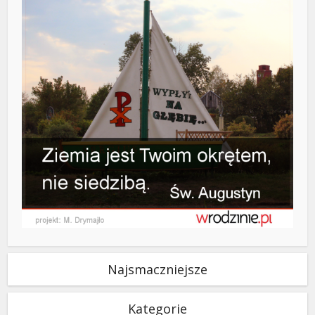
Najsmaczniejsze
Kategorie