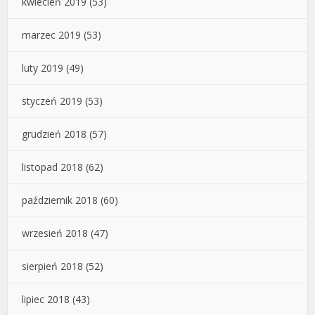
kwiecień 2019
(53)
marzec 2019
(53)
luty 2019
(49)
styczeń 2019
(53)
grudzień 2018
(57)
listopad 2018
(62)
październik 2018
(60)
wrzesień 2018
(47)
sierpień 2018
(52)
lipiec 2018
(43)