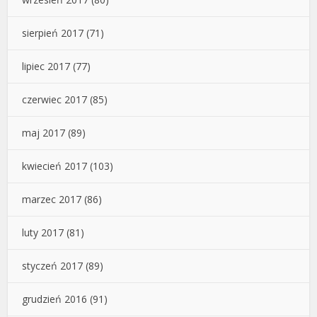
sierpień 2017
(71)
lipiec 2017
(77)
czerwiec 2017
(85)
maj 2017
(89)
kwiecień 2017
(103)
marzec 2017
(86)
luty 2017
(81)
styczeń 2017
(89)
grudzień 2016
(91)