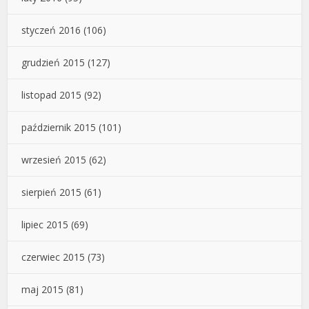
styczeń 2016
(106)
grudzień 2015
(127)
listopad 2015
(92)
październik 2015
(101)
wrzesień 2015
(62)
sierpień 2015
(61)
lipiec 2015
(69)
czerwiec 2015
(73)
maj 2015
(81)