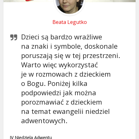
Beata Legutko
Dzieci są bardzo wrażliwe
na znaki i symbole, doskonale
poruszają się w tej przestrzeni.
Warto więc wykorzystać
je w rozmowach z dzieckiem
o Bogu. Poniżej kilka
podpowiedzi jak można
porozmawiać z dzieckiem
na temat ewangelii niedziel
adwentowych.
IV Niedziela Adwentu