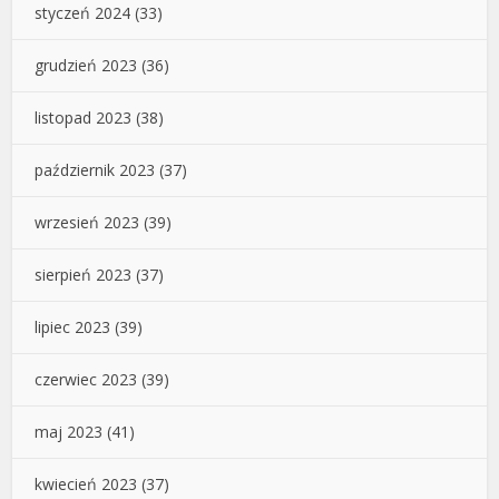
styczeń 2024
(33)
grudzień 2023
(36)
listopad 2023
(38)
październik 2023
(37)
wrzesień 2023
(39)
sierpień 2023
(37)
lipiec 2023
(39)
czerwiec 2023
(39)
maj 2023
(41)
kwiecień 2023
(37)