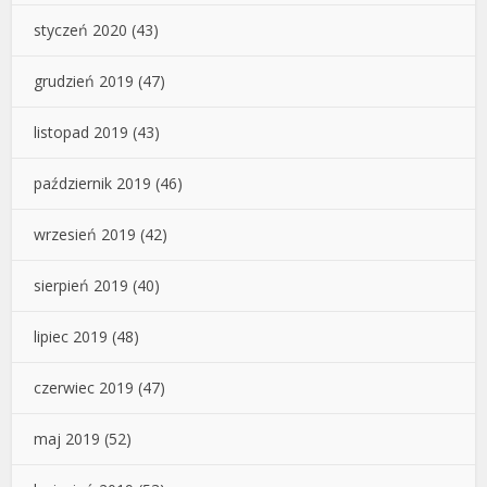
styczeń 2020
(43)
grudzień 2019
(47)
listopad 2019
(43)
październik 2019
(46)
wrzesień 2019
(42)
sierpień 2019
(40)
lipiec 2019
(48)
czerwiec 2019
(47)
maj 2019
(52)