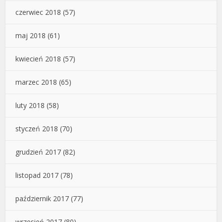
czerwiec 2018
(57)
maj 2018
(61)
kwiecień 2018
(57)
marzec 2018
(65)
luty 2018
(58)
styczeń 2018
(70)
grudzień 2017
(82)
listopad 2017
(78)
październik 2017
(77)
wrzesień 2017
(80)