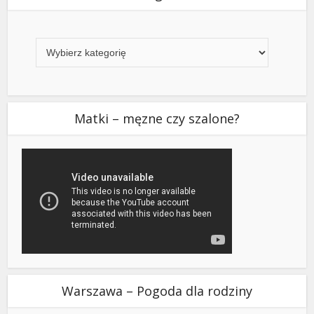
Kategorie
Matki – męzne czy szalone?
Warszawa – Pogoda dla rodziny