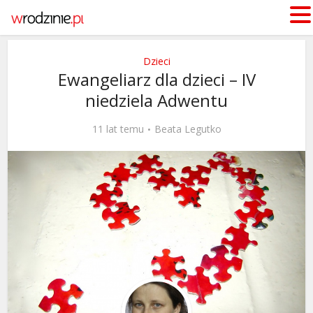
Dzieci
Ewangeliarz dla dzieci – IV
niedziela Adwentu
11 lat temu
Beata Legutko