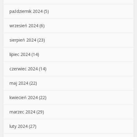
październik 2024
(5)
wrzesień 2024
(6)
sierpień 2024
(23)
lipiec 2024
(14)
czerwiec 2024
(14)
maj 2024
(22)
kwiecień 2024
(22)
marzec 2024
(29)
luty 2024
(27)