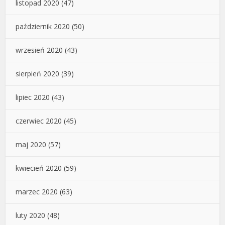
listopad 2020
(47)
październik 2020
(50)
wrzesień 2020
(43)
sierpień 2020
(39)
lipiec 2020
(43)
czerwiec 2020
(45)
maj 2020
(57)
kwiecień 2020
(59)
marzec 2020
(63)
luty 2020
(48)