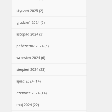
styczeń 2025
(2)
grudzień 2024
(6)
listopad 2024
(3)
październik 2024
(5)
wrzesień 2024
(6)
sierpień 2024
(23)
lipiec 2024
(14)
czerwiec 2024
(14)
maj 2024
(22)