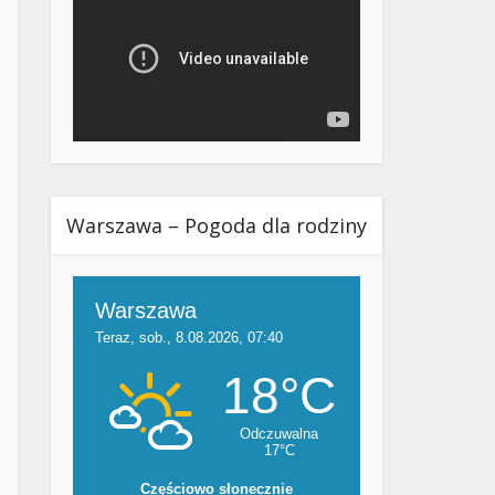
Warszawa – Pogoda dla rodziny