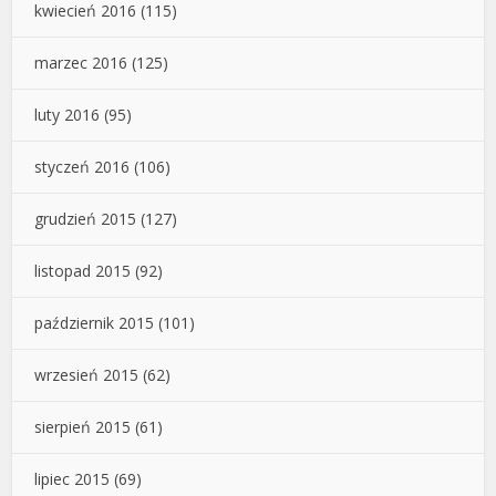
kwiecień 2016
(115)
marzec 2016
(125)
luty 2016
(95)
styczeń 2016
(106)
grudzień 2015
(127)
listopad 2015
(92)
październik 2015
(101)
wrzesień 2015
(62)
sierpień 2015
(61)
lipiec 2015
(69)