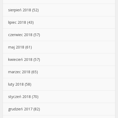
sierpień 2018
(52)
lipiec 2018
(43)
czerwiec 2018
(57)
maj 2018
(61)
kwiecień 2018
(57)
marzec 2018
(65)
luty 2018
(58)
styczeń 2018
(70)
grudzień 2017
(82)