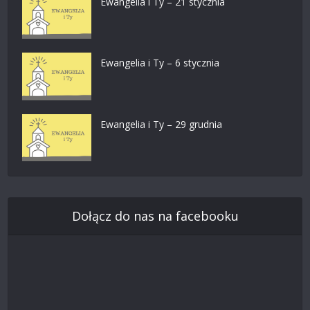
Ewangelia i Ty – 21 stycznia
Ewangelia i Ty – 6 stycznia
Ewangelia i Ty – 29 grudnia
Dołącz do nas na facebooku