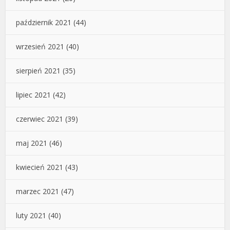
październik 2021
(44)
wrzesień 2021
(40)
sierpień 2021
(35)
lipiec 2021
(42)
czerwiec 2021
(39)
maj 2021
(46)
kwiecień 2021
(43)
marzec 2021
(47)
luty 2021
(40)