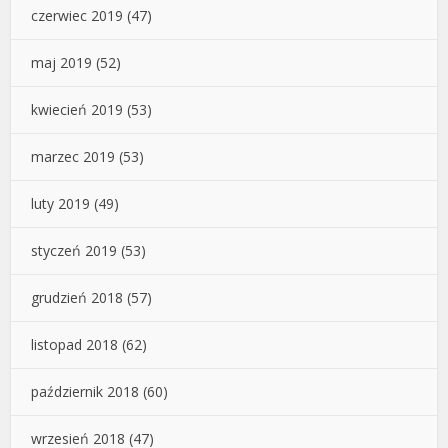
czerwiec 2019
(47)
maj 2019
(52)
kwiecień 2019
(53)
marzec 2019
(53)
luty 2019
(49)
styczeń 2019
(53)
grudzień 2018
(57)
listopad 2018
(62)
październik 2018
(60)
wrzesień 2018
(47)