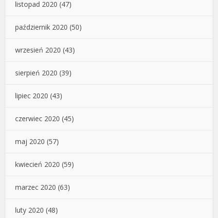
listopad 2020
(47)
październik 2020
(50)
wrzesień 2020
(43)
sierpień 2020
(39)
lipiec 2020
(43)
czerwiec 2020
(45)
maj 2020
(57)
kwiecień 2020
(59)
marzec 2020
(63)
luty 2020
(48)