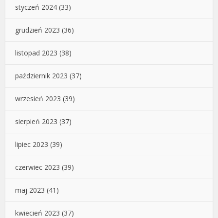
styczeń 2024
(33)
grudzień 2023
(36)
listopad 2023
(38)
październik 2023
(37)
wrzesień 2023
(39)
sierpień 2023
(37)
lipiec 2023
(39)
czerwiec 2023
(39)
maj 2023
(41)
kwiecień 2023
(37)