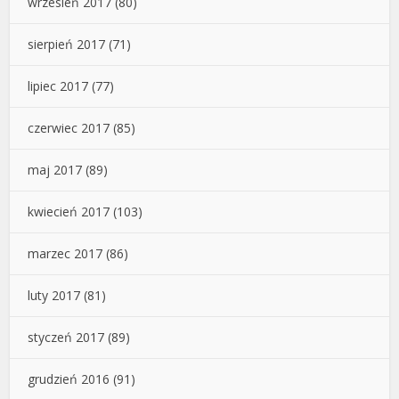
wrzesień 2017
(80)
sierpień 2017
(71)
lipiec 2017
(77)
czerwiec 2017
(85)
maj 2017
(89)
kwiecień 2017
(103)
marzec 2017
(86)
luty 2017
(81)
styczeń 2017
(89)
grudzień 2016
(91)