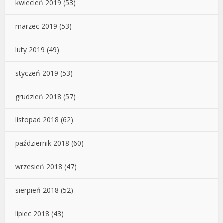
kwiecień 2019
(53)
marzec 2019
(53)
luty 2019
(49)
styczeń 2019
(53)
grudzień 2018
(57)
listopad 2018
(62)
październik 2018
(60)
wrzesień 2018
(47)
sierpień 2018
(52)
lipiec 2018
(43)