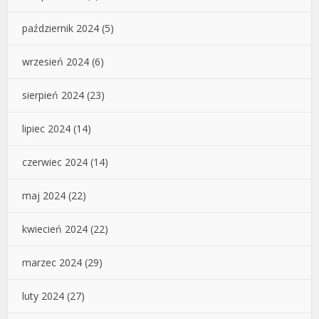
październik 2024
(5)
wrzesień 2024
(6)
sierpień 2024
(23)
lipiec 2024
(14)
czerwiec 2024
(14)
maj 2024
(22)
kwiecień 2024
(22)
marzec 2024
(29)
luty 2024
(27)