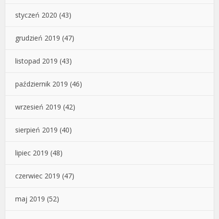
styczeń 2020
(43)
grudzień 2019
(47)
listopad 2019
(43)
październik 2019
(46)
wrzesień 2019
(42)
sierpień 2019
(40)
lipiec 2019
(48)
czerwiec 2019
(47)
maj 2019
(52)