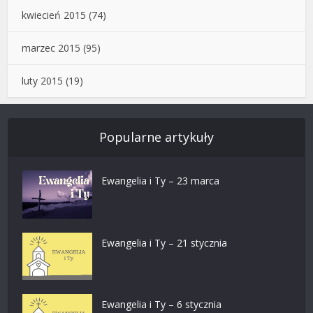
kwiecień 2015
(74)
marzec 2015
(95)
luty 2015
(19)
Popularne artykuły
Ewangelia i Ty – 23 marca
Ewangelia i Ty – 21 stycznia
Ewangelia i Ty – 6 stycznia