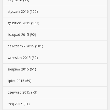
styczeń 2016
(106)
grudzień 2015
(127)
listopad 2015
(92)
październik 2015
(101)
wrzesień 2015
(62)
sierpień 2015
(61)
lipiec 2015
(69)
czerwiec 2015
(73)
maj 2015
(81)