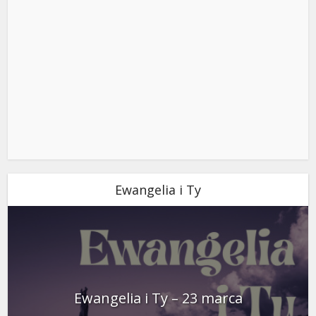
Ewangelia i Ty
Ewangelia i Ty – 23 marca