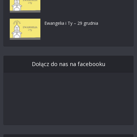
Ewangelia i Ty – 29 grudnia
Dołącz do nas na facebooku