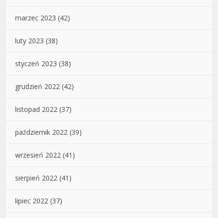
marzec 2023
(42)
luty 2023
(38)
styczeń 2023
(38)
grudzień 2022
(42)
listopad 2022
(37)
październik 2022
(39)
wrzesień 2022
(41)
sierpień 2022
(41)
lipiec 2022
(37)