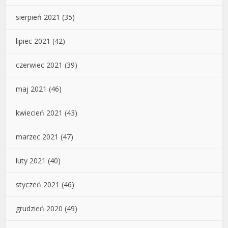
sierpień 2021
(35)
lipiec 2021
(42)
czerwiec 2021
(39)
maj 2021
(46)
kwiecień 2021
(43)
marzec 2021
(47)
luty 2021
(40)
styczeń 2021
(46)
grudzień 2020
(49)