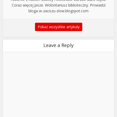
Coraz więcej pisze. Wolontariusz biblioteczny. Prowadzi
bloga w-zaciszu-slow.blogspot.com
Pokaż wszystkie artykuły
Leave a Reply