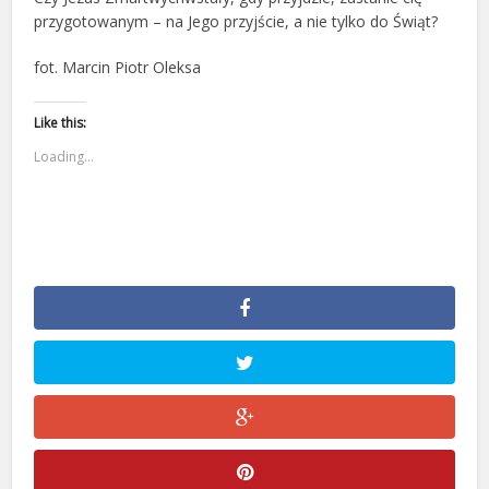
przygotowanym – na Jego przyjście, a nie tylko do Świąt?
fot. Marcin Piotr Oleksa
Like this:
Loading...