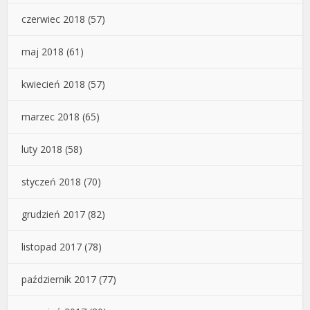
czerwiec 2018
(57)
maj 2018
(61)
kwiecień 2018
(57)
marzec 2018
(65)
luty 2018
(58)
styczeń 2018
(70)
grudzień 2017
(82)
listopad 2017
(78)
październik 2017
(77)