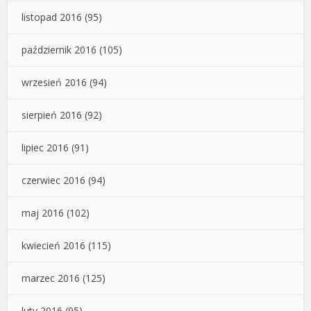
listopad 2016
(95)
październik 2016
(105)
wrzesień 2016
(94)
sierpień 2016
(92)
lipiec 2016
(91)
czerwiec 2016
(94)
maj 2016
(102)
kwiecień 2016
(115)
marzec 2016
(125)
luty 2016
(95)