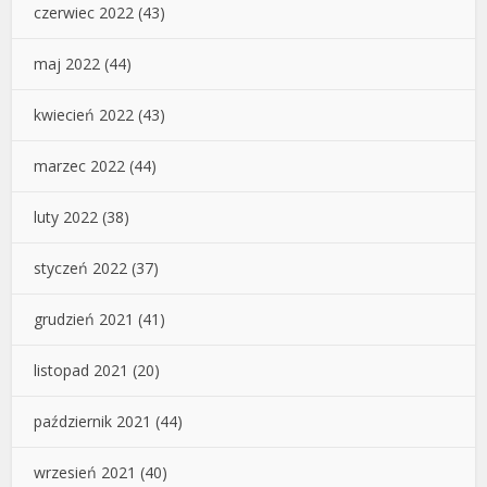
czerwiec 2022
(43)
maj 2022
(44)
kwiecień 2022
(43)
marzec 2022
(44)
luty 2022
(38)
styczeń 2022
(37)
grudzień 2021
(41)
listopad 2021
(20)
październik 2021
(44)
wrzesień 2021
(40)