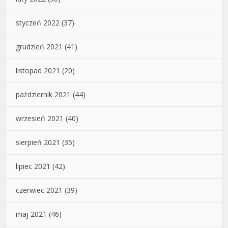
styczeń 2022
(37)
grudzień 2021
(41)
listopad 2021
(20)
październik 2021
(44)
wrzesień 2021
(40)
sierpień 2021
(35)
lipiec 2021
(42)
czerwiec 2021
(39)
maj 2021
(46)