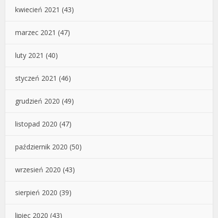
kwiecień 2021
(43)
marzec 2021
(47)
luty 2021
(40)
styczeń 2021
(46)
grudzień 2020
(49)
listopad 2020
(47)
październik 2020
(50)
wrzesień 2020
(43)
sierpień 2020
(39)
lipiec 2020
(43)