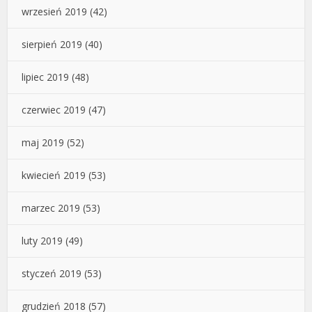
wrzesień 2019
(42)
sierpień 2019
(40)
lipiec 2019
(48)
czerwiec 2019
(47)
maj 2019
(52)
kwiecień 2019
(53)
marzec 2019
(53)
luty 2019
(49)
styczeń 2019
(53)
grudzień 2018
(57)