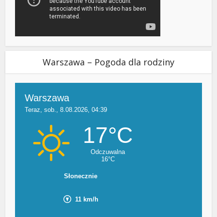
Warszawa – Pogoda dla rodziny