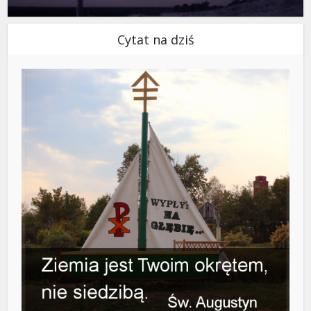
Cytat na dziś