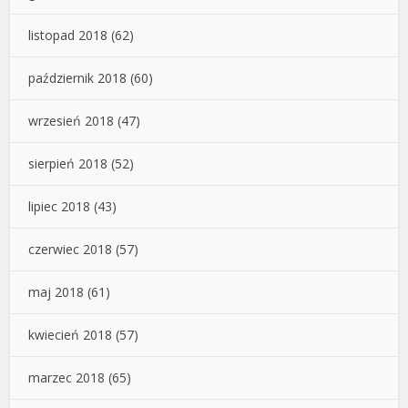
listopad 2018
(62)
październik 2018
(60)
wrzesień 2018
(47)
sierpień 2018
(52)
lipiec 2018
(43)
czerwiec 2018
(57)
maj 2018
(61)
kwiecień 2018
(57)
marzec 2018
(65)