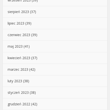
wrzesień 2023
(39)
sierpień 2023
(37)
lipiec 2023
(39)
czerwiec 2023
(39)
maj 2023
(41)
kwiecień 2023
(37)
marzec 2023
(42)
luty 2023
(38)
styczeń 2023
(38)
grudzień 2022
(42)