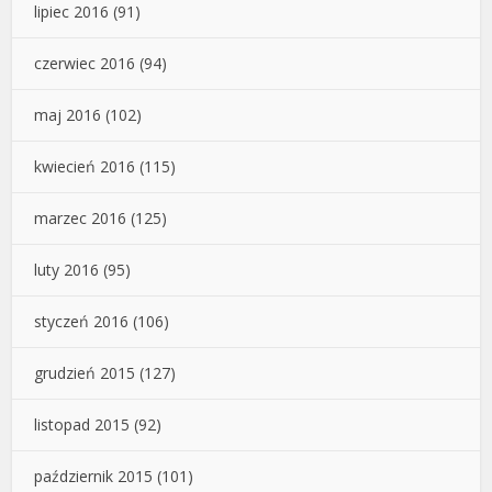
lipiec 2016
(91)
czerwiec 2016
(94)
maj 2016
(102)
kwiecień 2016
(115)
marzec 2016
(125)
luty 2016
(95)
styczeń 2016
(106)
grudzień 2015
(127)
listopad 2015
(92)
październik 2015
(101)