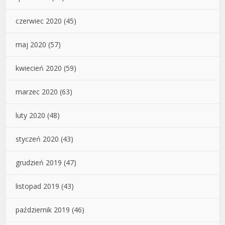
czerwiec 2020
(45)
maj 2020
(57)
kwiecień 2020
(59)
marzec 2020
(63)
luty 2020
(48)
styczeń 2020
(43)
grudzień 2019
(47)
listopad 2019
(43)
październik 2019
(46)