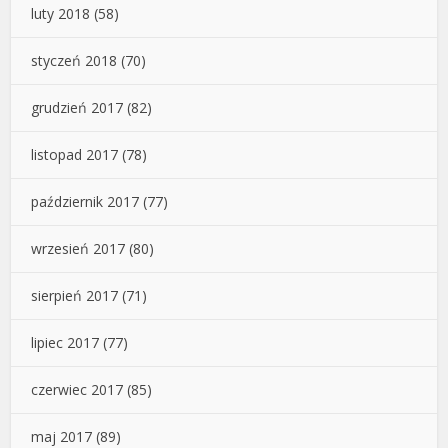
luty 2018
(58)
styczeń 2018
(70)
grudzień 2017
(82)
listopad 2017
(78)
październik 2017
(77)
wrzesień 2017
(80)
sierpień 2017
(71)
lipiec 2017
(77)
czerwiec 2017
(85)
maj 2017
(89)