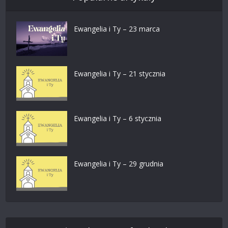
Ewangelia i Ty – 23 marca
Ewangelia i Ty – 21 stycznia
Ewangelia i Ty – 6 stycznia
Ewangelia i Ty – 29 grudnia