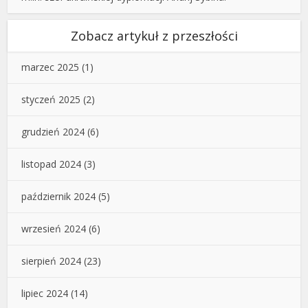
Zobacz artykuł z przeszłości
marzec 2025
(1)
styczeń 2025
(2)
grudzień 2024
(6)
listopad 2024
(3)
październik 2024
(5)
wrzesień 2024
(6)
sierpień 2024
(23)
lipiec 2024
(14)