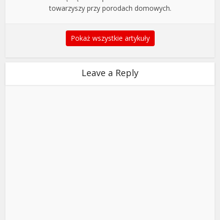
towarzyszy przy porodach domowych.
Pokaż wszystkie artykuły
Leave a Reply