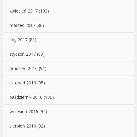
kwiecień 2017
(103)
marzec 2017
(86)
luty 2017
(81)
styczeń 2017
(89)
grudzień 2016
(91)
listopad 2016
(95)
październik 2016
(105)
wrzesień 2016
(94)
sierpień 2016
(92)