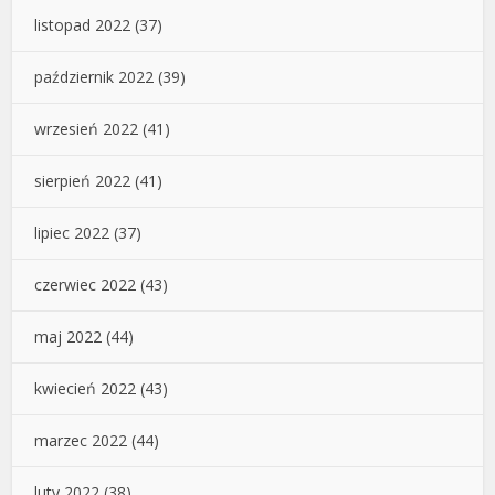
listopad 2022
(37)
październik 2022
(39)
wrzesień 2022
(41)
sierpień 2022
(41)
lipiec 2022
(37)
czerwiec 2022
(43)
maj 2022
(44)
kwiecień 2022
(43)
marzec 2022
(44)
luty 2022
(38)