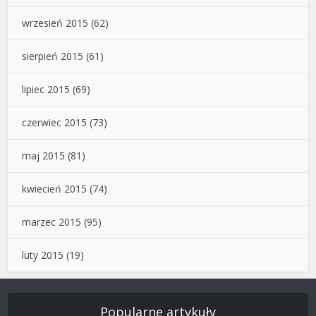
wrzesień 2015
(62)
sierpień 2015
(61)
lipiec 2015
(69)
czerwiec 2015
(73)
maj 2015
(81)
kwiecień 2015
(74)
marzec 2015
(95)
luty 2015
(19)
Popularne artykuły