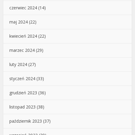
czerwiec 2024
(14)
maj 2024
(22)
kwiecień 2024
(22)
marzec 2024
(29)
luty 2024
(27)
styczeń 2024
(33)
grudzień 2023
(36)
listopad 2023
(38)
październik 2023
(37)