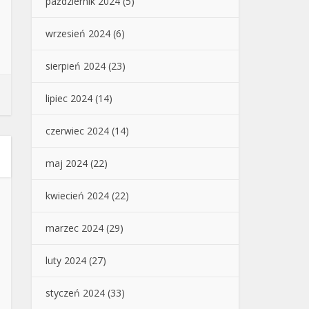
październik 2024
(5)
wrzesień 2024
(6)
sierpień 2024
(23)
lipiec 2024
(14)
czerwiec 2024
(14)
maj 2024
(22)
kwiecień 2024
(22)
marzec 2024
(29)
luty 2024
(27)
styczeń 2024
(33)