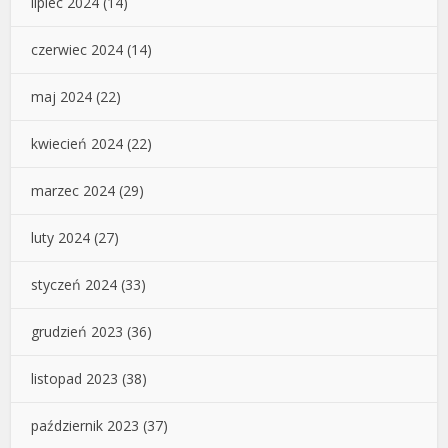
lipiec 2024
(14)
czerwiec 2024
(14)
maj 2024
(22)
kwiecień 2024
(22)
marzec 2024
(29)
luty 2024
(27)
styczeń 2024
(33)
grudzień 2023
(36)
listopad 2023
(38)
październik 2023
(37)