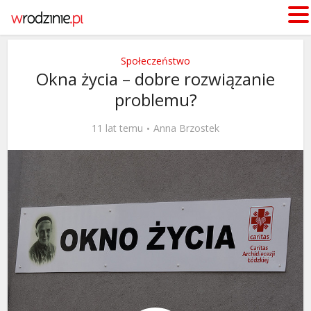
Społeczeństwo
Okna życia – dobre rozwiązanie
problemu?
11 lat temu
Anna Brzostek