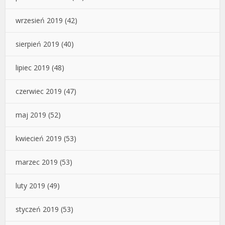
wrzesień 2019
(42)
sierpień 2019
(40)
lipiec 2019
(48)
czerwiec 2019
(47)
maj 2019
(52)
kwiecień 2019
(53)
marzec 2019
(53)
luty 2019
(49)
styczeń 2019
(53)