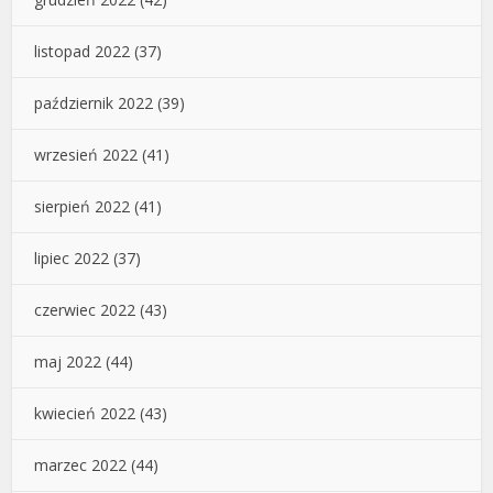
listopad 2022
(37)
październik 2022
(39)
wrzesień 2022
(41)
sierpień 2022
(41)
lipiec 2022
(37)
czerwiec 2022
(43)
maj 2022
(44)
kwiecień 2022
(43)
marzec 2022
(44)