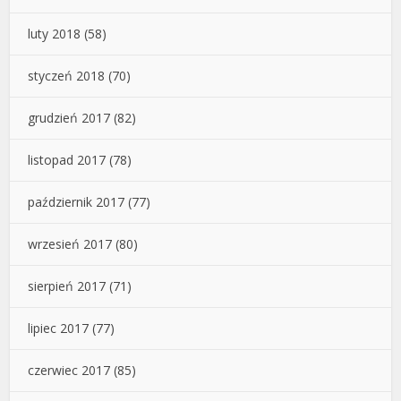
luty 2018
(58)
styczeń 2018
(70)
grudzień 2017
(82)
listopad 2017
(78)
październik 2017
(77)
wrzesień 2017
(80)
sierpień 2017
(71)
lipiec 2017
(77)
czerwiec 2017
(85)