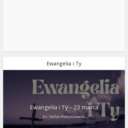
Ewangelia i Ty
Ewangelia i Ty – 23 marca
ks. Stefan Radziszewski