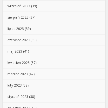
wrzesień 2023
(39)
sierpień 2023
(37)
lipiec 2023
(39)
czerwiec 2023
(39)
maj 2023
(41)
kwiecień 2023
(37)
marzec 2023
(42)
luty 2023
(38)
styczeń 2023
(38)
grudzień 2022
(42)