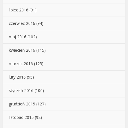
lipiec 2016
(91)
czerwiec 2016
(94)
maj 2016
(102)
kwiecień 2016
(115)
marzec 2016
(125)
luty 2016
(95)
styczeń 2016
(106)
grudzień 2015
(127)
listopad 2015
(92)