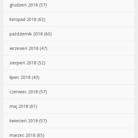
grudzień 2018
(57)
listopad 2018
(62)
październik 2018
(60)
wrzesień 2018
(47)
sierpień 2018
(52)
lipiec 2018
(43)
czerwiec 2018
(57)
maj 2018
(61)
kwiecień 2018
(57)
marzec 2018
(65)