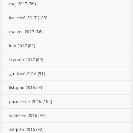
maj 2017
(89)
kwiecień 2017
(103)
marzec 2017
(86)
luty 2017
(81)
styczeń 2017
(89)
grudzień 2016
(91)
listopad 2016
(95)
październik 2016
(105)
wrzesień 2016
(94)
sierpień 2016
(92)