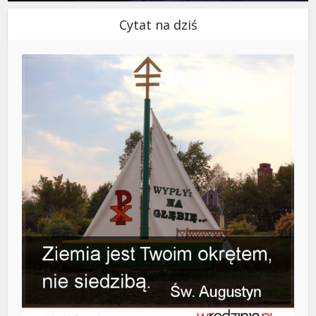
Cytat na dziś