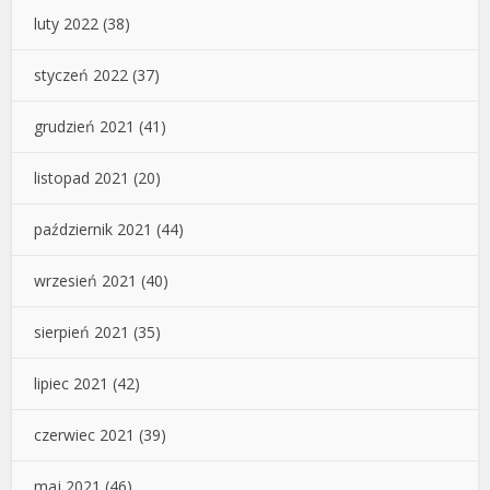
luty 2022
(38)
styczeń 2022
(37)
grudzień 2021
(41)
listopad 2021
(20)
październik 2021
(44)
wrzesień 2021
(40)
sierpień 2021
(35)
lipiec 2021
(42)
czerwiec 2021
(39)
maj 2021
(46)