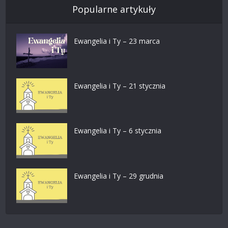
Popularne artykuły
Ewangelia i Ty – 23 marca
Ewangelia i Ty – 21 stycznia
Ewangelia i Ty – 6 stycznia
Ewangelia i Ty – 29 grudnia