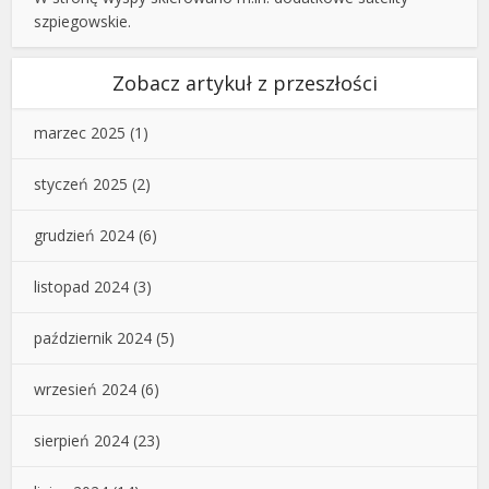
szpiegowskie.
Zobacz artykuł z przeszłości
marzec 2025
(1)
styczeń 2025
(2)
grudzień 2024
(6)
listopad 2024
(3)
październik 2024
(5)
wrzesień 2024
(6)
sierpień 2024
(23)