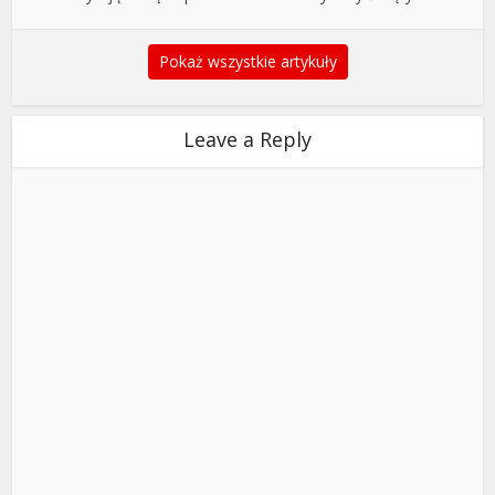
Pokaż wszystkie artykuły
Leave a Reply