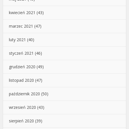
kwiecień 2021
(43)
marzec 2021
(47)
luty 2021
(40)
styczeń 2021
(46)
grudzień 2020
(49)
listopad 2020
(47)
październik 2020
(50)
wrzesień 2020
(43)
sierpień 2020
(39)