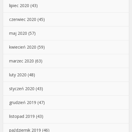
lipiec 2020
(43)
czerwiec 2020
(45)
maj 2020
(57)
kwiecień 2020
(59)
marzec 2020
(63)
luty 2020
(48)
styczeń 2020
(43)
grudzień 2019
(47)
listopad 2019
(43)
październik 2019
(46)