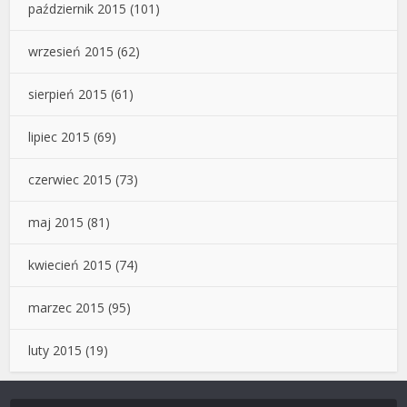
październik 2015
(101)
wrzesień 2015
(62)
sierpień 2015
(61)
lipiec 2015
(69)
czerwiec 2015
(73)
maj 2015
(81)
kwiecień 2015
(74)
marzec 2015
(95)
luty 2015
(19)