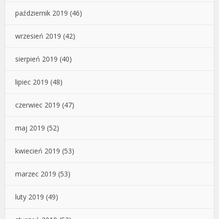
październik 2019
(46)
wrzesień 2019
(42)
sierpień 2019
(40)
lipiec 2019
(48)
czerwiec 2019
(47)
maj 2019
(52)
kwiecień 2019
(53)
marzec 2019
(53)
luty 2019
(49)