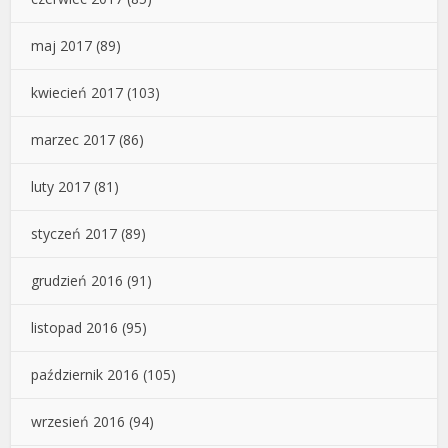
maj 2017
(89)
kwiecień 2017
(103)
marzec 2017
(86)
luty 2017
(81)
styczeń 2017
(89)
grudzień 2016
(91)
listopad 2016
(95)
październik 2016
(105)
wrzesień 2016
(94)