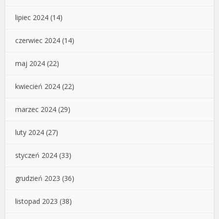
lipiec 2024
(14)
czerwiec 2024
(14)
maj 2024
(22)
kwiecień 2024
(22)
marzec 2024
(29)
luty 2024
(27)
styczeń 2024
(33)
grudzień 2023
(36)
listopad 2023
(38)