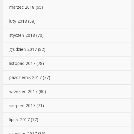
marzec 2018
(65)
luty 2018
(58)
styczeń 2018
(70)
grudzień 2017
(82)
listopad 2017
(78)
październik 2017
(77)
wrzesień 2017
(80)
sierpień 2017
(71)
lipiec 2017
(77)
czerwiec 2017
(85)