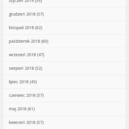
styczeń 2019
(53)
grudzień 2018
(57)
listopad 2018
(62)
październik 2018
(60)
wrzesień 2018
(47)
sierpień 2018
(52)
lipiec 2018
(43)
czerwiec 2018
(57)
maj 2018
(61)
kwiecień 2018
(57)