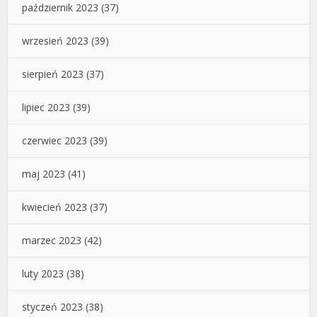
październik 2023
(37)
wrzesień 2023
(39)
sierpień 2023
(37)
lipiec 2023
(39)
czerwiec 2023
(39)
maj 2023
(41)
kwiecień 2023
(37)
marzec 2023
(42)
luty 2023
(38)
styczeń 2023
(38)