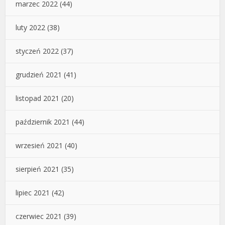
marzec 2022
(44)
luty 2022
(38)
styczeń 2022
(37)
grudzień 2021
(41)
listopad 2021
(20)
październik 2021
(44)
wrzesień 2021
(40)
sierpień 2021
(35)
lipiec 2021
(42)
czerwiec 2021
(39)