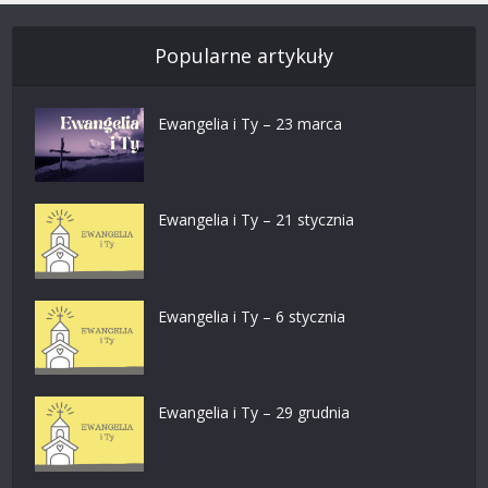
Popularne artykuły
Ewangelia i Ty – 23 marca
Ewangelia i Ty – 21 stycznia
Ewangelia i Ty – 6 stycznia
Ewangelia i Ty – 29 grudnia