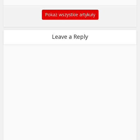
Pokaż wszystkie artykuły
Leave a Reply