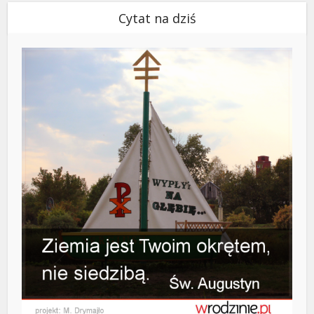
Cytat na dziś