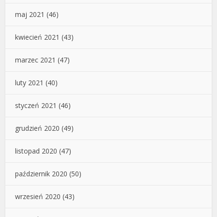
maj 2021
(46)
kwiecień 2021
(43)
marzec 2021
(47)
luty 2021
(40)
styczeń 2021
(46)
grudzień 2020
(49)
listopad 2020
(47)
październik 2020
(50)
wrzesień 2020
(43)