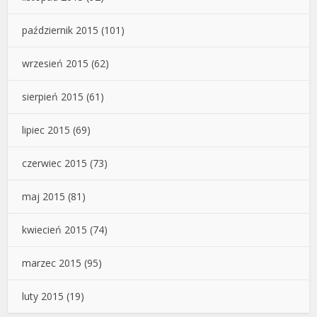
październik 2015
(101)
wrzesień 2015
(62)
sierpień 2015
(61)
lipiec 2015
(69)
czerwiec 2015
(73)
maj 2015
(81)
kwiecień 2015
(74)
marzec 2015
(95)
luty 2015
(19)