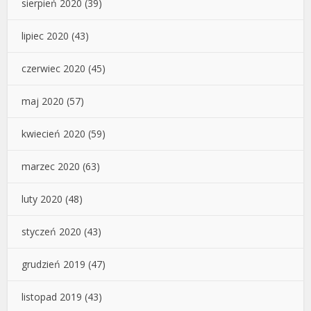
sierpień 2020
(39)
lipiec 2020
(43)
czerwiec 2020
(45)
maj 2020
(57)
kwiecień 2020
(59)
marzec 2020
(63)
luty 2020
(48)
styczeń 2020
(43)
grudzień 2019
(47)
listopad 2019
(43)