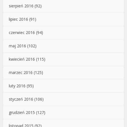
sierpień 2016
(92)
lipiec 2016
(91)
czerwiec 2016
(94)
maj 2016
(102)
kwiecień 2016
(115)
marzec 2016
(125)
luty 2016
(95)
styczeń 2016
(106)
grudzień 2015
(127)
listopad 2015
(92)