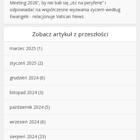
Meeting 2026”, by nie bali się „iść na peryferie” i
odpowiadać na współczesne wyzwania życiem według
Ewangelii - relacjonuje Vatican News.
Zobacz artykuł z przeszłości
marzec 2025
(1)
styczeń 2025
(2)
grudzień 2024
(6)
listopad 2024
(3)
październik 2024
(5)
wrzesień 2024
(6)
sierpień 2024
(23)