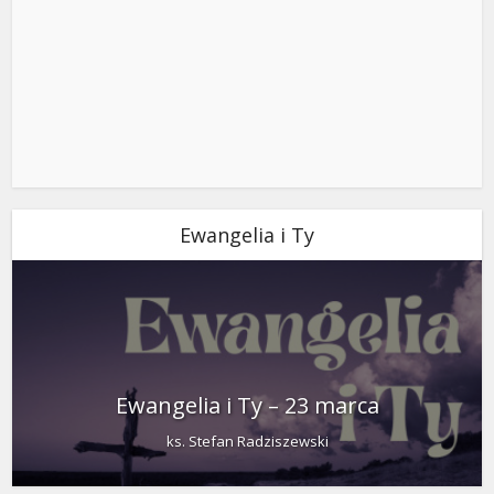
Ewangelia i Ty
Ewangelia i Ty – 23 marca
ks. Stefan Radziszewski