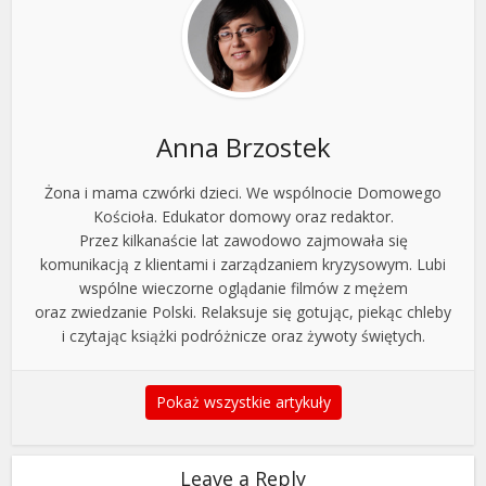
Anna Brzostek
Żona i mama czwórki dzieci. We wspólnocie Domowego
Kościoła. Edukator domowy oraz redaktor.
Przez kilkanaście lat zawodowo zajmowała się
komunikacją z klientami i zarządzaniem kryzysowym. Lubi
wspólne wieczorne oglądanie filmów z mężem
oraz zwiedzanie Polski. Relaksuje się gotując, piekąc chleby
i czytając książki podróżnicze oraz żywoty świętych.
Pokaż wszystkie artykuły
Leave a Reply