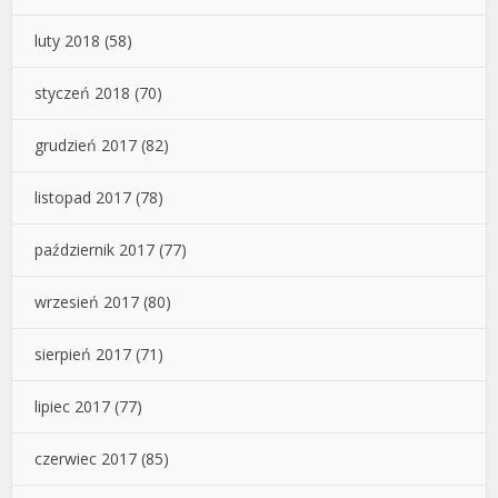
luty 2018
(58)
styczeń 2018
(70)
grudzień 2017
(82)
listopad 2017
(78)
październik 2017
(77)
wrzesień 2017
(80)
sierpień 2017
(71)
lipiec 2017
(77)
czerwiec 2017
(85)