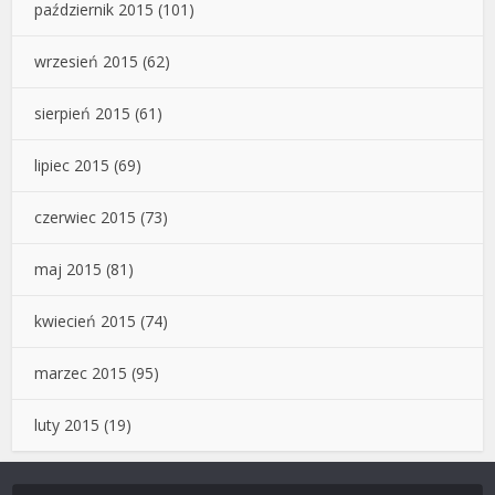
październik 2015
(101)
wrzesień 2015
(62)
sierpień 2015
(61)
lipiec 2015
(69)
czerwiec 2015
(73)
maj 2015
(81)
kwiecień 2015
(74)
marzec 2015
(95)
luty 2015
(19)