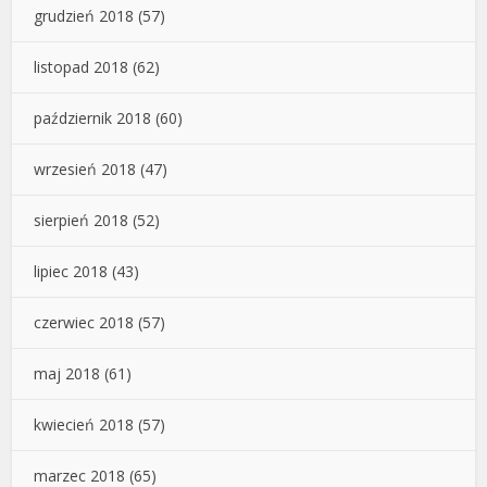
grudzień 2018
(57)
listopad 2018
(62)
październik 2018
(60)
wrzesień 2018
(47)
sierpień 2018
(52)
lipiec 2018
(43)
czerwiec 2018
(57)
maj 2018
(61)
kwiecień 2018
(57)
marzec 2018
(65)