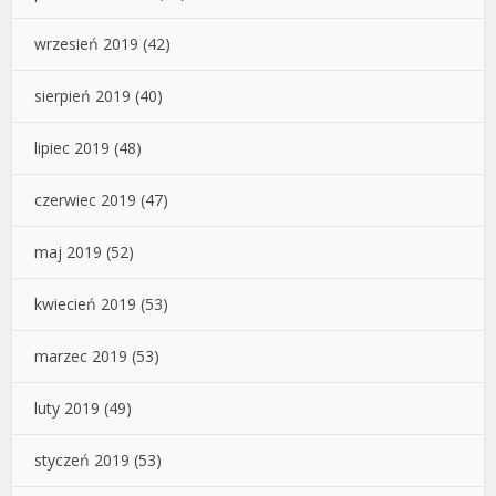
wrzesień 2019
(42)
sierpień 2019
(40)
lipiec 2019
(48)
czerwiec 2019
(47)
maj 2019
(52)
kwiecień 2019
(53)
marzec 2019
(53)
luty 2019
(49)
styczeń 2019
(53)