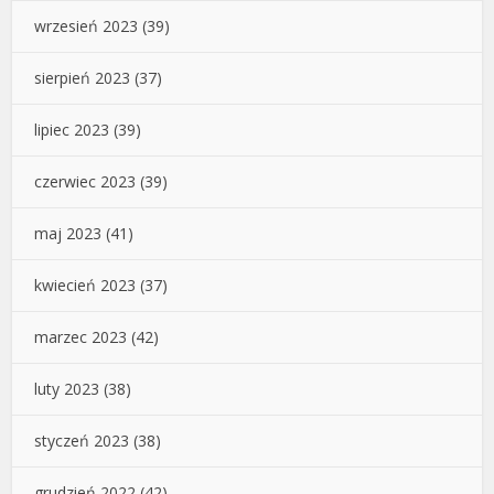
wrzesień 2023
(39)
sierpień 2023
(37)
lipiec 2023
(39)
czerwiec 2023
(39)
maj 2023
(41)
kwiecień 2023
(37)
marzec 2023
(42)
luty 2023
(38)
styczeń 2023
(38)
grudzień 2022
(42)