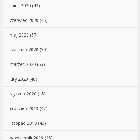
lipiec 2020
(43)
czerwiec 2020
(45)
maj 2020
(57)
kwiecień 2020
(59)
marzec 2020
(63)
luty 2020
(48)
styczeń 2020
(43)
grudzień 2019
(47)
listopad 2019
(43)
październik 2019
(46)