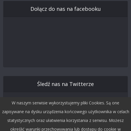
Dołącz do nas na facebooku
Śledź nas na Twitterze
W naszym serwisie wykorzystujemy pliki Cookies. Są one
zapisywane na dysku urządzenia końcowego użytkownika w celach
statystycznych oraz ułatwienia korzystania z serwisu. Możesz
określić warunki przechowywania lub dostępu do cookie w