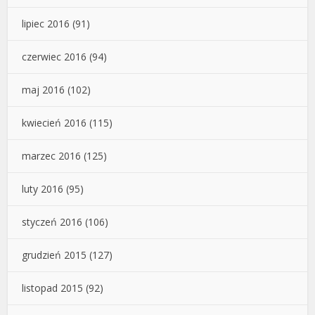
lipiec 2016
(91)
czerwiec 2016
(94)
maj 2016
(102)
kwiecień 2016
(115)
marzec 2016
(125)
luty 2016
(95)
styczeń 2016
(106)
grudzień 2015
(127)
listopad 2015
(92)