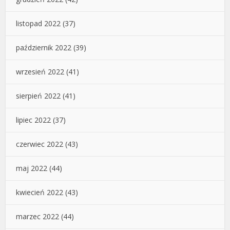
listopad 2022
(37)
październik 2022
(39)
wrzesień 2022
(41)
sierpień 2022
(41)
lipiec 2022
(37)
czerwiec 2022
(43)
maj 2022
(44)
kwiecień 2022
(43)
marzec 2022
(44)