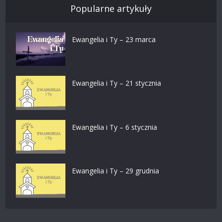
Popularne artykuły
Ewangelia i Ty – 23 marca
Ewangelia i Ty – 21 stycznia
Ewangelia i Ty – 6 stycznia
Ewangelia i Ty – 29 grudnia