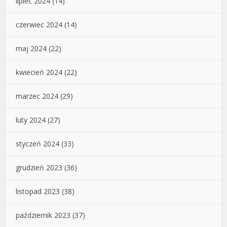
lipiec 2024
(14)
czerwiec 2024
(14)
maj 2024
(22)
kwiecień 2024
(22)
marzec 2024
(29)
luty 2024
(27)
styczeń 2024
(33)
grudzień 2023
(36)
listopad 2023
(38)
październik 2023
(37)