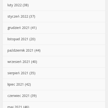
luty 2022
(38)
styczeń 2022
(37)
grudzień 2021
(41)
listopad 2021
(20)
październik 2021
(44)
wrzesień 2021
(40)
sierpień 2021
(35)
lipiec 2021
(42)
czerwiec 2021
(39)
maj 2021
(46)