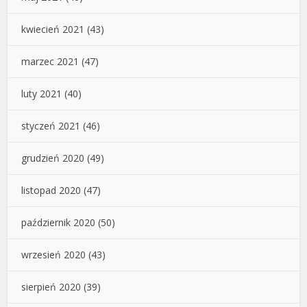
kwiecień 2021
(43)
marzec 2021
(47)
luty 2021
(40)
styczeń 2021
(46)
grudzień 2020
(49)
listopad 2020
(47)
październik 2020
(50)
wrzesień 2020
(43)
sierpień 2020
(39)