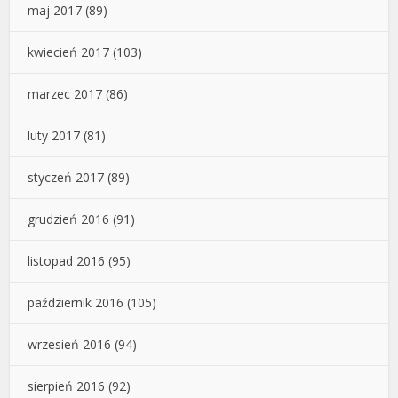
maj 2017
(89)
kwiecień 2017
(103)
marzec 2017
(86)
luty 2017
(81)
styczeń 2017
(89)
grudzień 2016
(91)
listopad 2016
(95)
październik 2016
(105)
wrzesień 2016
(94)
sierpień 2016
(92)