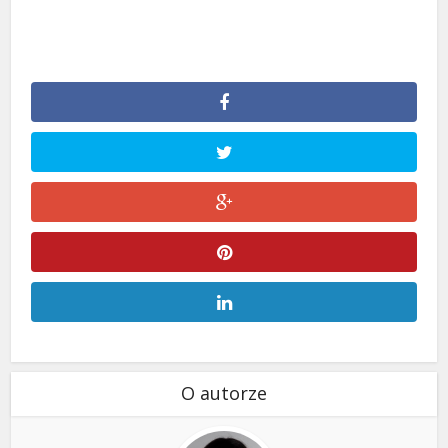
O autorze