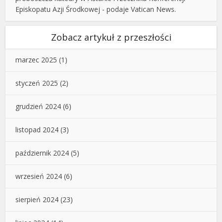
Episkopatu Azji Środkowej - podaje Vatican News.
Zobacz artykuł z przeszłości
marzec 2025
(1)
styczeń 2025
(2)
grudzień 2024
(6)
listopad 2024
(3)
październik 2024
(5)
wrzesień 2024
(6)
sierpień 2024
(23)