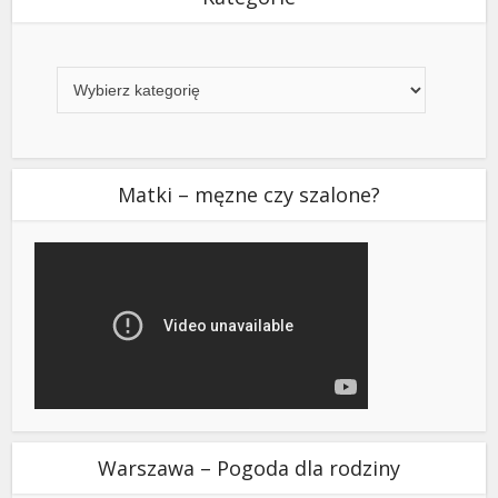
Kategorie
Matki – męzne czy szalone?
Warszawa – Pogoda dla rodziny