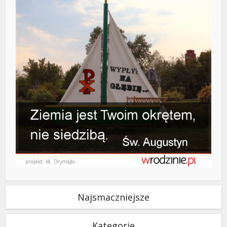
Najsmaczniejsze
Kategorie