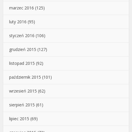
marzec 2016
(125)
luty 2016
(95)
styczeń 2016
(106)
grudzień 2015
(127)
listopad 2015
(92)
październik 2015
(101)
wrzesień 2015
(62)
sierpień 2015
(61)
lipiec 2015
(69)