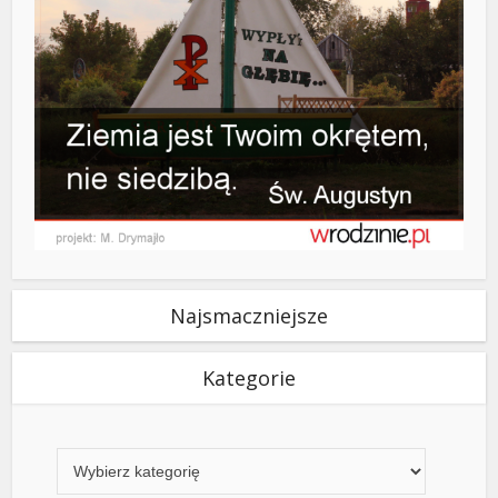
Najsmaczniejsze
Kategorie
Kategorie