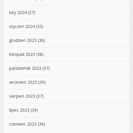
luty 2024
(27)
styczeń 2024
(33)
grudzień 2023
(36)
listopad 2023
(38)
październik 2023
(37)
wrzesień 2023
(39)
sierpień 2023
(37)
lipiec 2023
(39)
czerwiec 2023
(39)