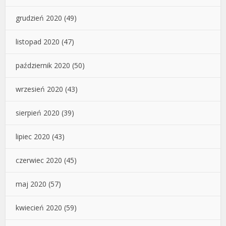
grudzień 2020
(49)
listopad 2020
(47)
październik 2020
(50)
wrzesień 2020
(43)
sierpień 2020
(39)
lipiec 2020
(43)
czerwiec 2020
(45)
maj 2020
(57)
kwiecień 2020
(59)