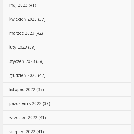
maj 2023
(41)
kwiecień 2023
(37)
marzec 2023
(42)
luty 2023
(38)
styczeń 2023
(38)
grudzień 2022
(42)
listopad 2022
(37)
październik 2022
(39)
wrzesień 2022
(41)
sierpień 2022
(41)