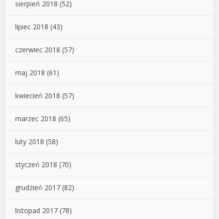
sierpień 2018
(52)
lipiec 2018
(43)
czerwiec 2018
(57)
maj 2018
(61)
kwiecień 2018
(57)
marzec 2018
(65)
luty 2018
(58)
styczeń 2018
(70)
grudzień 2017
(82)
listopad 2017
(78)