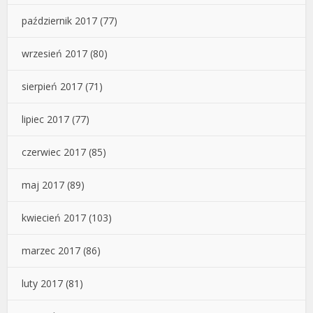
październik 2017
(77)
wrzesień 2017
(80)
sierpień 2017
(71)
lipiec 2017
(77)
czerwiec 2017
(85)
maj 2017
(89)
kwiecień 2017
(103)
marzec 2017
(86)
luty 2017
(81)