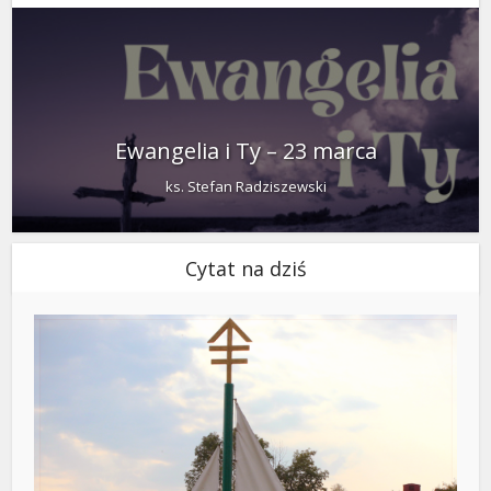
Ewangelia i Ty – 23 marca
ks. Stefan Radziszewski
Cytat na dziś