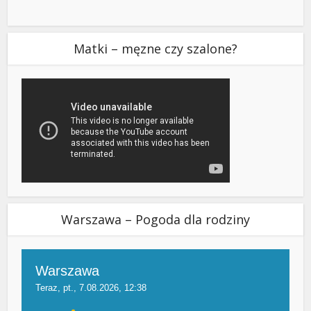
Matki – męzne czy szalone?
Warszawa – Pogoda dla rodziny