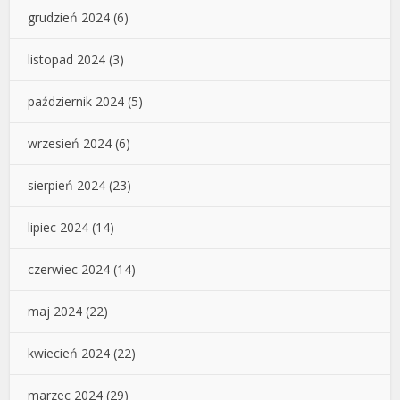
grudzień 2024
(6)
listopad 2024
(3)
październik 2024
(5)
wrzesień 2024
(6)
sierpień 2024
(23)
lipiec 2024
(14)
czerwiec 2024
(14)
maj 2024
(22)
kwiecień 2024
(22)
marzec 2024
(29)