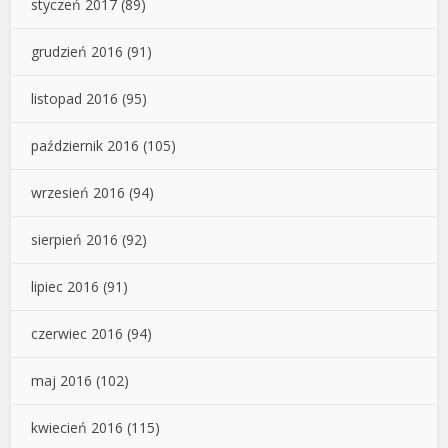
styczeń 2017
(89)
grudzień 2016
(91)
listopad 2016
(95)
październik 2016
(105)
wrzesień 2016
(94)
sierpień 2016
(92)
lipiec 2016
(91)
czerwiec 2016
(94)
maj 2016
(102)
kwiecień 2016
(115)