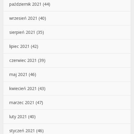
październik 2021
(44)
wrzesień 2021
(40)
sierpień 2021
(35)
lipiec 2021
(42)
czerwiec 2021
(39)
maj 2021
(46)
kwiecień 2021
(43)
marzec 2021
(47)
luty 2021
(40)
styczeń 2021
(46)