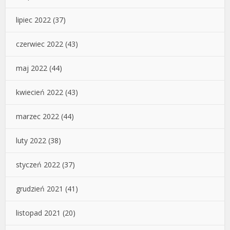
lipiec 2022
(37)
czerwiec 2022
(43)
maj 2022
(44)
kwiecień 2022
(43)
marzec 2022
(44)
luty 2022
(38)
styczeń 2022
(37)
grudzień 2021
(41)
listopad 2021
(20)