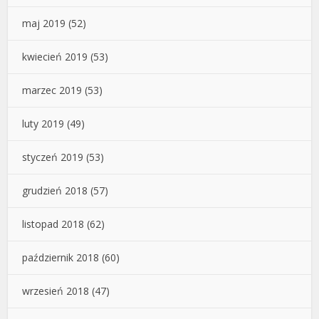
maj 2019
(52)
kwiecień 2019
(53)
marzec 2019
(53)
luty 2019
(49)
styczeń 2019
(53)
grudzień 2018
(57)
listopad 2018
(62)
październik 2018
(60)
wrzesień 2018
(47)