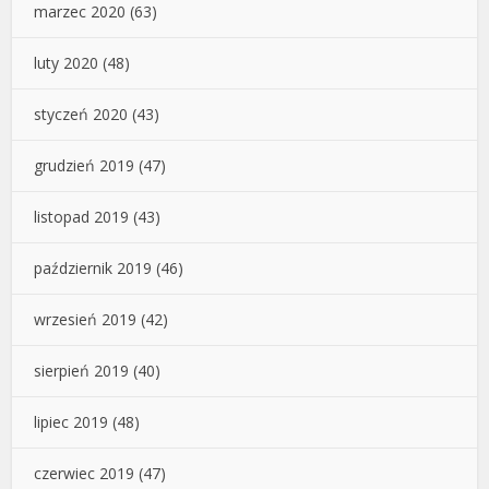
marzec 2020
(63)
luty 2020
(48)
styczeń 2020
(43)
grudzień 2019
(47)
listopad 2019
(43)
październik 2019
(46)
wrzesień 2019
(42)
sierpień 2019
(40)
lipiec 2019
(48)
czerwiec 2019
(47)