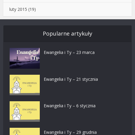
luty 2015
(19)
Popularne artykuły
Ewangelia i Ty – 23 marca
Ewangelia i Ty – 21 stycznia
Ewangelia i Ty – 6 stycznia
Ewangelia i Ty – 29 grudnia