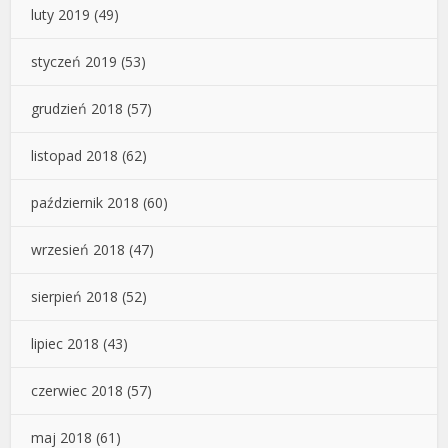
luty 2019
(49)
styczeń 2019
(53)
grudzień 2018
(57)
listopad 2018
(62)
październik 2018
(60)
wrzesień 2018
(47)
sierpień 2018
(52)
lipiec 2018
(43)
czerwiec 2018
(57)
maj 2018
(61)