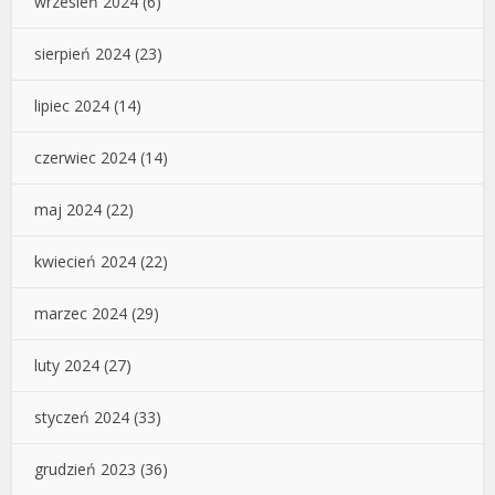
wrzesień 2024
(6)
sierpień 2024
(23)
lipiec 2024
(14)
czerwiec 2024
(14)
maj 2024
(22)
kwiecień 2024
(22)
marzec 2024
(29)
luty 2024
(27)
styczeń 2024
(33)
grudzień 2023
(36)