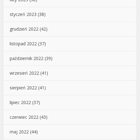
styczeń 2023
(38)
grudzień 2022
(42)
listopad 2022
(37)
październik 2022
(39)
wrzesień 2022
(41)
sierpień 2022
(41)
lipiec 2022
(37)
czerwiec 2022
(43)
maj 2022
(44)