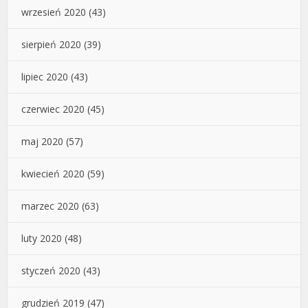
wrzesień 2020
(43)
sierpień 2020
(39)
lipiec 2020
(43)
czerwiec 2020
(45)
maj 2020
(57)
kwiecień 2020
(59)
marzec 2020
(63)
luty 2020
(48)
styczeń 2020
(43)
grudzień 2019
(47)