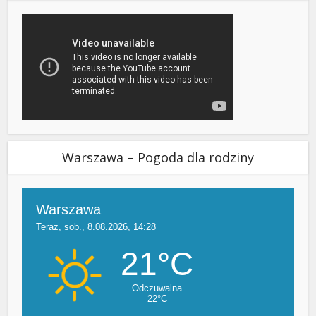
Warszawa – Pogoda dla rodziny