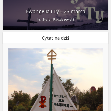
Ewangelia i Ty – 23 marca
ks. Stefan Radziszewski
Cytat na dziś