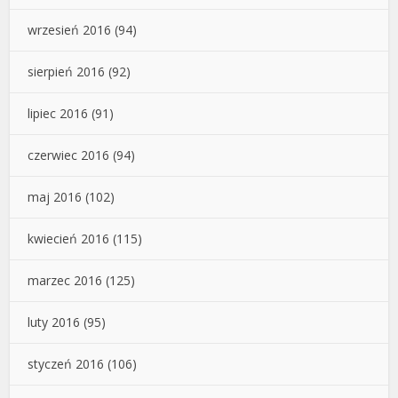
wrzesień 2016
(94)
sierpień 2016
(92)
lipiec 2016
(91)
czerwiec 2016
(94)
maj 2016
(102)
kwiecień 2016
(115)
marzec 2016
(125)
luty 2016
(95)
styczeń 2016
(106)