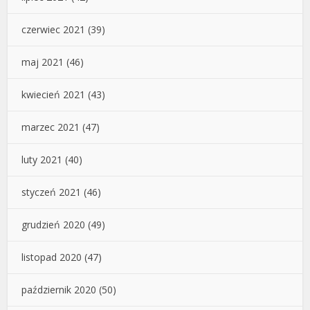
czerwiec 2021
(39)
maj 2021
(46)
kwiecień 2021
(43)
marzec 2021
(47)
luty 2021
(40)
styczeń 2021
(46)
grudzień 2020
(49)
listopad 2020
(47)
październik 2020
(50)