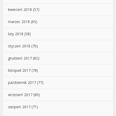
kwiecień 2018
(57)
marzec 2018
(65)
luty 2018
(58)
styczeń 2018
(70)
grudzień 2017
(82)
listopad 2017
(78)
październik 2017
(77)
wrzesień 2017
(80)
sierpień 2017
(71)