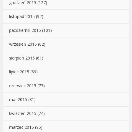
grudzień 2015
(127)
listopad 2015
(92)
październik 2015
(101)
wrzesień 2015
(62)
sierpień 2015
(61)
lipiec 2015
(69)
czerwiec 2015
(73)
maj 2015
(81)
kwiecień 2015
(74)
marzec 2015
(95)