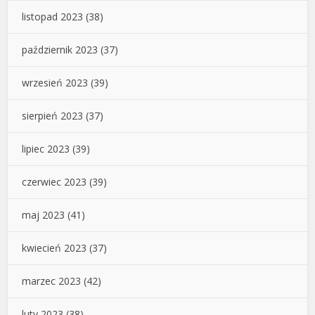
listopad 2023
(38)
październik 2023
(37)
wrzesień 2023
(39)
sierpień 2023
(37)
lipiec 2023
(39)
czerwiec 2023
(39)
maj 2023
(41)
kwiecień 2023
(37)
marzec 2023
(42)
luty 2023
(38)