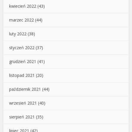
kwiecień 2022
(43)
marzec 2022
(44)
luty 2022
(38)
styczeń 2022
(37)
grudzień 2021
(41)
listopad 2021
(20)
październik 2021
(44)
wrzesień 2021
(40)
sierpień 2021
(35)
lipiec 2021
(42)