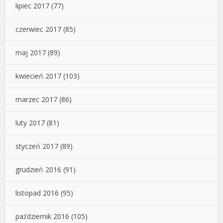
lipiec 2017
(77)
czerwiec 2017
(85)
maj 2017
(89)
kwiecień 2017
(103)
marzec 2017
(86)
luty 2017
(81)
styczeń 2017
(89)
grudzień 2016
(91)
listopad 2016
(95)
październik 2016
(105)