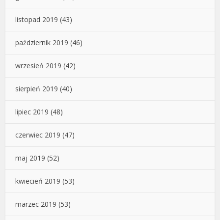
listopad 2019
(43)
październik 2019
(46)
wrzesień 2019
(42)
sierpień 2019
(40)
lipiec 2019
(48)
czerwiec 2019
(47)
maj 2019
(52)
kwiecień 2019
(53)
marzec 2019
(53)