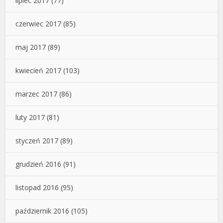
lipiec 2017
(77)
czerwiec 2017
(85)
maj 2017
(89)
kwiecień 2017
(103)
marzec 2017
(86)
luty 2017
(81)
styczeń 2017
(89)
grudzień 2016
(91)
listopad 2016
(95)
październik 2016
(105)