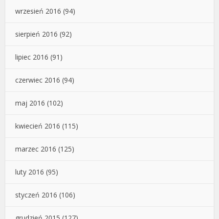
wrzesień 2016
(94)
sierpień 2016
(92)
lipiec 2016
(91)
czerwiec 2016
(94)
maj 2016
(102)
kwiecień 2016
(115)
marzec 2016
(125)
luty 2016
(95)
styczeń 2016
(106)
grudzień 2015
(127)