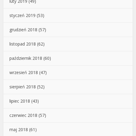
luty 2019
(49)
styczeń 2019
(53)
grudzień 2018
(57)
listopad 2018
(62)
październik 2018
(60)
wrzesień 2018
(47)
sierpień 2018
(52)
lipiec 2018
(43)
czerwiec 2018
(57)
maj 2018
(61)