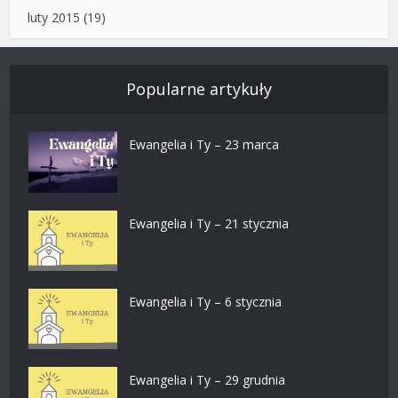
luty 2015
(19)
Popularne artykuły
Ewangelia i Ty – 23 marca
Ewangelia i Ty – 21 stycznia
Ewangelia i Ty – 6 stycznia
Ewangelia i Ty – 29 grudnia