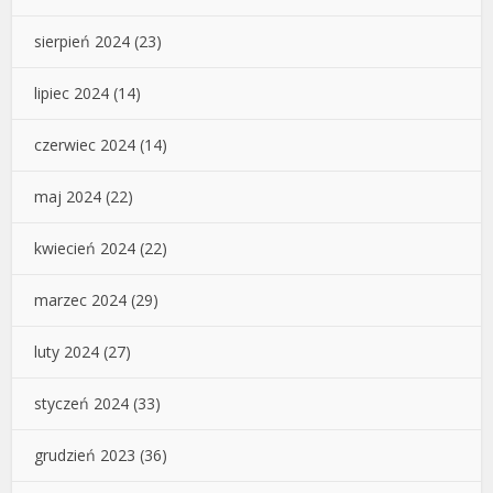
sierpień 2024
(23)
lipiec 2024
(14)
czerwiec 2024
(14)
maj 2024
(22)
kwiecień 2024
(22)
marzec 2024
(29)
luty 2024
(27)
styczeń 2024
(33)
grudzień 2023
(36)