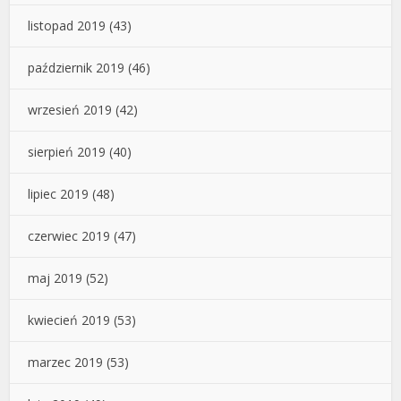
listopad 2019
(43)
październik 2019
(46)
wrzesień 2019
(42)
sierpień 2019
(40)
lipiec 2019
(48)
czerwiec 2019
(47)
maj 2019
(52)
kwiecień 2019
(53)
marzec 2019
(53)