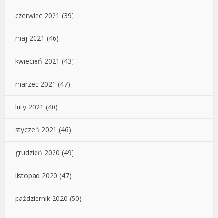
czerwiec 2021
(39)
maj 2021
(46)
kwiecień 2021
(43)
marzec 2021
(47)
luty 2021
(40)
styczeń 2021
(46)
grudzień 2020
(49)
listopad 2020
(47)
październik 2020
(50)