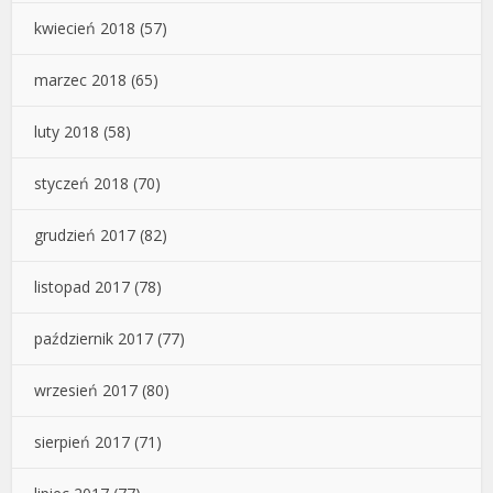
kwiecień 2018
(57)
marzec 2018
(65)
luty 2018
(58)
styczeń 2018
(70)
grudzień 2017
(82)
listopad 2017
(78)
październik 2017
(77)
wrzesień 2017
(80)
sierpień 2017
(71)