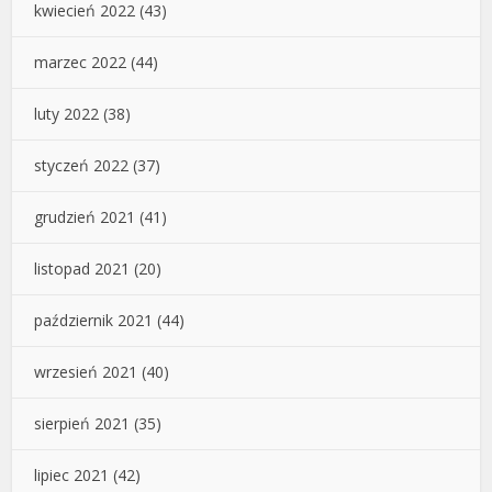
kwiecień 2022
(43)
marzec 2022
(44)
luty 2022
(38)
styczeń 2022
(37)
grudzień 2021
(41)
listopad 2021
(20)
październik 2021
(44)
wrzesień 2021
(40)
sierpień 2021
(35)
lipiec 2021
(42)