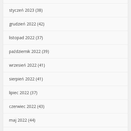
styczeń 2023
(38)
grudzień 2022
(42)
listopad 2022
(37)
październik 2022
(39)
wrzesień 2022
(41)
sierpień 2022
(41)
lipiec 2022
(37)
czerwiec 2022
(43)
maj 2022
(44)