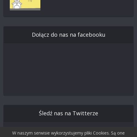
Dołącz do nas na facebooku
Śledź nas na Twitterze
W naszym serwisie wykorzystujemy pliki Cookies. Są one