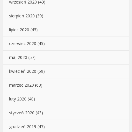
wrzesień 2020
(43)
sierpień 2020
(39)
lipiec 2020
(43)
czerwiec 2020
(45)
maj 2020
(57)
kwiecień 2020
(59)
marzec 2020
(63)
luty 2020
(48)
styczeń 2020
(43)
grudzień 2019
(47)