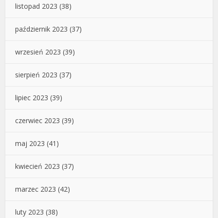
listopad 2023
(38)
październik 2023
(37)
wrzesień 2023
(39)
sierpień 2023
(37)
lipiec 2023
(39)
czerwiec 2023
(39)
maj 2023
(41)
kwiecień 2023
(37)
marzec 2023
(42)
luty 2023
(38)