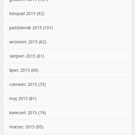
listopad 2015
(92)
październik 2015
(101)
wrzesień 2015
(62)
sierpień 2015
(61)
lipiec 2015
(69)
czerwiec 2015
(73)
maj 2015
(81)
kwiecień 2015
(74)
marzec 2015
(95)