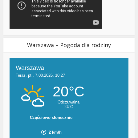
Warszawa – Pogoda dla rodziny