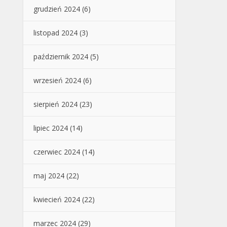
grudzień 2024
(6)
listopad 2024
(3)
październik 2024
(5)
wrzesień 2024
(6)
sierpień 2024
(23)
lipiec 2024
(14)
czerwiec 2024
(14)
maj 2024
(22)
kwiecień 2024
(22)
marzec 2024
(29)