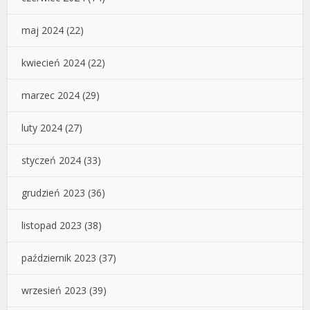
maj 2024
(22)
kwiecień 2024
(22)
marzec 2024
(29)
luty 2024
(27)
styczeń 2024
(33)
grudzień 2023
(36)
listopad 2023
(38)
październik 2023
(37)
wrzesień 2023
(39)