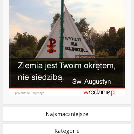
Najsmaczniejsze
Kategorie