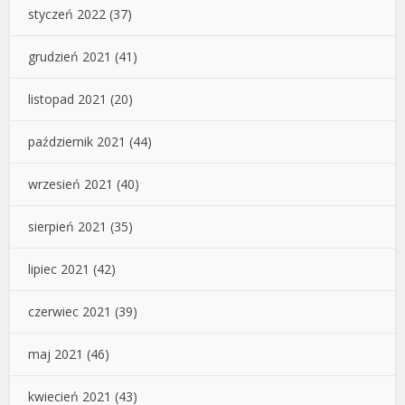
styczeń 2022
(37)
grudzień 2021
(41)
listopad 2021
(20)
październik 2021
(44)
wrzesień 2021
(40)
sierpień 2021
(35)
lipiec 2021
(42)
czerwiec 2021
(39)
maj 2021
(46)
kwiecień 2021
(43)