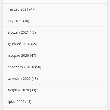
marzec 2021
(47)
luty 2021
(40)
styczeń 2021
(46)
grudzień 2020
(49)
listopad 2020
(47)
październik 2020
(50)
wrzesień 2020
(43)
sierpień 2020
(39)
lipiec 2020
(43)