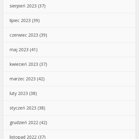
sierpień 2023
(37)
lipiec 2023
(39)
czerwiec 2023
(39)
maj 2023
(41)
kwiecień 2023
(37)
marzec 2023
(42)
luty 2023
(38)
styczeń 2023
(38)
grudzień 2022
(42)
listopad 2022
(37)