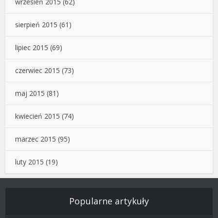
wrzesień 2015
(62)
sierpień 2015
(61)
lipiec 2015
(69)
czerwiec 2015
(73)
maj 2015
(81)
kwiecień 2015
(74)
marzec 2015
(95)
luty 2015
(19)
Popularne artykuły