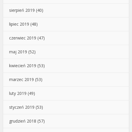
sierpień 2019
(40)
lipiec 2019
(48)
czerwiec 2019
(47)
maj 2019
(52)
kwiecień 2019
(53)
marzec 2019
(53)
luty 2019
(49)
styczeń 2019
(53)
grudzień 2018
(57)