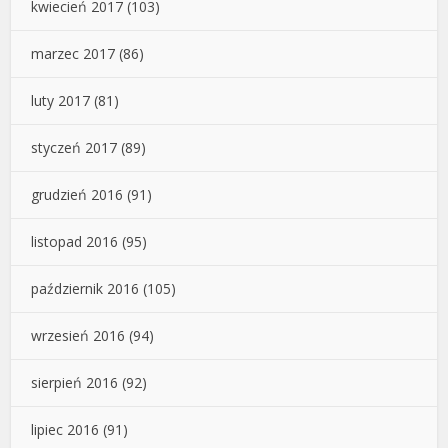
kwiecień 2017
(103)
marzec 2017
(86)
luty 2017
(81)
styczeń 2017
(89)
grudzień 2016
(91)
listopad 2016
(95)
październik 2016
(105)
wrzesień 2016
(94)
sierpień 2016
(92)
lipiec 2016
(91)