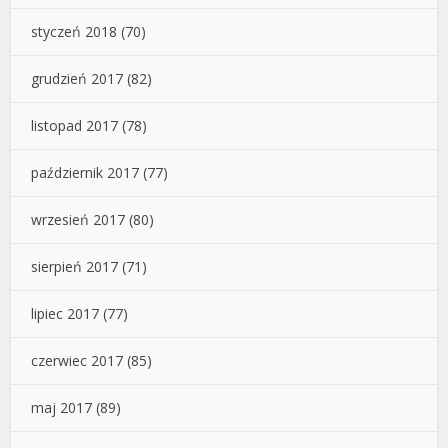
styczeń 2018
(70)
grudzień 2017
(82)
listopad 2017
(78)
październik 2017
(77)
wrzesień 2017
(80)
sierpień 2017
(71)
lipiec 2017
(77)
czerwiec 2017
(85)
maj 2017
(89)