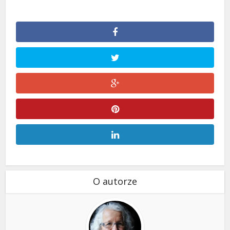
O autorze