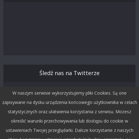
Śledź nas na Twitterze
W naszym serwisie wykorzystujemy pliki Cookies. Są one
zapisywane na dysku urządzenia końcowego użytkownika w celach
statystycznych oraz ułatwienia korzystania z serwisu. Możesz
określić warunki przechowywania lub dostępu do cookie w
ustawieniach Twojej przeglądarki. Dalsze korzystanie z naszych