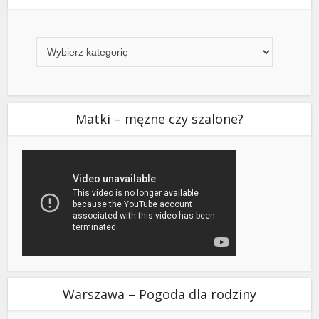
Kategorie
Matki – męzne czy szalone?
Warszawa – Pogoda dla rodziny