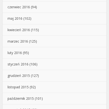
czerwiec 2016
(94)
maj 2016
(102)
kwiecień 2016
(115)
marzec 2016
(125)
luty 2016
(95)
styczeń 2016
(106)
grudzień 2015
(127)
listopad 2015
(92)
październik 2015
(101)