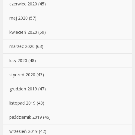
czerwiec 2020
(45)
maj 2020
(57)
kwiecień 2020
(59)
marzec 2020
(63)
luty 2020
(48)
styczeń 2020
(43)
grudzień 2019
(47)
listopad 2019
(43)
październik 2019
(46)
wrzesień 2019
(42)