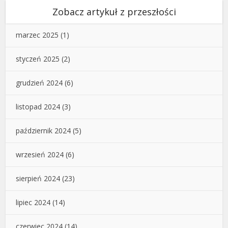
Zobacz artykuł z przeszłości
marzec 2025
(1)
styczeń 2025
(2)
grudzień 2024
(6)
listopad 2024
(3)
październik 2024
(5)
wrzesień 2024
(6)
sierpień 2024
(23)
lipiec 2024
(14)
czerwiec 2024
(14)