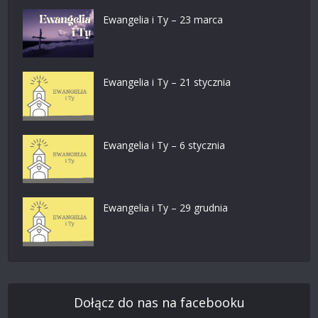
Ewangelia i Ty – 23 marca
Ewangelia i Ty – 21 stycznia
Ewangelia i Ty – 6 stycznia
Ewangelia i Ty – 29 grudnia
Dołącz do nas na facebooku