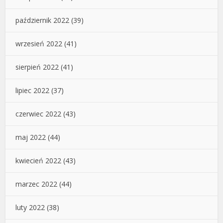
październik 2022
(39)
wrzesień 2022
(41)
sierpień 2022
(41)
lipiec 2022
(37)
czerwiec 2022
(43)
maj 2022
(44)
kwiecień 2022
(43)
marzec 2022
(44)
luty 2022
(38)