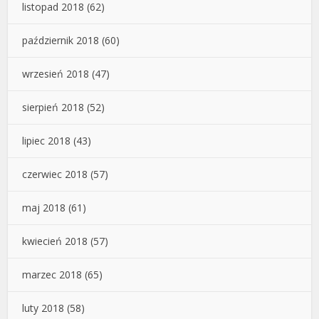
listopad 2018
(62)
październik 2018
(60)
wrzesień 2018
(47)
sierpień 2018
(52)
lipiec 2018
(43)
czerwiec 2018
(57)
maj 2018
(61)
kwiecień 2018
(57)
marzec 2018
(65)
luty 2018
(58)