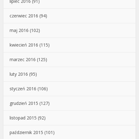
lipiec 2016
(91)
czerwiec 2016
(94)
maj 2016
(102)
kwiecień 2016
(115)
marzec 2016
(125)
luty 2016
(95)
styczeń 2016
(106)
grudzień 2015
(127)
listopad 2015
(92)
październik 2015
(101)