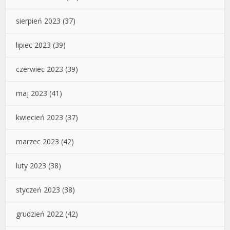
sierpień 2023
(37)
lipiec 2023
(39)
czerwiec 2023
(39)
maj 2023
(41)
kwiecień 2023
(37)
marzec 2023
(42)
luty 2023
(38)
styczeń 2023
(38)
grudzień 2022
(42)