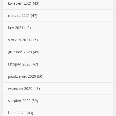
kwiecień 2021
(43)
marzec 2021
(47)
luty 2021
(40)
styczeń 2021
(46)
grudzień 2020
(49)
listopad 2020
(47)
październik 2020
(50)
wrzesień 2020
(43)
sierpień 2020
(39)
lipiec 2020
(43)