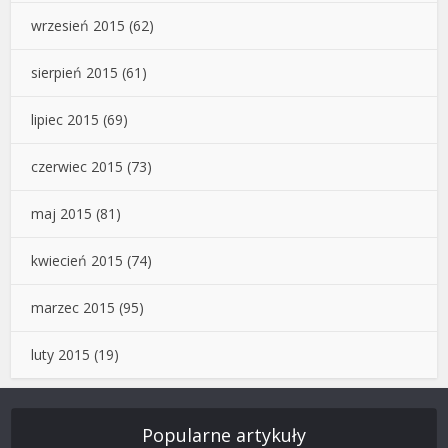
wrzesień 2015
(62)
sierpień 2015
(61)
lipiec 2015
(69)
czerwiec 2015
(73)
maj 2015
(81)
kwiecień 2015
(74)
marzec 2015
(95)
luty 2015
(19)
Popularne artykuły