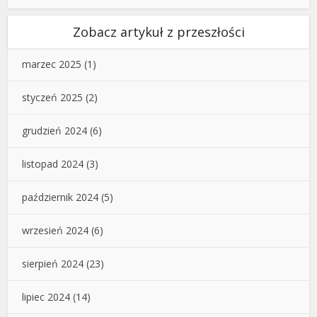
Zobacz artykuł z przeszłości
marzec 2025
(1)
styczeń 2025
(2)
grudzień 2024
(6)
listopad 2024
(3)
październik 2024
(5)
wrzesień 2024
(6)
sierpień 2024
(23)
lipiec 2024
(14)