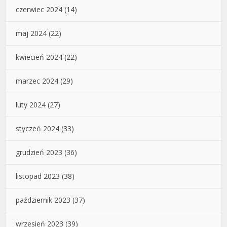
czerwiec 2024
(14)
maj 2024
(22)
kwiecień 2024
(22)
marzec 2024
(29)
luty 2024
(27)
styczeń 2024
(33)
grudzień 2023
(36)
listopad 2023
(38)
październik 2023
(37)
wrzesień 2023
(39)