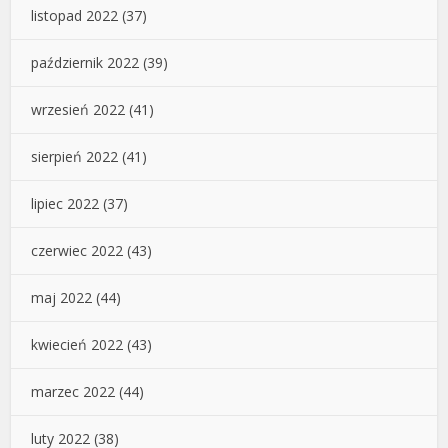
listopad 2022
(37)
październik 2022
(39)
wrzesień 2022
(41)
sierpień 2022
(41)
lipiec 2022
(37)
czerwiec 2022
(43)
maj 2022
(44)
kwiecień 2022
(43)
marzec 2022
(44)
luty 2022
(38)