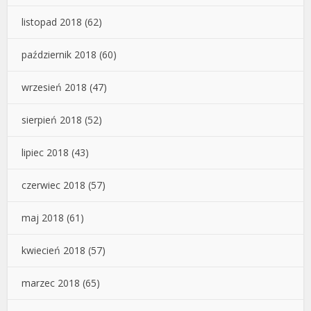
listopad 2018
(62)
październik 2018
(60)
wrzesień 2018
(47)
sierpień 2018
(52)
lipiec 2018
(43)
czerwiec 2018
(57)
maj 2018
(61)
kwiecień 2018
(57)
marzec 2018
(65)