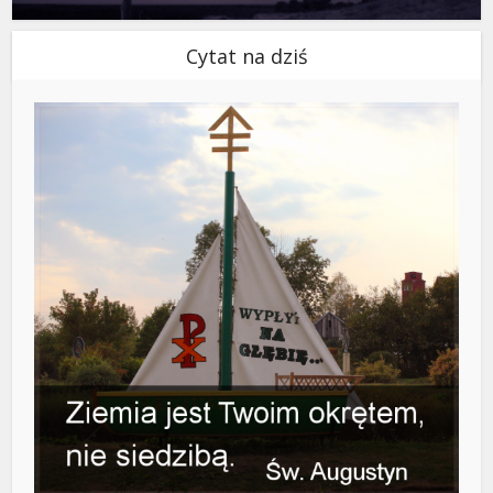
Cytat na dziś