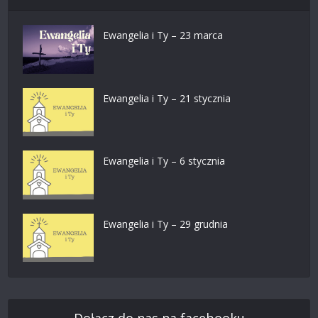
Ewangelia i Ty – 23 marca
Ewangelia i Ty – 21 stycznia
Ewangelia i Ty – 6 stycznia
Ewangelia i Ty – 29 grudnia