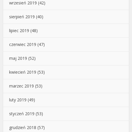
wrzesień 2019
(42)
sierpień 2019
(40)
lipiec 2019
(48)
czerwiec 2019
(47)
maj 2019
(52)
kwiecień 2019
(53)
marzec 2019
(53)
luty 2019
(49)
styczeń 2019
(53)
grudzień 2018
(57)