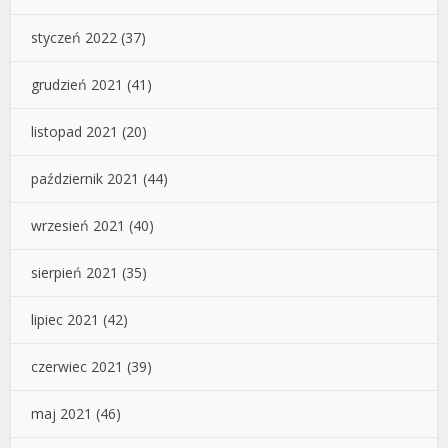
styczeń 2022
(37)
grudzień 2021
(41)
listopad 2021
(20)
październik 2021
(44)
wrzesień 2021
(40)
sierpień 2021
(35)
lipiec 2021
(42)
czerwiec 2021
(39)
maj 2021
(46)