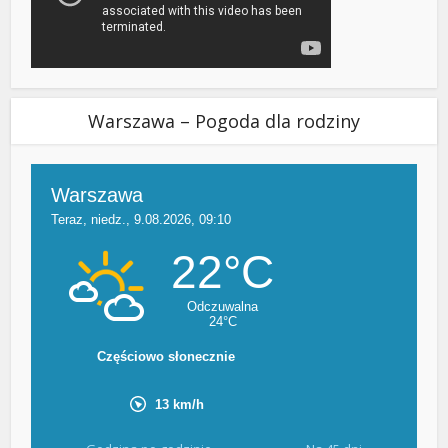
Warszawa – Pogoda dla rodziny