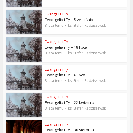
Ewangelia i Ty
Ewangelia i Ty – 5 września
3 lata temu
ks. Stefan Radziszewski
Ewangelia i Ty
Ewangelia i Ty – 18 lipca
3 lata temu
ks. Stefan Radziszewski
Ewangelia i Ty
Ewangelia i Ty – 6 lipca
3 lata temu
ks. Stefan Radziszewski
Ewangelia i Ty
Ewangelia i Ty – 22 kwietnia
3 lata temu
ks. Stefan Radziszewski
Ewangelia i Ty
Ewangelia i Ty – 30 sierpnia