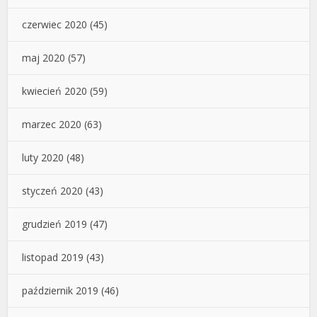
czerwiec 2020
(45)
maj 2020
(57)
kwiecień 2020
(59)
marzec 2020
(63)
luty 2020
(48)
styczeń 2020
(43)
grudzień 2019
(47)
listopad 2019
(43)
październik 2019
(46)