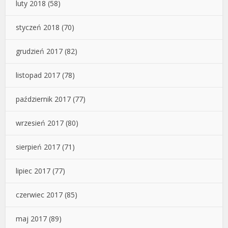
luty 2018
(58)
styczeń 2018
(70)
grudzień 2017
(82)
listopad 2017
(78)
październik 2017
(77)
wrzesień 2017
(80)
sierpień 2017
(71)
lipiec 2017
(77)
czerwiec 2017
(85)
maj 2017
(89)