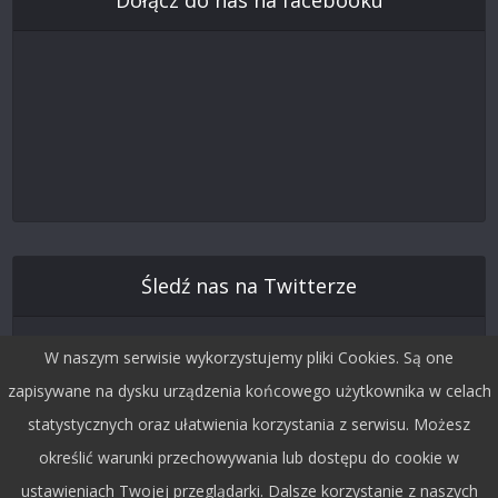
Dołącz do nas na facebooku
Śledź nas na Twitterze
W naszym serwisie wykorzystujemy pliki Cookies. Są one
zapisywane na dysku urządzenia końcowego użytkownika w celach
statystycznych oraz ułatwienia korzystania z serwisu. Możesz
określić warunki przechowywania lub dostępu do cookie w
ustawieniach Twojej przeglądarki. Dalsze korzystanie z naszych