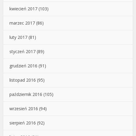
kwiecień 2017
(103)
marzec 2017
(86)
luty 2017
(81)
styczeń 2017
(89)
grudzień 2016
(91)
listopad 2016
(95)
październik 2016
(105)
wrzesień 2016
(94)
sierpień 2016
(92)