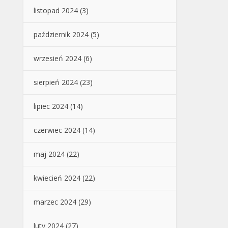
listopad 2024
(3)
październik 2024
(5)
wrzesień 2024
(6)
sierpień 2024
(23)
lipiec 2024
(14)
czerwiec 2024
(14)
maj 2024
(22)
kwiecień 2024
(22)
marzec 2024
(29)
luty 2024
(27)