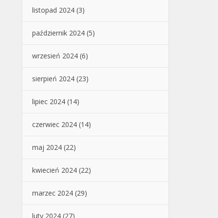
listopad 2024
(3)
październik 2024
(5)
wrzesień 2024
(6)
sierpień 2024
(23)
lipiec 2024
(14)
czerwiec 2024
(14)
maj 2024
(22)
kwiecień 2024
(22)
marzec 2024
(29)
luty 2024
(27)