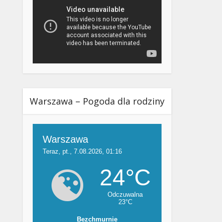
Warszawa – Pogoda dla rodziny