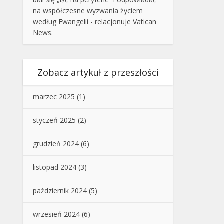
na współczesne wyzwania życiem
według Ewangelii - relacjonuje Vatican
News.
Zobacz artykuł z przeszłości
marzec 2025
(1)
styczeń 2025
(2)
grudzień 2024
(6)
listopad 2024
(3)
październik 2024
(5)
wrzesień 2024
(6)