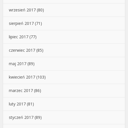
wrzesień 2017
(80)
sierpień 2017
(71)
lipiec 2017
(77)
czerwiec 2017
(85)
maj 2017
(89)
kwiecień 2017
(103)
marzec 2017
(86)
luty 2017
(81)
styczeń 2017
(89)