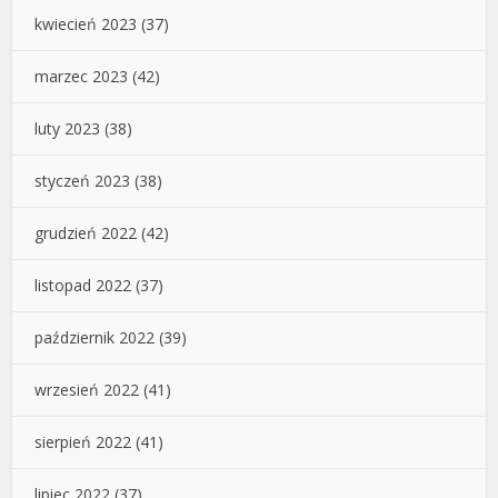
kwiecień 2023
(37)
marzec 2023
(42)
luty 2023
(38)
styczeń 2023
(38)
grudzień 2022
(42)
listopad 2022
(37)
październik 2022
(39)
wrzesień 2022
(41)
sierpień 2022
(41)
lipiec 2022
(37)