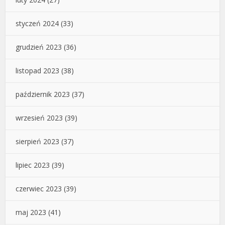
styczeń 2024
(33)
grudzień 2023
(36)
listopad 2023
(38)
październik 2023
(37)
wrzesień 2023
(39)
sierpień 2023
(37)
lipiec 2023
(39)
czerwiec 2023
(39)
maj 2023
(41)