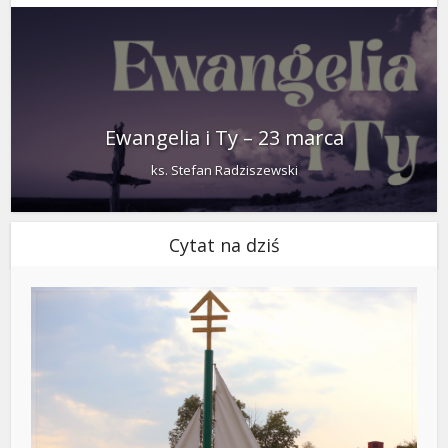
Ewangelia i Ty – 23 marca
ks. Stefan Radziszewski
Cytat na dziś