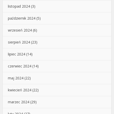
listopad 2024
(3)
październik 2024
(5)
wrzesień 2024
(6)
sierpień 2024
(23)
lipiec 2024
(14)
czerwiec 2024
(14)
maj 2024
(22)
kwiecień 2024
(22)
marzec 2024
(29)
luty 2024
(27)