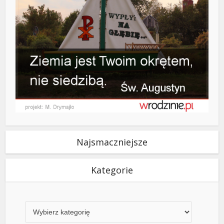
Najsmaczniejsze
Kategorie
Kategorie