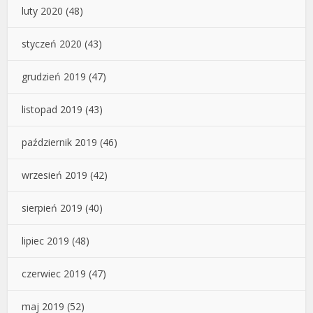
luty 2020
(48)
styczeń 2020
(43)
grudzień 2019
(47)
listopad 2019
(43)
październik 2019
(46)
wrzesień 2019
(42)
sierpień 2019
(40)
lipiec 2019
(48)
czerwiec 2019
(47)
maj 2019
(52)