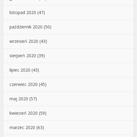
listopad 2020
(47)
październik 2020
(50)
wrzesień 2020
(43)
sierpień 2020
(39)
lipiec 2020
(43)
czerwiec 2020
(45)
maj 2020
(57)
kwiecień 2020
(59)
marzec 2020
(63)