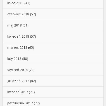
lipiec 2018
(43)
czerwiec 2018
(57)
maj 2018
(61)
kwiecień 2018
(57)
marzec 2018
(65)
luty 2018
(58)
styczeń 2018
(70)
grudzień 2017
(82)
listopad 2017
(78)
październik 2017
(77)