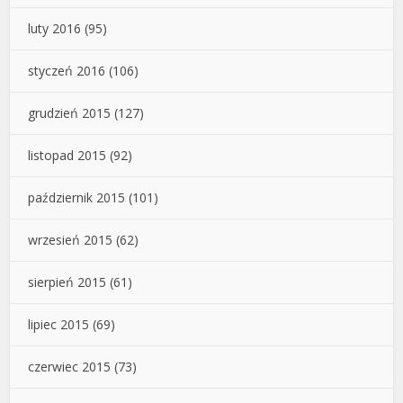
luty 2016
(95)
styczeń 2016
(106)
grudzień 2015
(127)
listopad 2015
(92)
październik 2015
(101)
wrzesień 2015
(62)
sierpień 2015
(61)
lipiec 2015
(69)
czerwiec 2015
(73)