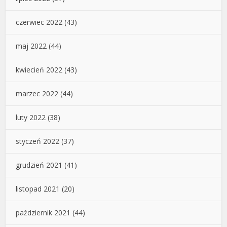
czerwiec 2022
(43)
maj 2022
(44)
kwiecień 2022
(43)
marzec 2022
(44)
luty 2022
(38)
styczeń 2022
(37)
grudzień 2021
(41)
listopad 2021
(20)
październik 2021
(44)