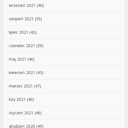
wrzesień 2021
(40)
sierpień 2021
(35)
lipiec 2021
(42)
czerwiec 2021
(39)
maj 2021
(46)
kwiecień 2021
(43)
marzec 2021
(47)
luty 2021
(40)
styczeń 2021
(46)
grudzień 2020
(49)