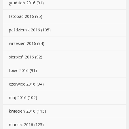
grudzień 2016
(91)
listopad 2016
(95)
październik 2016
(105)
wrzesień 2016
(94)
sierpień 2016
(92)
lipiec 2016
(91)
czerwiec 2016
(94)
maj 2016
(102)
kwiecień 2016
(115)
marzec 2016
(125)