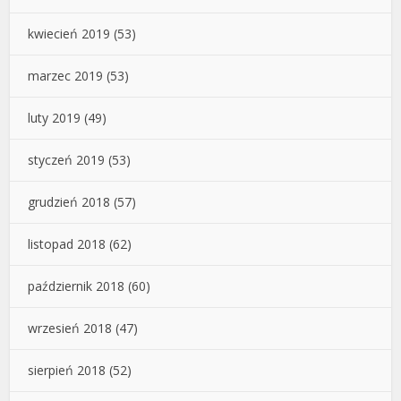
kwiecień 2019
(53)
marzec 2019
(53)
luty 2019
(49)
styczeń 2019
(53)
grudzień 2018
(57)
listopad 2018
(62)
październik 2018
(60)
wrzesień 2018
(47)
sierpień 2018
(52)