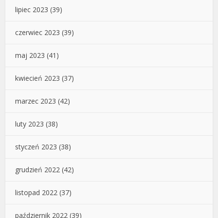
lipiec 2023
(39)
czerwiec 2023
(39)
maj 2023
(41)
kwiecień 2023
(37)
marzec 2023
(42)
luty 2023
(38)
styczeń 2023
(38)
grudzień 2022
(42)
listopad 2022
(37)
październik 2022
(39)