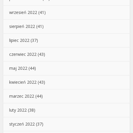
wrzesień 2022
(41)
sierpień 2022
(41)
lipiec 2022
(37)
czerwiec 2022
(43)
maj 2022
(44)
kwiecień 2022
(43)
marzec 2022
(44)
luty 2022
(38)
styczeń 2022
(37)