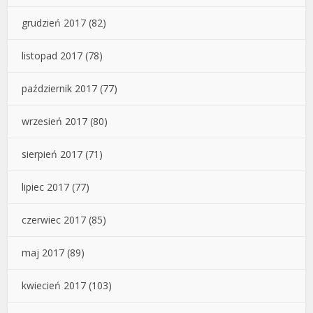
grudzień 2017
(82)
listopad 2017
(78)
październik 2017
(77)
wrzesień 2017
(80)
sierpień 2017
(71)
lipiec 2017
(77)
czerwiec 2017
(85)
maj 2017
(89)
kwiecień 2017
(103)