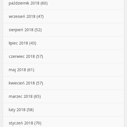
październik 2018
(60)
wrzesień 2018
(47)
sierpień 2018
(52)
lipiec 2018
(43)
czerwiec 2018
(57)
maj 2018
(61)
kwiecień 2018
(57)
marzec 2018
(65)
luty 2018
(58)
styczeń 2018
(70)