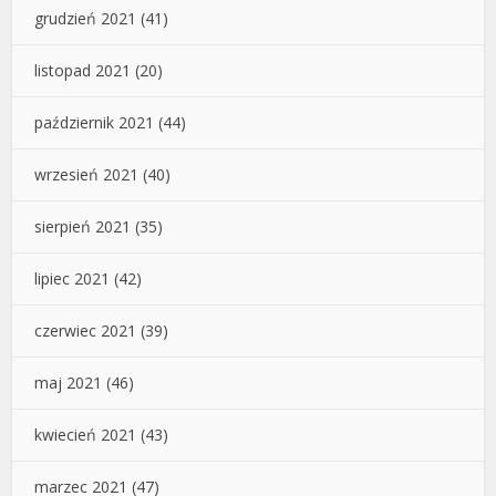
grudzień 2021
(41)
listopad 2021
(20)
październik 2021
(44)
wrzesień 2021
(40)
sierpień 2021
(35)
lipiec 2021
(42)
czerwiec 2021
(39)
maj 2021
(46)
kwiecień 2021
(43)
marzec 2021
(47)