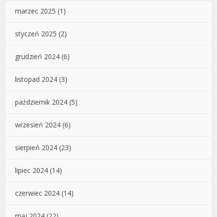
marzec 2025
(1)
styczeń 2025
(2)
grudzień 2024
(6)
listopad 2024
(3)
październik 2024
(5)
wrzesień 2024
(6)
sierpień 2024
(23)
lipiec 2024
(14)
czerwiec 2024
(14)
maj 2024
(22)