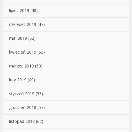
lipiec 2019
(48)
czerwiec 2019
(47)
maj 2019
(52)
kwiecień 2019
(53)
marzec 2019
(53)
luty 2019
(49)
styczeń 2019
(53)
grudzień 2018
(57)
listopad 2018
(62)