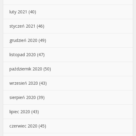
luty 2021
(40)
styczeń 2021
(46)
grudzień 2020
(49)
listopad 2020
(47)
październik 2020
(50)
wrzesień 2020
(43)
sierpień 2020
(39)
lipiec 2020
(43)
czerwiec 2020
(45)