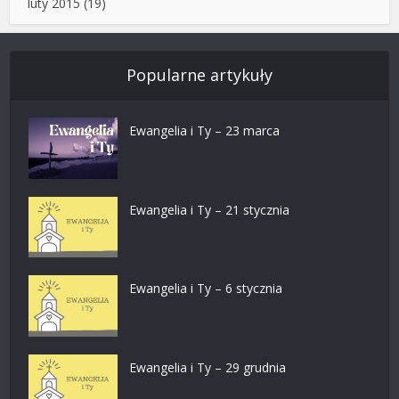
luty 2015
(19)
Popularne artykuły
Ewangelia i Ty – 23 marca
Ewangelia i Ty – 21 stycznia
Ewangelia i Ty – 6 stycznia
Ewangelia i Ty – 29 grudnia