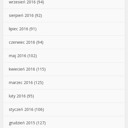
wrzesień 2016
(94)
sierpień 2016
(92)
lipiec 2016
(91)
czerwiec 2016
(94)
maj 2016
(102)
kwiecień 2016
(115)
marzec 2016
(125)
luty 2016
(95)
styczeń 2016
(106)
grudzień 2015
(127)