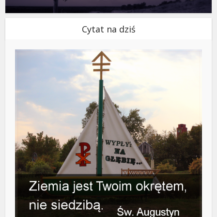
Cytat na dziś