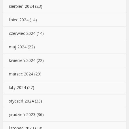
sierpień 2024
(23)
lipiec 2024
(14)
czerwiec 2024
(14)
maj 2024
(22)
kwiecień 2024
(22)
marzec 2024
(29)
luty 2024
(27)
styczeń 2024
(33)
grudzień 2023
(36)
listopad 2023
(38)