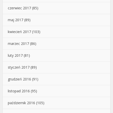
czerwiec 2017
(85)
maj 2017
(89)
kwiecień 2017
(103)
marzec 2017
(86)
luty 2017
(81)
styczeń 2017
(89)
grudzień 2016
(91)
listopad 2016
(95)
październik 2016
(105)