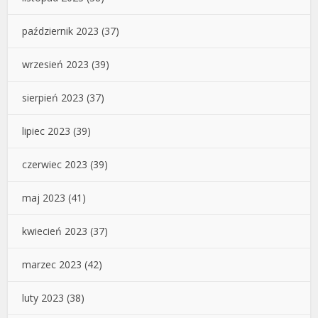
październik 2023
(37)
wrzesień 2023
(39)
sierpień 2023
(37)
lipiec 2023
(39)
czerwiec 2023
(39)
maj 2023
(41)
kwiecień 2023
(37)
marzec 2023
(42)
luty 2023
(38)