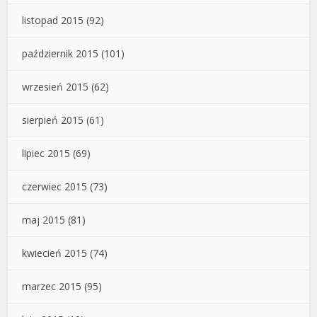
listopad 2015
(92)
październik 2015
(101)
wrzesień 2015
(62)
sierpień 2015
(61)
lipiec 2015
(69)
czerwiec 2015
(73)
maj 2015
(81)
kwiecień 2015
(74)
marzec 2015
(95)