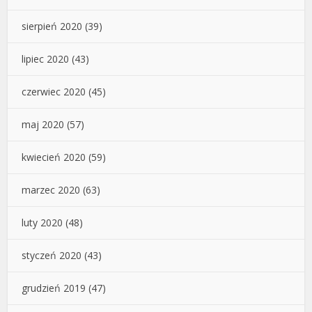
sierpień 2020
(39)
lipiec 2020
(43)
czerwiec 2020
(45)
maj 2020
(57)
kwiecień 2020
(59)
marzec 2020
(63)
luty 2020
(48)
styczeń 2020
(43)
grudzień 2019
(47)