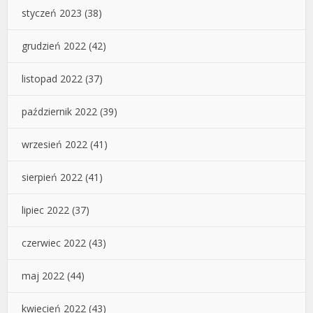
styczeń 2023
(38)
grudzień 2022
(42)
listopad 2022
(37)
październik 2022
(39)
wrzesień 2022
(41)
sierpień 2022
(41)
lipiec 2022
(37)
czerwiec 2022
(43)
maj 2022
(44)
kwiecień 2022
(43)