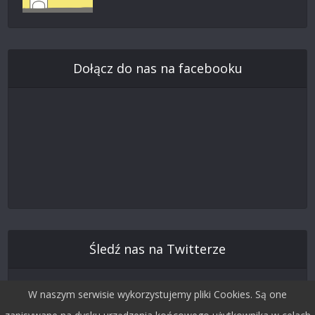
Dołącz do nas na facebooku
Śledź nas na Twitterze
W naszym serwisie wykorzystujemy pliki Cookies. Są one