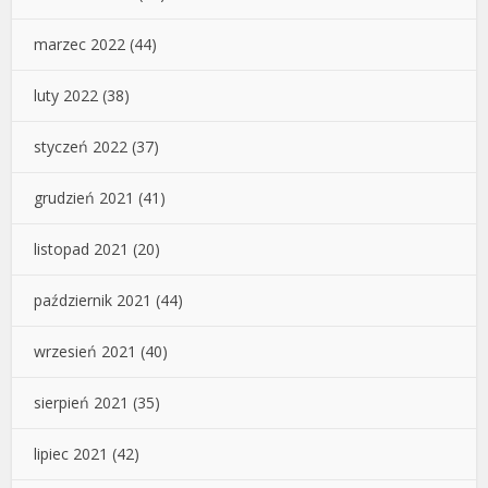
marzec 2022
(44)
luty 2022
(38)
styczeń 2022
(37)
grudzień 2021
(41)
listopad 2021
(20)
październik 2021
(44)
wrzesień 2021
(40)
sierpień 2021
(35)
lipiec 2021
(42)