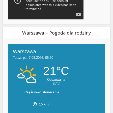
Warszawa – Pogoda dla rodziny