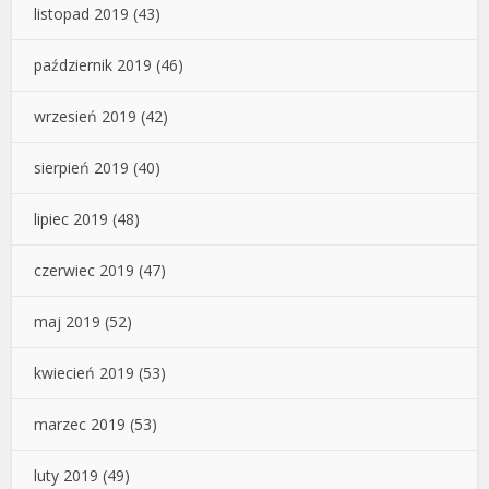
listopad 2019
(43)
październik 2019
(46)
wrzesień 2019
(42)
sierpień 2019
(40)
lipiec 2019
(48)
czerwiec 2019
(47)
maj 2019
(52)
kwiecień 2019
(53)
marzec 2019
(53)
luty 2019
(49)