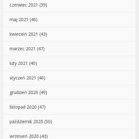
czerwiec 2021
(39)
maj 2021
(46)
kwiecień 2021
(43)
marzec 2021
(47)
luty 2021
(40)
styczeń 2021
(46)
grudzień 2020
(49)
listopad 2020
(47)
październik 2020
(50)
wrzesień 2020
(43)