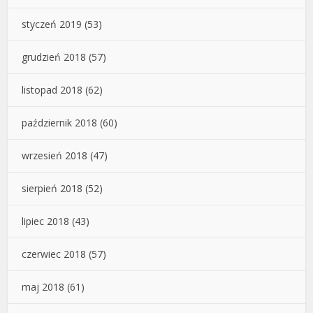
styczeń 2019
(53)
grudzień 2018
(57)
listopad 2018
(62)
październik 2018
(60)
wrzesień 2018
(47)
sierpień 2018
(52)
lipiec 2018
(43)
czerwiec 2018
(57)
maj 2018
(61)