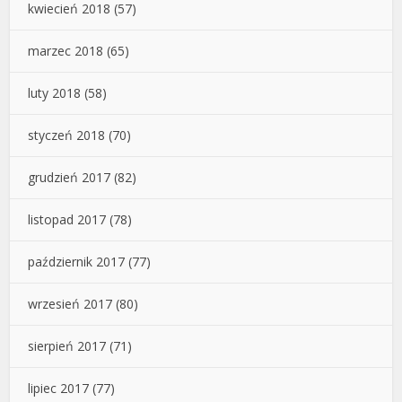
kwiecień 2018
(57)
marzec 2018
(65)
luty 2018
(58)
styczeń 2018
(70)
grudzień 2017
(82)
listopad 2017
(78)
październik 2017
(77)
wrzesień 2017
(80)
sierpień 2017
(71)
lipiec 2017
(77)