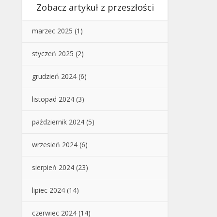
Zobacz artykuł z przeszłości
marzec 2025
(1)
styczeń 2025
(2)
grudzień 2024
(6)
listopad 2024
(3)
październik 2024
(5)
wrzesień 2024
(6)
sierpień 2024
(23)
lipiec 2024
(14)
czerwiec 2024
(14)