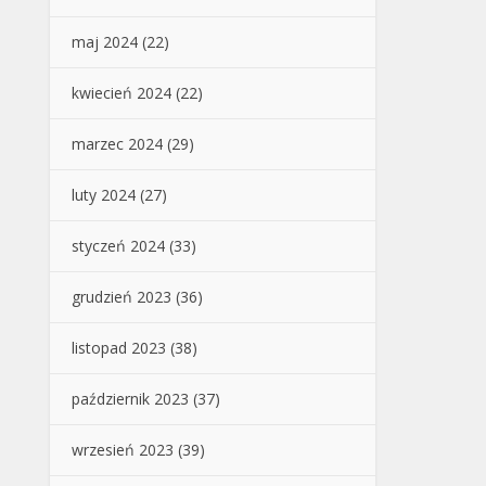
maj 2024
(22)
kwiecień 2024
(22)
marzec 2024
(29)
luty 2024
(27)
styczeń 2024
(33)
grudzień 2023
(36)
listopad 2023
(38)
październik 2023
(37)
wrzesień 2023
(39)