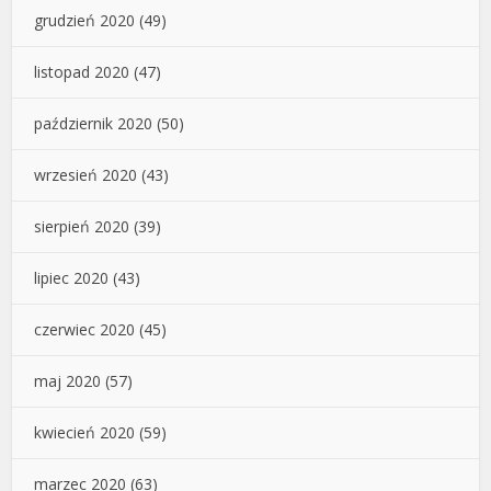
grudzień 2020
(49)
listopad 2020
(47)
październik 2020
(50)
wrzesień 2020
(43)
sierpień 2020
(39)
lipiec 2020
(43)
czerwiec 2020
(45)
maj 2020
(57)
kwiecień 2020
(59)
marzec 2020
(63)