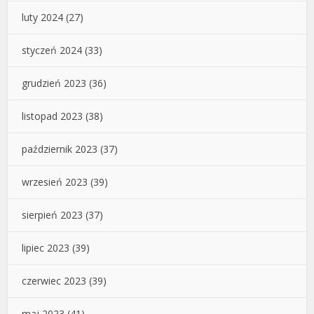
luty 2024
(27)
styczeń 2024
(33)
grudzień 2023
(36)
listopad 2023
(38)
październik 2023
(37)
wrzesień 2023
(39)
sierpień 2023
(37)
lipiec 2023
(39)
czerwiec 2023
(39)
maj 2023
(41)