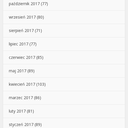
październik 2017
(77)
wrzesień 2017
(80)
sierpień 2017
(71)
lipiec 2017
(77)
czerwiec 2017
(85)
maj 2017
(89)
kwiecień 2017
(103)
marzec 2017
(86)
luty 2017
(81)
styczeń 2017
(89)