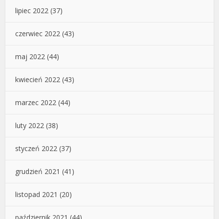
lipiec 2022
(37)
czerwiec 2022
(43)
maj 2022
(44)
kwiecień 2022
(43)
marzec 2022
(44)
luty 2022
(38)
styczeń 2022
(37)
grudzień 2021
(41)
listopad 2021
(20)
październik 2021
(44)