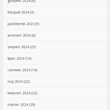
grudzień 2024
(6)
listopad 2024
(3)
październik 2024
(5)
wrzesień 2024
(6)
sierpień 2024
(23)
lipiec 2024
(14)
czerwiec 2024
(14)
maj 2024
(22)
kwiecień 2024
(22)
marzec 2024
(29)