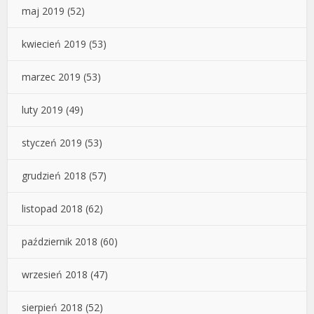
maj 2019
(52)
kwiecień 2019
(53)
marzec 2019
(53)
luty 2019
(49)
styczeń 2019
(53)
grudzień 2018
(57)
listopad 2018
(62)
październik 2018
(60)
wrzesień 2018
(47)
sierpień 2018
(52)