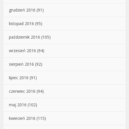
grudzień 2016
(91)
listopad 2016
(95)
październik 2016
(105)
wrzesień 2016
(94)
sierpień 2016
(92)
lipiec 2016
(91)
czerwiec 2016
(94)
maj 2016
(102)
kwiecień 2016
(115)