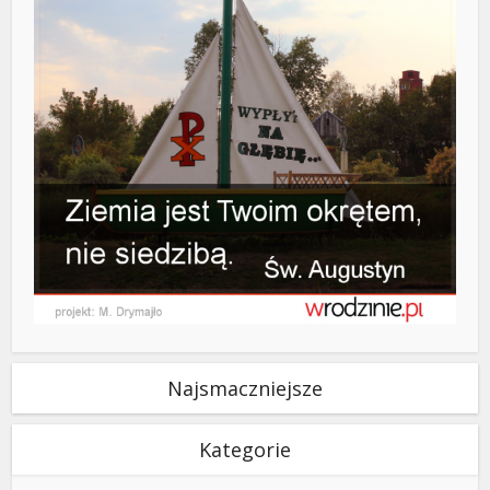
Najsmaczniejsze
Kategorie