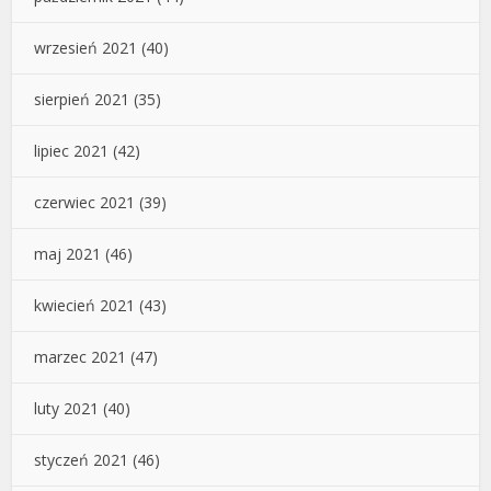
wrzesień 2021
(40)
sierpień 2021
(35)
lipiec 2021
(42)
czerwiec 2021
(39)
maj 2021
(46)
kwiecień 2021
(43)
marzec 2021
(47)
luty 2021
(40)
styczeń 2021
(46)