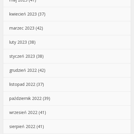
kwiecień 2023
(37)
marzec 2023
(42)
luty 2023
(38)
styczeń 2023
(38)
grudzień 2022
(42)
listopad 2022
(37)
październik 2022
(39)
wrzesień 2022
(41)
sierpień 2022
(41)