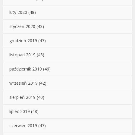
luty 2020
(48)
styczeń 2020
(43)
grudzień 2019
(47)
listopad 2019
(43)
październik 2019
(46)
wrzesień 2019
(42)
sierpień 2019
(40)
lipiec 2019
(48)
czerwiec 2019
(47)