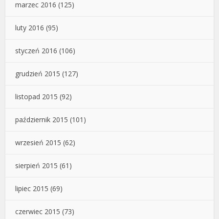
marzec 2016
(125)
luty 2016
(95)
styczeń 2016
(106)
grudzień 2015
(127)
listopad 2015
(92)
październik 2015
(101)
wrzesień 2015
(62)
sierpień 2015
(61)
lipiec 2015
(69)
czerwiec 2015
(73)