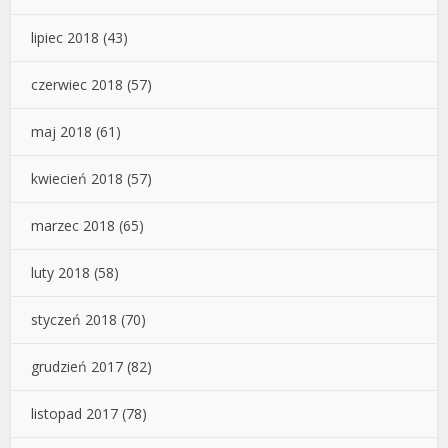
lipiec 2018
(43)
czerwiec 2018
(57)
maj 2018
(61)
kwiecień 2018
(57)
marzec 2018
(65)
luty 2018
(58)
styczeń 2018
(70)
grudzień 2017
(82)
listopad 2017
(78)