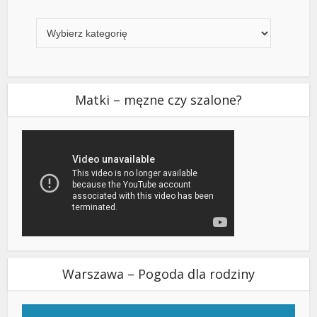
Kategorie
Matki – męzne czy szalone?
Warszawa – Pogoda dla rodziny