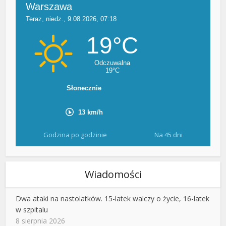
Godzina po godzinie
Na 45 dni
Wiadomości
Dwa ataki na nastolatków. 15-latek walczy o życie, 16-latek
w szpitalu
8 sierpnia 2026