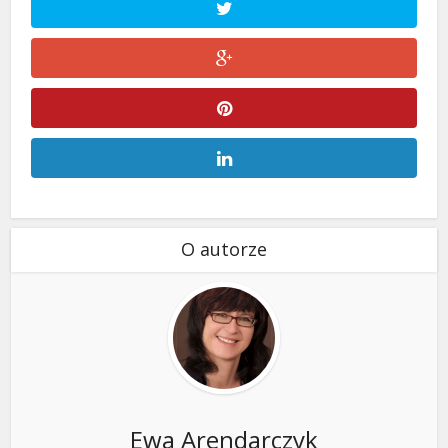
O autorze
Ewa Arendarczyk