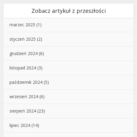
Zobacz artykuł z przeszłości
marzec 2025
(1)
styczeń 2025
(2)
grudzień 2024
(6)
listopad 2024
(3)
październik 2024
(5)
wrzesień 2024
(6)
sierpień 2024
(23)
lipiec 2024
(14)