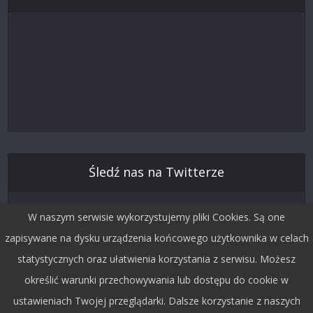
Śledź nas na Twitterze
W naszym serwisie wykorzystujemy pliki Cookies. Są one
zapisywane na dysku urządzenia końcowego użytkownika w celach
statystycznych oraz ułatwienia korzystania z serwisu. Możesz
określić warunki przechowywania lub dostępu do cookie w
ustawieniach Twojej przeglądarki. Dalsze korzystanie z naszych