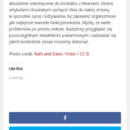
absolutnie zniechęcenie do kontaktu z lekarzem. Moimi
artykułami chciałabym zachęcić Was do takiej zmiany
w sposobie życia i odżywiania, by zapewnić organizmowi
jak najlepsze warunki funkcjonowania. Myślę, że wiele
problemów po prostu zniknie. Będziemy przyglądać się
poszczególnym składnikom pokarmowym i zastawiać się
jakich konkretnie zmian możemy dokonać.
Photo credit:
Ruth and Dave
/
Foter
/
CC B
Like this:
Loading...