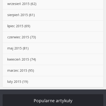
wrzesień 2015
(62)
sierpień 2015
(61)
lipiec 2015
(69)
czerwiec 2015
(73)
maj 2015
(81)
kwiecień 2015
(74)
marzec 2015
(95)
luty 2015
(19)
Popularne artykuły