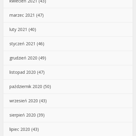
kwiecień 2021
(43)
marzec 2021
(47)
luty 2021
(40)
styczeń 2021
(46)
grudzień 2020
(49)
listopad 2020
(47)
październik 2020
(50)
wrzesień 2020
(43)
sierpień 2020
(39)
lipiec 2020
(43)