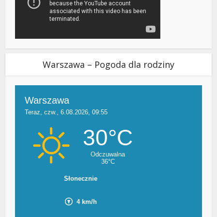
Warszawa – Pogoda dla rodziny