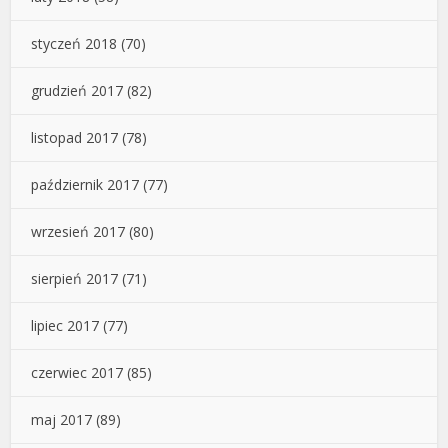
styczeń 2018
(70)
grudzień 2017
(82)
listopad 2017
(78)
październik 2017
(77)
wrzesień 2017
(80)
sierpień 2017
(71)
lipiec 2017
(77)
czerwiec 2017
(85)
maj 2017
(89)