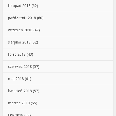
listopad 2018
(62)
październik 2018
(60)
wrzesień 2018
(47)
sierpień 2018
(52)
lipiec 2018
(43)
czerwiec 2018
(57)
maj 2018
(61)
kwiecień 2018
(57)
marzec 2018
(65)
luty 2018
(58)