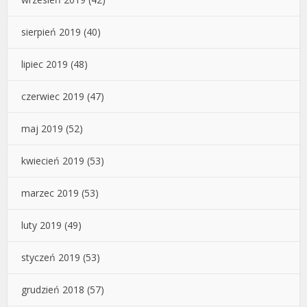
sierpień 2019
(40)
lipiec 2019
(48)
czerwiec 2019
(47)
maj 2019
(52)
kwiecień 2019
(53)
marzec 2019
(53)
luty 2019
(49)
styczeń 2019
(53)
grudzień 2018
(57)