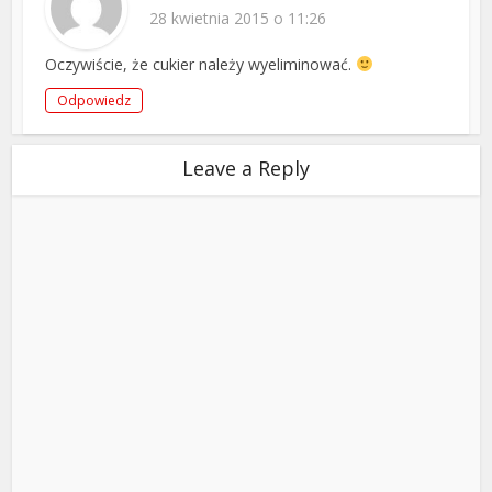
28 kwietnia 2015 o 11:26
Oczywiście, że cukier należy wyeliminować.
Odpowiedz
Leave a Reply