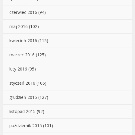
czerwiec 2016
(94)
maj 2016
(102)
kwiecień 2016
(115)
marzec 2016
(125)
luty 2016
(95)
styczeń 2016
(106)
grudzień 2015
(127)
listopad 2015
(92)
październik 2015
(101)