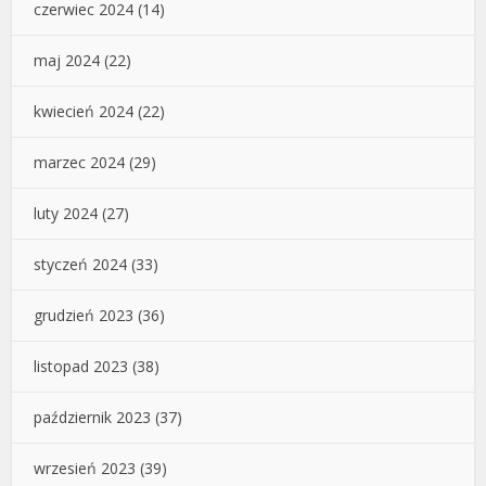
czerwiec 2024
(14)
maj 2024
(22)
kwiecień 2024
(22)
marzec 2024
(29)
luty 2024
(27)
styczeń 2024
(33)
grudzień 2023
(36)
listopad 2023
(38)
październik 2023
(37)
wrzesień 2023
(39)