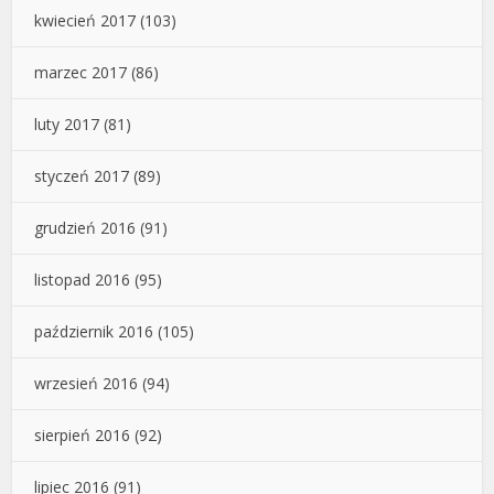
kwiecień 2017
(103)
marzec 2017
(86)
luty 2017
(81)
styczeń 2017
(89)
grudzień 2016
(91)
listopad 2016
(95)
październik 2016
(105)
wrzesień 2016
(94)
sierpień 2016
(92)
lipiec 2016
(91)