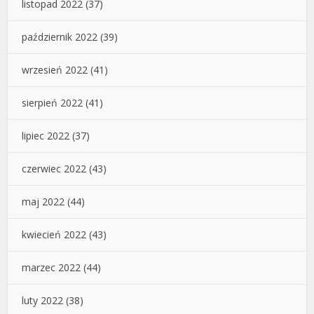
listopad 2022
(37)
październik 2022
(39)
wrzesień 2022
(41)
sierpień 2022
(41)
lipiec 2022
(37)
czerwiec 2022
(43)
maj 2022
(44)
kwiecień 2022
(43)
marzec 2022
(44)
luty 2022
(38)