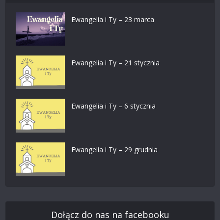
Ewangelia i Ty – 23 marca
Ewangelia i Ty – 21 stycznia
Ewangelia i Ty – 6 stycznia
Ewangelia i Ty – 29 grudnia
Dołącz do nas na facebooku