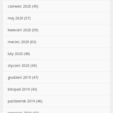
czerwiec 2020
(45)
maj 2020
(57)
kwiecień 2020
(59)
marzec 2020
(63)
luty 2020
(48)
styczeń 2020
(43)
grudzień 2019
(47)
listopad 2019
(43)
październik 2019
(46)
wrzesień 2019
(42)