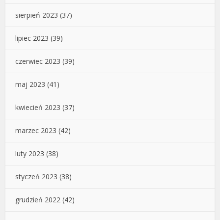
sierpień 2023
(37)
lipiec 2023
(39)
czerwiec 2023
(39)
maj 2023
(41)
kwiecień 2023
(37)
marzec 2023
(42)
luty 2023
(38)
styczeń 2023
(38)
grudzień 2022
(42)