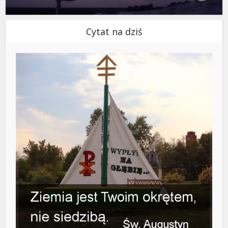
Cytat na dziś