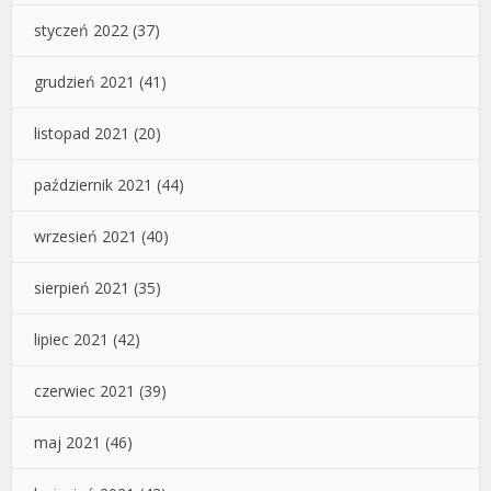
styczeń 2022
(37)
grudzień 2021
(41)
listopad 2021
(20)
październik 2021
(44)
wrzesień 2021
(40)
sierpień 2021
(35)
lipiec 2021
(42)
czerwiec 2021
(39)
maj 2021
(46)