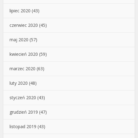
lipiec 2020
(43)
czerwiec 2020
(45)
maj 2020
(57)
kwiecień 2020
(59)
marzec 2020
(63)
luty 2020
(48)
styczeń 2020
(43)
grudzień 2019
(47)
listopad 2019
(43)