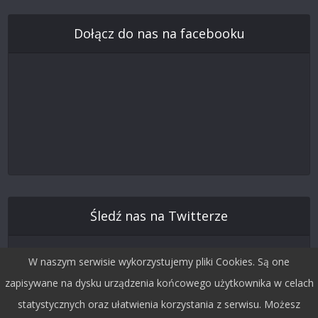
Dołącz do nas na facebooku
Śledź nas na Twitterze
W naszym serwisie wykorzystujemy pliki Cookies. Są one
zapisywane na dysku urządzenia końcowego użytkownika w celach
statystycznych oraz ułatwienia korzystania z serwisu. Możesz