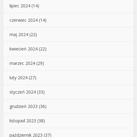
lipiec 2024
(14)
czerwiec 2024
(14)
maj 2024
(22)
kwiecień 2024
(22)
marzec 2024
(29)
luty 2024
(27)
styczeń 2024
(33)
grudzień 2023
(36)
listopad 2023
(38)
październik 2023
(37)