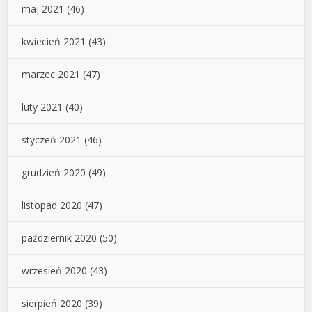
maj 2021
(46)
kwiecień 2021
(43)
marzec 2021
(47)
luty 2021
(40)
styczeń 2021
(46)
grudzień 2020
(49)
listopad 2020
(47)
październik 2020
(50)
wrzesień 2020
(43)
sierpień 2020
(39)