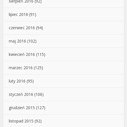
sierpień 2016
(92)
lipiec 2016
(91)
czerwiec 2016
(94)
maj 2016
(102)
kwiecień 2016
(115)
marzec 2016
(125)
luty 2016
(95)
styczeń 2016
(106)
grudzień 2015
(127)
listopad 2015
(92)