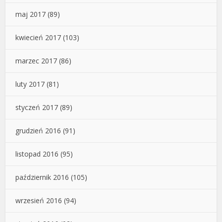
maj 2017
(89)
kwiecień 2017
(103)
marzec 2017
(86)
luty 2017
(81)
styczeń 2017
(89)
grudzień 2016
(91)
listopad 2016
(95)
październik 2016
(105)
wrzesień 2016
(94)