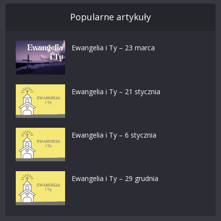
Popularne artykuły
Ewangelia i Ty – 23 marca
Ewangelia i Ty – 21 stycznia
Ewangelia i Ty – 6 stycznia
Ewangelia i Ty – 29 grudnia