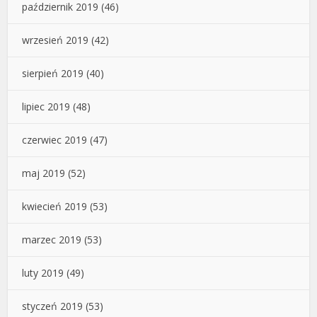
październik 2019
(46)
wrzesień 2019
(42)
sierpień 2019
(40)
lipiec 2019
(48)
czerwiec 2019
(47)
maj 2019
(52)
kwiecień 2019
(53)
marzec 2019
(53)
luty 2019
(49)
styczeń 2019
(53)