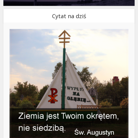
Cytat na dziś