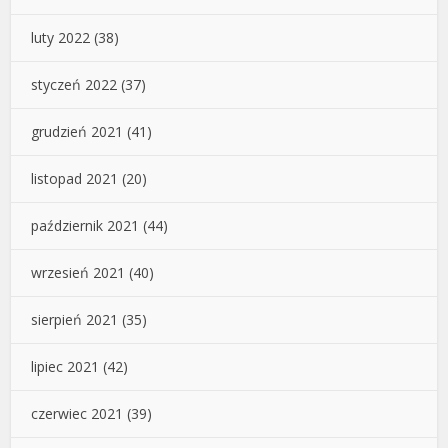
luty 2022
(38)
styczeń 2022
(37)
grudzień 2021
(41)
listopad 2021
(20)
październik 2021
(44)
wrzesień 2021
(40)
sierpień 2021
(35)
lipiec 2021
(42)
czerwiec 2021
(39)