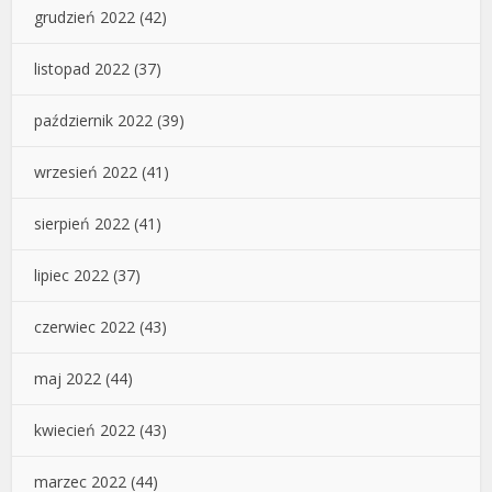
grudzień 2022
(42)
listopad 2022
(37)
październik 2022
(39)
wrzesień 2022
(41)
sierpień 2022
(41)
lipiec 2022
(37)
czerwiec 2022
(43)
maj 2022
(44)
kwiecień 2022
(43)
marzec 2022
(44)