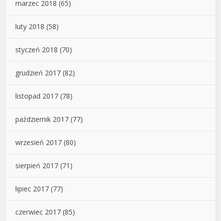
marzec 2018
(65)
luty 2018
(58)
styczeń 2018
(70)
grudzień 2017
(82)
listopad 2017
(78)
październik 2017
(77)
wrzesień 2017
(80)
sierpień 2017
(71)
lipiec 2017
(77)
czerwiec 2017
(85)