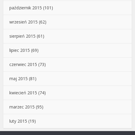
październik 2015
(101)
wrzesień 2015
(62)
sierpień 2015
(61)
lipiec 2015
(69)
czerwiec 2015
(73)
maj 2015
(81)
kwiecień 2015
(74)
marzec 2015
(95)
luty 2015
(19)