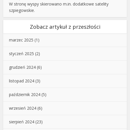
W stronę wyspy skierowano m.in. dodatkowe satelity
szpiegowskie.
Zobacz artykuł z przeszłości
marzec 2025
(1)
styczeń 2025
(2)
grudzień 2024
(6)
listopad 2024
(3)
październik 2024
(5)
wrzesień 2024
(6)
sierpień 2024
(23)