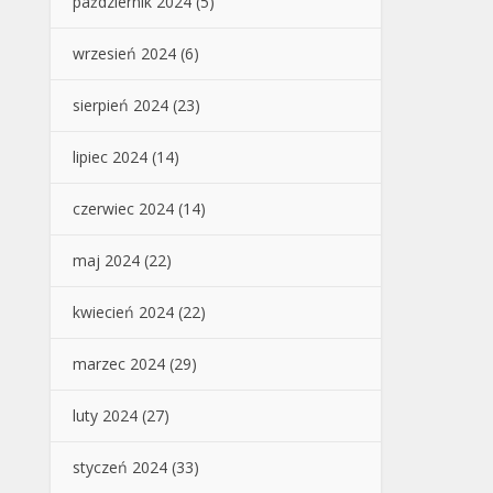
październik 2024
(5)
wrzesień 2024
(6)
sierpień 2024
(23)
lipiec 2024
(14)
czerwiec 2024
(14)
maj 2024
(22)
kwiecień 2024
(22)
marzec 2024
(29)
luty 2024
(27)
styczeń 2024
(33)