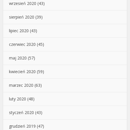
wrzesień 2020
(43)
sierpień 2020
(39)
lipiec 2020
(43)
czerwiec 2020
(45)
maj 2020
(57)
kwiecień 2020
(59)
marzec 2020
(63)
luty 2020
(48)
styczeń 2020
(43)
grudzień 2019
(47)