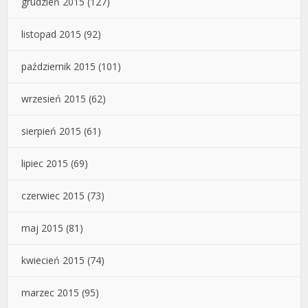
grudzień 2015
(127)
listopad 2015
(92)
październik 2015
(101)
wrzesień 2015
(62)
sierpień 2015
(61)
lipiec 2015
(69)
czerwiec 2015
(73)
maj 2015
(81)
kwiecień 2015
(74)
marzec 2015
(95)