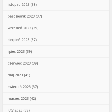
listopad 2023
(38)
październik 2023
(37)
wrzesień 2023
(39)
sierpień 2023
(37)
lipiec 2023
(39)
czerwiec 2023
(39)
maj 2023
(41)
kwiecień 2023
(37)
marzec 2023
(42)
luty 2023
(38)