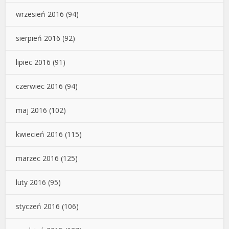
wrzesień 2016
(94)
sierpień 2016
(92)
lipiec 2016
(91)
czerwiec 2016
(94)
maj 2016
(102)
kwiecień 2016
(115)
marzec 2016
(125)
luty 2016
(95)
styczeń 2016
(106)