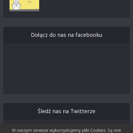
Dołącz do nas na facebooku
Śledź nas na Twitterze
W naszym serwisie wykorzystujemy pliki Cookies. Są one