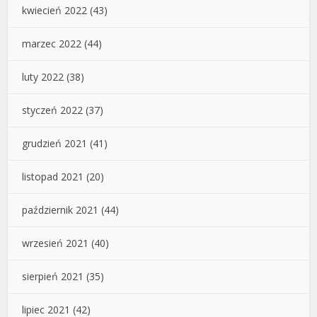
kwiecień 2022
(43)
marzec 2022
(44)
luty 2022
(38)
styczeń 2022
(37)
grudzień 2021
(41)
listopad 2021
(20)
październik 2021
(44)
wrzesień 2021
(40)
sierpień 2021
(35)
lipiec 2021
(42)