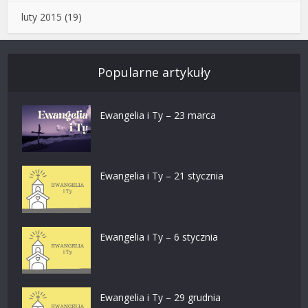
luty 2015
(19)
Popularne artykuły
Ewangelia i Ty – 23 marca
Ewangelia i Ty – 21 stycznia
Ewangelia i Ty – 6 stycznia
Ewangelia i Ty – 29 grudnia