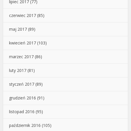
lipiec 2017
(77)
czerwiec 2017
(85)
maj 2017
(89)
kwiecień 2017
(103)
marzec 2017
(86)
luty 2017
(81)
styczeń 2017
(89)
grudzień 2016
(91)
listopad 2016
(95)
październik 2016
(105)