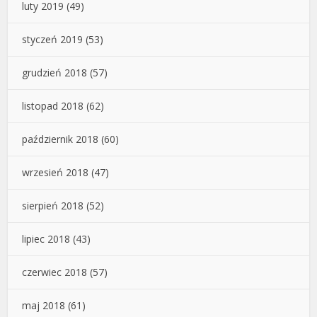
luty 2019
(49)
styczeń 2019
(53)
grudzień 2018
(57)
listopad 2018
(62)
październik 2018
(60)
wrzesień 2018
(47)
sierpień 2018
(52)
lipiec 2018
(43)
czerwiec 2018
(57)
maj 2018
(61)