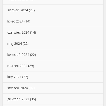
sierpień 2024
(23)
lipiec 2024
(14)
czerwiec 2024
(14)
maj 2024
(22)
kwiecień 2024
(22)
marzec 2024
(29)
luty 2024
(27)
styczeń 2024
(33)
grudzień 2023
(36)