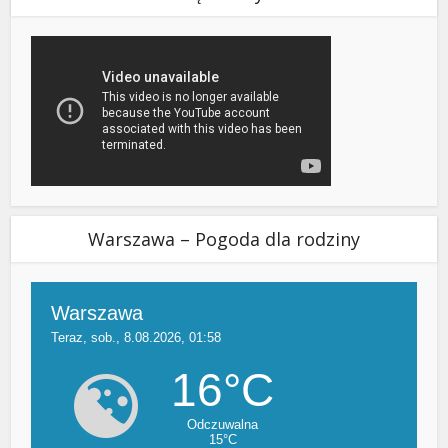
Warszawa – Pogoda dla rodziny