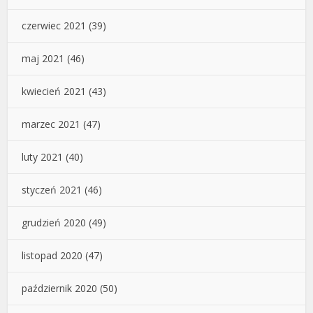
czerwiec 2021
(39)
maj 2021
(46)
kwiecień 2021
(43)
marzec 2021
(47)
luty 2021
(40)
styczeń 2021
(46)
grudzień 2020
(49)
listopad 2020
(47)
październik 2020
(50)