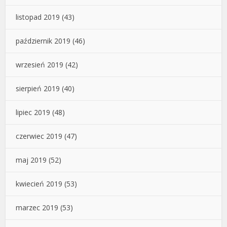
listopad 2019
(43)
październik 2019
(46)
wrzesień 2019
(42)
sierpień 2019
(40)
lipiec 2019
(48)
czerwiec 2019
(47)
maj 2019
(52)
kwiecień 2019
(53)
marzec 2019
(53)