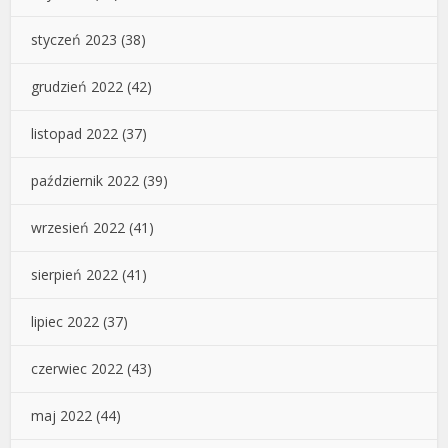
styczeń 2023
(38)
grudzień 2022
(42)
listopad 2022
(37)
październik 2022
(39)
wrzesień 2022
(41)
sierpień 2022
(41)
lipiec 2022
(37)
czerwiec 2022
(43)
maj 2022
(44)