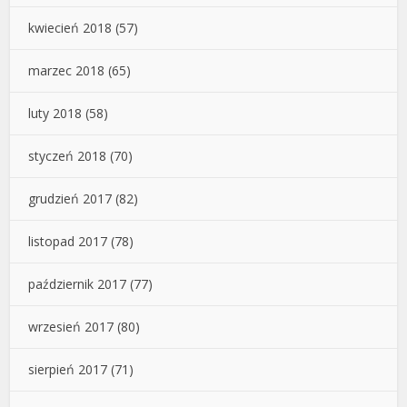
kwiecień 2018
(57)
marzec 2018
(65)
luty 2018
(58)
styczeń 2018
(70)
grudzień 2017
(82)
listopad 2017
(78)
październik 2017
(77)
wrzesień 2017
(80)
sierpień 2017
(71)