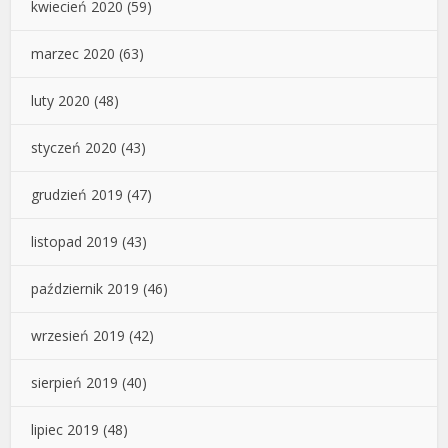
kwiecień 2020
(59)
marzec 2020
(63)
luty 2020
(48)
styczeń 2020
(43)
grudzień 2019
(47)
listopad 2019
(43)
październik 2019
(46)
wrzesień 2019
(42)
sierpień 2019
(40)
lipiec 2019
(48)