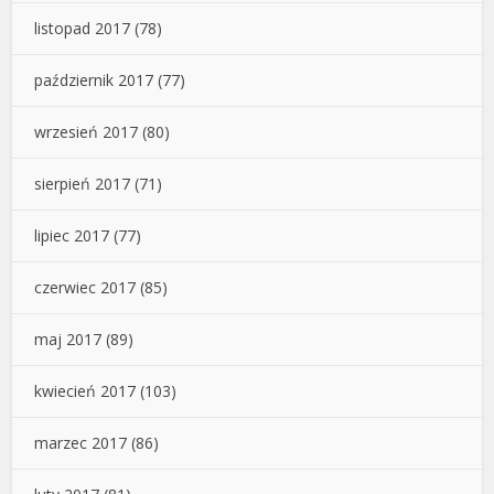
listopad 2017
(78)
październik 2017
(77)
wrzesień 2017
(80)
sierpień 2017
(71)
lipiec 2017
(77)
czerwiec 2017
(85)
maj 2017
(89)
kwiecień 2017
(103)
marzec 2017
(86)