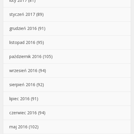
luty 2017
(81)
styczeń 2017
(89)
grudzień 2016
(91)
listopad 2016
(95)
październik 2016
(105)
wrzesień 2016
(94)
sierpień 2016
(92)
lipiec 2016
(91)
czerwiec 2016
(94)
maj 2016
(102)