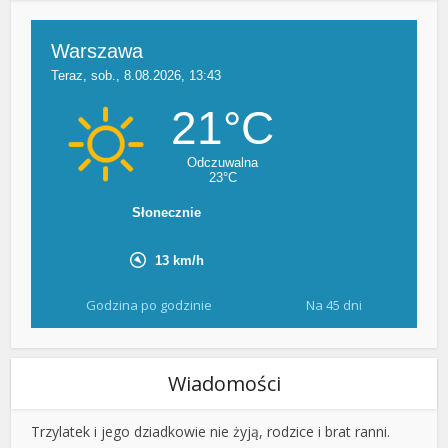
Godzina po godzinie
Na 45 dni
Wiadomości
Trzylatek i jego dziadkowie nie żyją, rodzice i brat ranni.