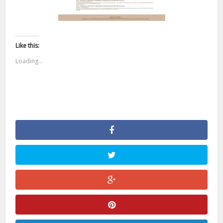
Like this:
Loading...