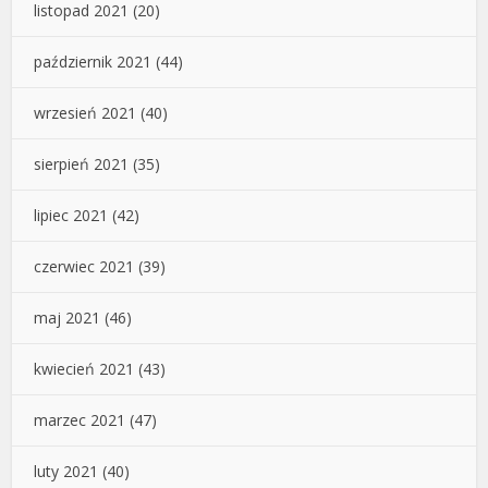
listopad 2021
(20)
październik 2021
(44)
wrzesień 2021
(40)
sierpień 2021
(35)
lipiec 2021
(42)
czerwiec 2021
(39)
maj 2021
(46)
kwiecień 2021
(43)
marzec 2021
(47)
luty 2021
(40)