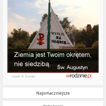
Najsmaczniejsze