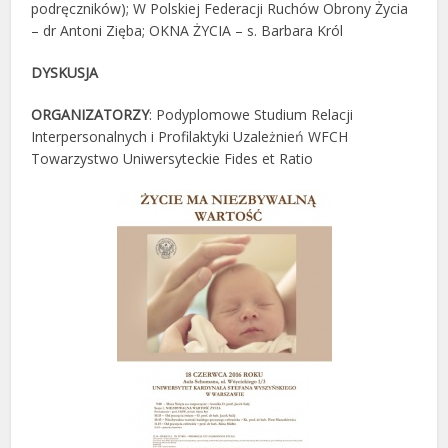
podręczników); W Polskiej Federacji Ruchów Obrony Życia
– dr Antoni Zięba; OKNA ŻYCIA – s. Barbara Król
DYSKUSJA
ORGANIZATORZY
: Podyplomowe Studium Relacji
Interpersonalnych i Profilaktyki Uzależnień WFCH
Towarzystwo Uniwersyteckie Fides et Ratio