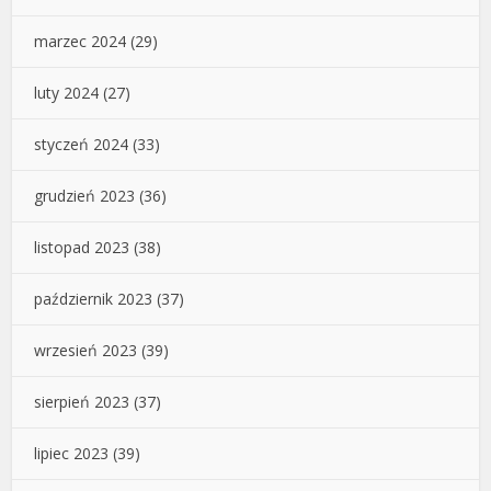
marzec 2024
(29)
luty 2024
(27)
styczeń 2024
(33)
grudzień 2023
(36)
listopad 2023
(38)
październik 2023
(37)
wrzesień 2023
(39)
sierpień 2023
(37)
lipiec 2023
(39)