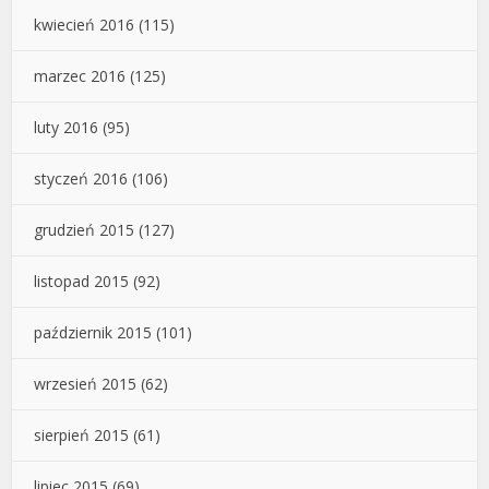
kwiecień 2016
(115)
marzec 2016
(125)
luty 2016
(95)
styczeń 2016
(106)
grudzień 2015
(127)
listopad 2015
(92)
październik 2015
(101)
wrzesień 2015
(62)
sierpień 2015
(61)
lipiec 2015
(69)