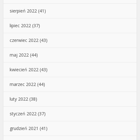
sierpień 2022
(41)
lipiec 2022
(37)
czerwiec 2022
(43)
maj 2022
(44)
kwiecień 2022
(43)
marzec 2022
(44)
luty 2022
(38)
styczeń 2022
(37)
grudzień 2021
(41)