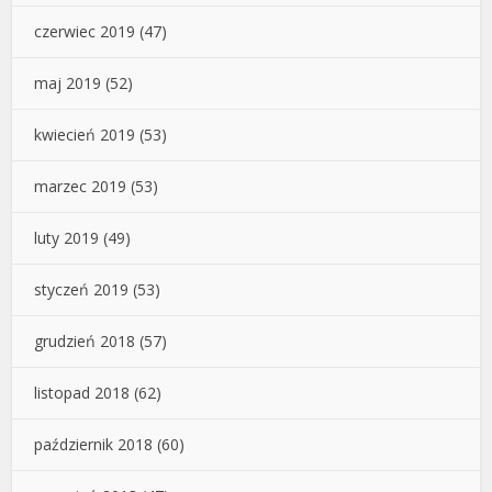
czerwiec 2019
(47)
maj 2019
(52)
kwiecień 2019
(53)
marzec 2019
(53)
luty 2019
(49)
styczeń 2019
(53)
grudzień 2018
(57)
listopad 2018
(62)
październik 2018
(60)