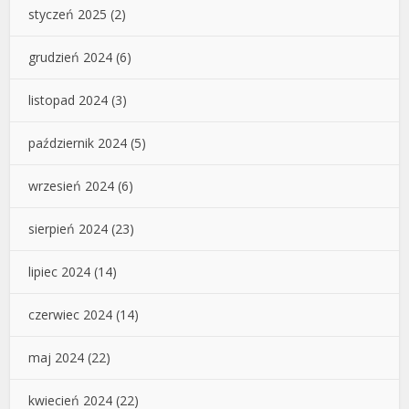
styczeń 2025
(2)
grudzień 2024
(6)
listopad 2024
(3)
październik 2024
(5)
wrzesień 2024
(6)
sierpień 2024
(23)
lipiec 2024
(14)
czerwiec 2024
(14)
maj 2024
(22)
kwiecień 2024
(22)