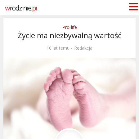
Pro-life
Życie ma niezbywalną wartość
10 lat temu
Redakcja