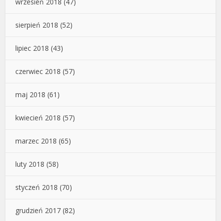
wrzesień 2018
(47)
sierpień 2018
(52)
lipiec 2018
(43)
czerwiec 2018
(57)
maj 2018
(61)
kwiecień 2018
(57)
marzec 2018
(65)
luty 2018
(58)
styczeń 2018
(70)
grudzień 2017
(82)