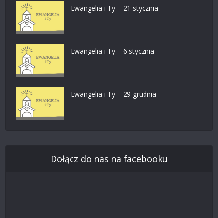
Ewangelia i Ty – 21 stycznia
Ewangelia i Ty – 6 stycznia
Ewangelia i Ty – 29 grudnia
Dołącz do nas na facebooku