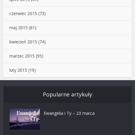
czerwiec 2015
(73)
maj 2015
(81)
kwiecień 2015
(74)
marzec 2015
(95)
luty 2015
(19)
Popularne artykuły
Ewangelia i Ty – 23 marca