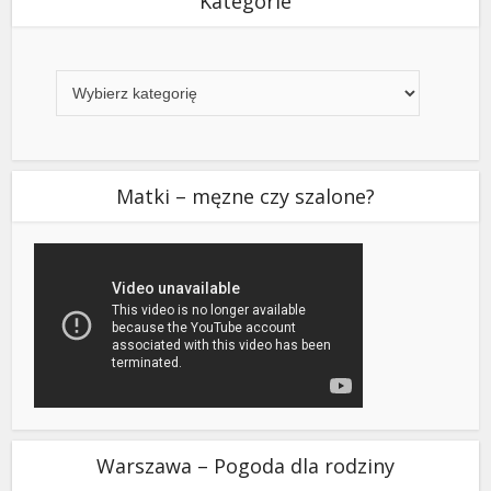
Kategorie
Kategorie
Matki – męzne czy szalone?
Warszawa – Pogoda dla rodziny