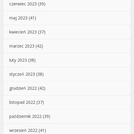
czerwiec 2023
(39)
maj 2023
(41)
kwiecień 2023
(37)
marzec 2023
(42)
luty 2023
(38)
styczeń 2023
(38)
grudzień 2022
(42)
listopad 2022
(37)
październik 2022
(39)
wrzesień 2022
(41)