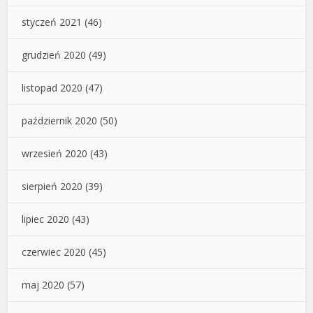
styczeń 2021
(46)
grudzień 2020
(49)
listopad 2020
(47)
październik 2020
(50)
wrzesień 2020
(43)
sierpień 2020
(39)
lipiec 2020
(43)
czerwiec 2020
(45)
maj 2020
(57)