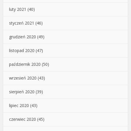
luty 2021
(40)
styczeń 2021
(46)
grudzień 2020
(49)
listopad 2020
(47)
październik 2020
(50)
wrzesień 2020
(43)
sierpień 2020
(39)
lipiec 2020
(43)
czerwiec 2020
(45)