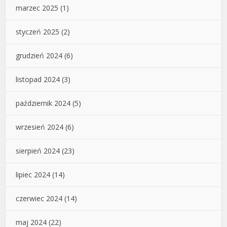
marzec 2025
(1)
styczeń 2025
(2)
grudzień 2024
(6)
listopad 2024
(3)
październik 2024
(5)
wrzesień 2024
(6)
sierpień 2024
(23)
lipiec 2024
(14)
czerwiec 2024
(14)
maj 2024
(22)