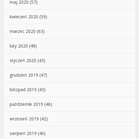
maj 2020
(57)
kwiecień 2020
(59)
marzec 2020
(63)
luty 2020
(48)
styczeń 2020
(43)
grudzień 2019
(47)
listopad 2019
(43)
październik 2019
(46)
wrzesień 2019
(42)
sierpień 2019
(40)