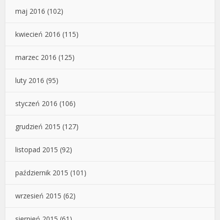
maj 2016
(102)
kwiecień 2016
(115)
marzec 2016
(125)
luty 2016
(95)
styczeń 2016
(106)
grudzień 2015
(127)
listopad 2015
(92)
październik 2015
(101)
wrzesień 2015
(62)
sierpień 2015
(61)