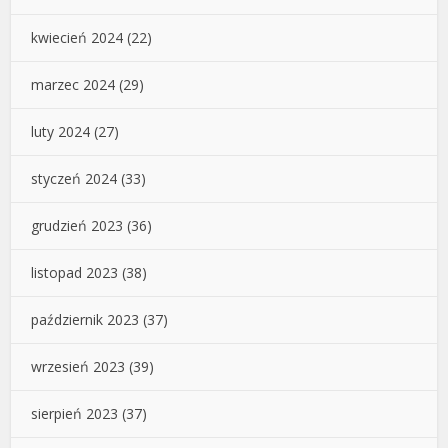
kwiecień 2024
(22)
marzec 2024
(29)
luty 2024
(27)
styczeń 2024
(33)
grudzień 2023
(36)
listopad 2023
(38)
październik 2023
(37)
wrzesień 2023
(39)
sierpień 2023
(37)