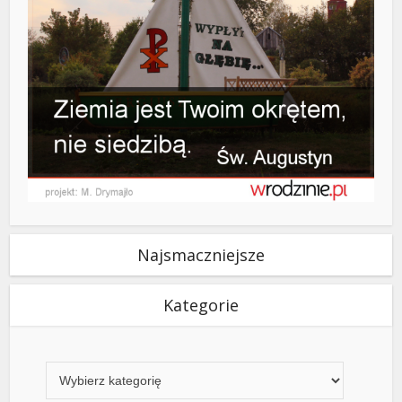
Najsmaczniejsze
Kategorie
Kategorie