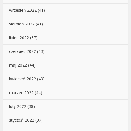
wrzesień 2022
(41)
sierpień 2022
(41)
lipiec 2022
(37)
czerwiec 2022
(43)
maj 2022
(44)
kwiecień 2022
(43)
marzec 2022
(44)
luty 2022
(38)
styczeń 2022
(37)