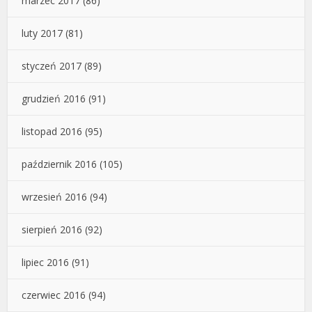
marzec 2017
(86)
luty 2017
(81)
styczeń 2017
(89)
grudzień 2016
(91)
listopad 2016
(95)
październik 2016
(105)
wrzesień 2016
(94)
sierpień 2016
(92)
lipiec 2016
(91)
czerwiec 2016
(94)