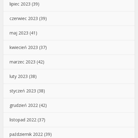
lipiec 2023
(39)
czerwiec 2023
(39)
maj 2023
(41)
kwiecień 2023
(37)
marzec 2023
(42)
luty 2023
(38)
styczeń 2023
(38)
grudzień 2022
(42)
listopad 2022
(37)
październik 2022
(39)