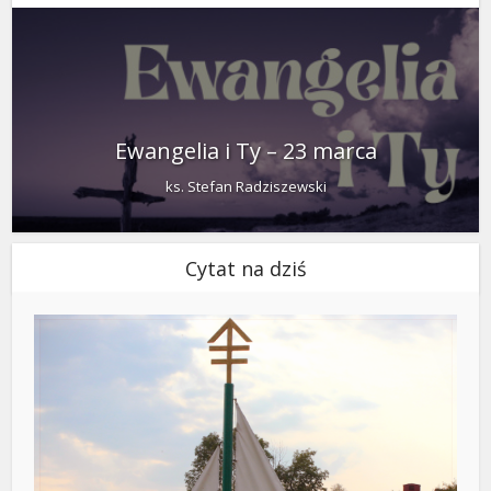
Ewangelia i Ty – 23 marca
ks. Stefan Radziszewski
Cytat na dziś