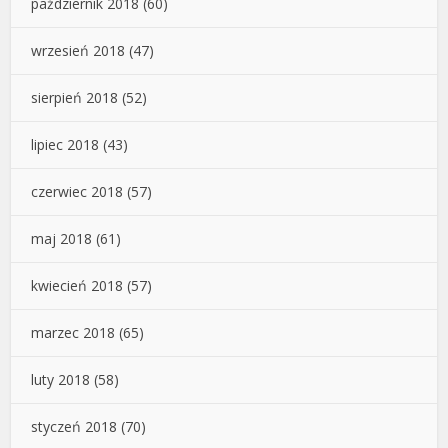
październik 2018
(60)
wrzesień 2018
(47)
sierpień 2018
(52)
lipiec 2018
(43)
czerwiec 2018
(57)
maj 2018
(61)
kwiecień 2018
(57)
marzec 2018
(65)
luty 2018
(58)
styczeń 2018
(70)