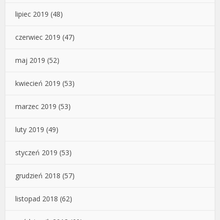
lipiec 2019
(48)
czerwiec 2019
(47)
maj 2019
(52)
kwiecień 2019
(53)
marzec 2019
(53)
luty 2019
(49)
styczeń 2019
(53)
grudzień 2018
(57)
listopad 2018
(62)