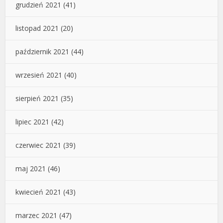
grudzień 2021
(41)
listopad 2021
(20)
październik 2021
(44)
wrzesień 2021
(40)
sierpień 2021
(35)
lipiec 2021
(42)
czerwiec 2021
(39)
maj 2021
(46)
kwiecień 2021
(43)
marzec 2021
(47)