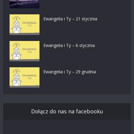
Ewangelia i Ty – 21 stycznia
Ewangelia i Ty – 6 stycznia
Ewangelia i Ty – 29 grudnia
Dołącz do nas na facebooku