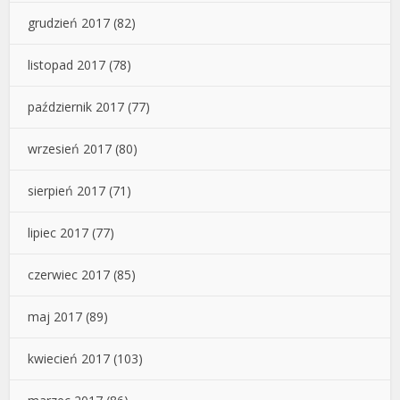
grudzień 2017
(82)
listopad 2017
(78)
październik 2017
(77)
wrzesień 2017
(80)
sierpień 2017
(71)
lipiec 2017
(77)
czerwiec 2017
(85)
maj 2017
(89)
kwiecień 2017
(103)