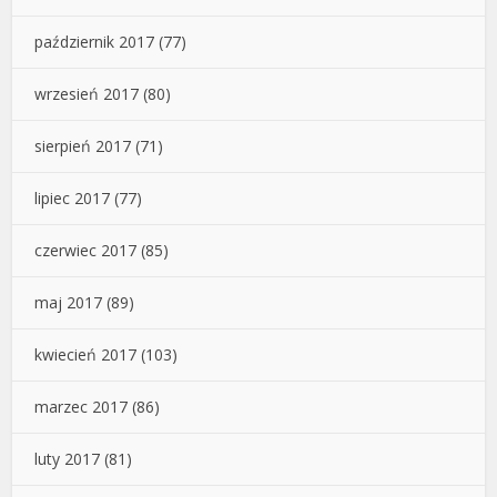
październik 2017
(77)
wrzesień 2017
(80)
sierpień 2017
(71)
lipiec 2017
(77)
czerwiec 2017
(85)
maj 2017
(89)
kwiecień 2017
(103)
marzec 2017
(86)
luty 2017
(81)