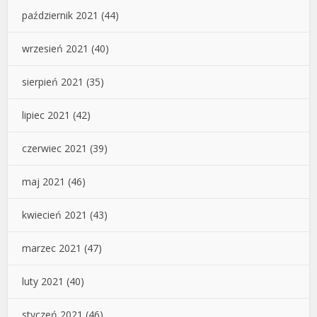
październik 2021
(44)
wrzesień 2021
(40)
sierpień 2021
(35)
lipiec 2021
(42)
czerwiec 2021
(39)
maj 2021
(46)
kwiecień 2021
(43)
marzec 2021
(47)
luty 2021
(40)
styczeń 2021
(46)