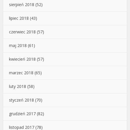
sierpień 2018
(52)
lipiec 2018
(43)
czerwiec 2018
(57)
maj 2018
(61)
kwiecień 2018
(57)
marzec 2018
(65)
luty 2018
(58)
styczeń 2018
(70)
grudzień 2017
(82)
listopad 2017
(78)