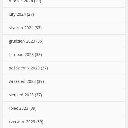
marzec 2024
(29)
luty 2024
(27)
styczeń 2024
(33)
grudzień 2023
(36)
listopad 2023
(38)
październik 2023
(37)
wrzesień 2023
(39)
sierpień 2023
(37)
lipiec 2023
(39)
czerwiec 2023
(39)