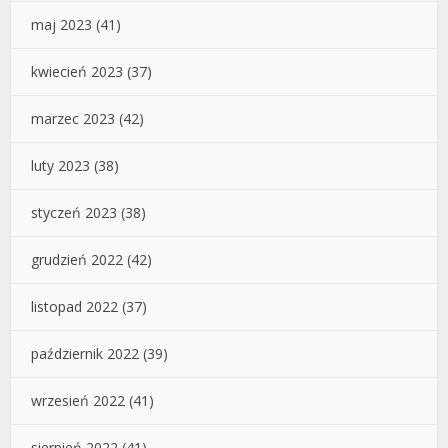
maj 2023
(41)
kwiecień 2023
(37)
marzec 2023
(42)
luty 2023
(38)
styczeń 2023
(38)
grudzień 2022
(42)
listopad 2022
(37)
październik 2022
(39)
wrzesień 2022
(41)
sierpień 2022
(41)