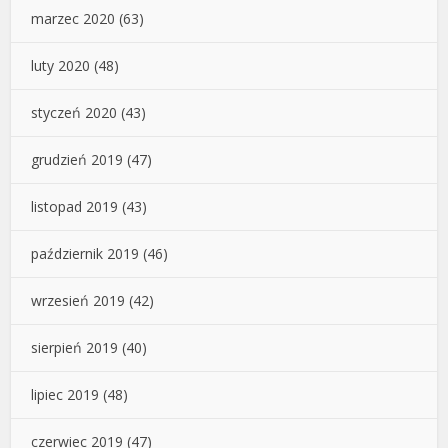
marzec 2020
(63)
luty 2020
(48)
styczeń 2020
(43)
grudzień 2019
(47)
listopad 2019
(43)
październik 2019
(46)
wrzesień 2019
(42)
sierpień 2019
(40)
lipiec 2019
(48)
czerwiec 2019
(47)