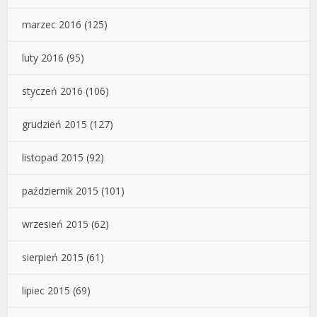
marzec 2016
(125)
luty 2016
(95)
styczeń 2016
(106)
grudzień 2015
(127)
listopad 2015
(92)
październik 2015
(101)
wrzesień 2015
(62)
sierpień 2015
(61)
lipiec 2015
(69)