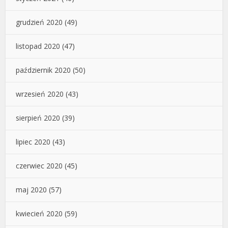
grudzień 2020
(49)
listopad 2020
(47)
październik 2020
(50)
wrzesień 2020
(43)
sierpień 2020
(39)
lipiec 2020
(43)
czerwiec 2020
(45)
maj 2020
(57)
kwiecień 2020
(59)