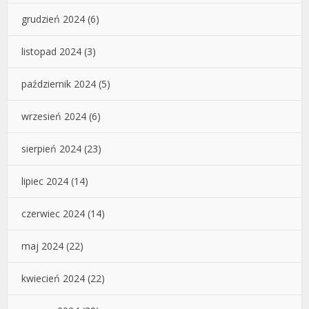
grudzień 2024
(6)
listopad 2024
(3)
październik 2024
(5)
wrzesień 2024
(6)
sierpień 2024
(23)
lipiec 2024
(14)
czerwiec 2024
(14)
maj 2024
(22)
kwiecień 2024
(22)