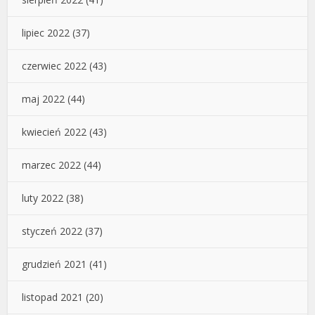
lipiec 2022
(37)
czerwiec 2022
(43)
maj 2022
(44)
kwiecień 2022
(43)
marzec 2022
(44)
luty 2022
(38)
styczeń 2022
(37)
grudzień 2021
(41)
listopad 2021
(20)