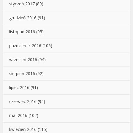
styczeń 2017
(89)
grudzień 2016
(91)
listopad 2016
(95)
październik 2016
(105)
wrzesień 2016
(94)
sierpień 2016
(92)
lipiec 2016
(91)
czerwiec 2016
(94)
maj 2016
(102)
kwiecień 2016
(115)