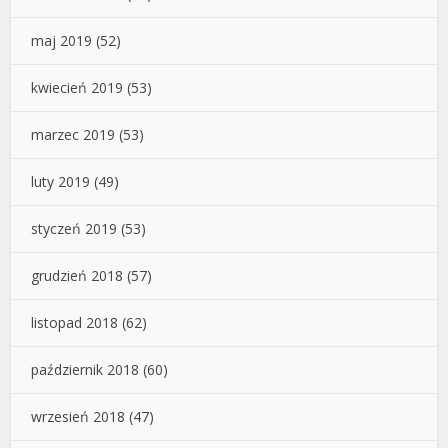
maj 2019
(52)
kwiecień 2019
(53)
marzec 2019
(53)
luty 2019
(49)
styczeń 2019
(53)
grudzień 2018
(57)
listopad 2018
(62)
październik 2018
(60)
wrzesień 2018
(47)